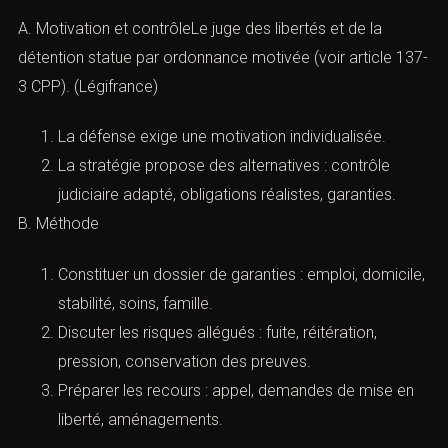
A. Motivation et contrôleLe juge des libertés et de la
détention statue par ordonnance motivée (voir
article 137-
3 CPP
). (
Légifrance
)
La défense exige une motivation individualisée.
La stratégie propose des alternatives : contrôle
judiciaire adapté, obligations réalistes, garanties.
B. Méthode
Constituer un dossier de garanties : emploi, domicile,
stabilité, soins, famille.
Discuter les risques allégués : fuite, réitération,
pression, conservation des preuves.
Préparer les recours : appel, demandes de mise en
liberté, aménagements.