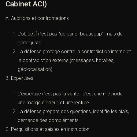
Cabinet ACI)
A. Auditions et confrontations
L’objectif n’est pas “de parler beaucoup”, mais de
parler juste.
La défense protège contre la contradiction interne et
la contradiction externe (messages, horaires,
géolocalisation).
B. Expertises
L’expertise n’est pas la vérité : c’est une méthode,
une marge d’erreur, et une lecture.
La défense prépare des questions, identifie les biais,
demande des compléments.
C. Perquisitions et saisies en instruction