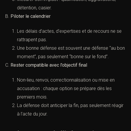
détention, casier.
B.
Piloter le calendrier
Les délais d’actes, d’expertises et de recours ne se
rattrapent pas.
Une bonne défense est souvent une défense “au bon
moment”, pas seulement “bonne sur le fond”.
C.
Rester compatible avec l’objectif final
Non-lieu, renvoi, correctionnalisation ou mise en
accusation : chaque option se prépare dès les
premiers mois.
La défense doit anticiper la fin, pas seulement réagir
à l’acte du jour.