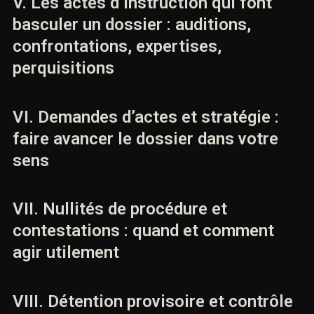
V. Les actes d’instruction qui font
basculer un dossier : auditions,
confrontations, expertises,
perquisitions
VI. Demandes d’actes et stratégie :
faire avancer le dossier dans votre
sens
VII. Nullités de procédure et
contestations : quand et comment
agir utilement
VIII. Détention provisoire et contrôle