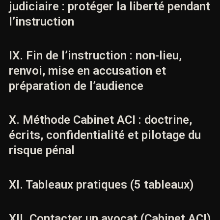
judiciaire : protéger la liberté pendant
l’instruction
IX. Fin de l’instruction : non-lieu,
renvoi, mise en accusation et
préparation de l’audience
X. Méthode Cabinet ACI : doctrine,
écrits, confidentialité et pilotage du
risque pénal
XI. Tableaux pratiques (5 tableaux)
XII. Contacter un avocat (Cabinet ACI)