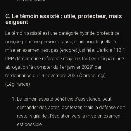
C. Le témoin assisté : utile, protecteur, mais
exigeant
Le témoin assisté est une catégorie hybride, protectrice,
conçue pour une personne visée, mais pour laquelle la
mise en examen n’est pas (encore) justifiée. L’
article 113-1
CPP
demeureune référence majeure, tout en indiquant une
abrogation “à compter du 1er janvier 2029” par
l’ordonnance du 19 novembre 2025 (ChronoLégi).
(
Légifrance
)
Le témoin assisté bénéficie d’assistance, peut
demander des actes, contester, mais la défense doit
rester vigilante : l’évolution vers la mise en examen
est possible.