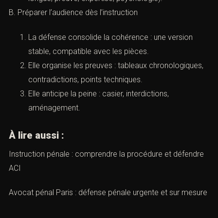
B. Préparer l’audience dès l’instruction
La défense consolide la cohérence : une version
stable, compatible avec les pièces.
Elle organise les preuves : tableaux chronologiques,
contradictions, points techniques.
Elle anticipe la peine : casier, interdictions,
aménagement.
À lire aussi :
Instruction pénale : comprendre la procédure et défendre
ACI
Avocat pénal Paris : défense pénale urgente et sur mesure