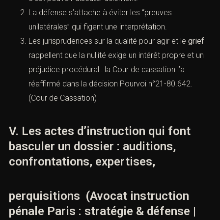
La défense s’attache à éviter les “preuves
unilatérales” qui figent une interprétation.
Les jurisprudences sur la qualité pour agir et le
grief
rappellent que la nullité exige un intérêt propre et un
préjudice procédural : la Cour de cassation l’a
réaffirmé dans la décision
Pourvoi n°21-80.642
.
(
Cour de Cassation
)
V. Les actes d’instruction qui font
basculer un dossier : auditions,
confrontations, expertises,
perquisitions (Avocat instruction
pénale Paris : stratégie & défense |