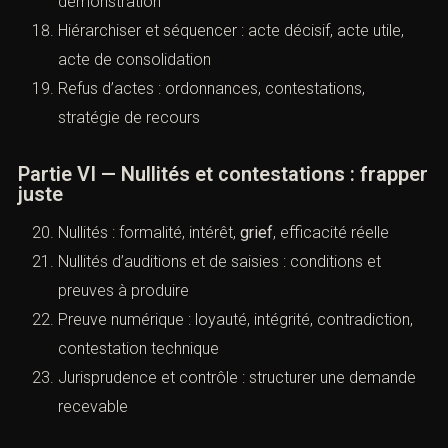
démonstration
Hiérarchiser et séquencer : acte décisif, acte utile,
acte de consolidation
Refus d’actes : ordonnances, contestations,
stratégie de recours
Partie VI — Nullités et contestations : frapper
juste
Nullités : formalité, intérêt,
grief
, efficacité réelle
Nullités d’auditions et de saisies : conditions et
preuves à produire
Preuve numérique : loyauté, intégrité, contradiction,
contestation technique
Jurisprudence et contrôle : structurer une demande
recevable