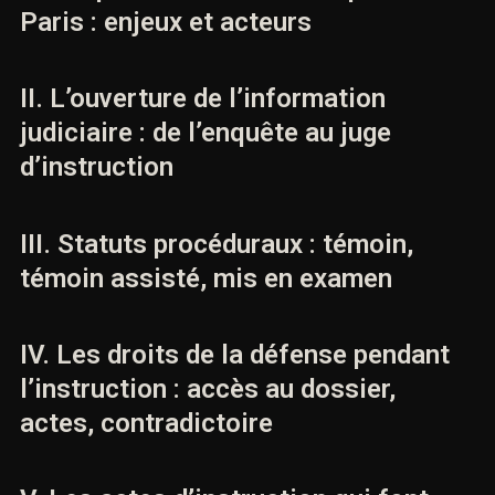
Paris : enjeux et acteurs
II. L’ouverture de l’information
judiciaire : de l’enquête au juge
d’instruction
III. Statuts procéduraux : témoin,
témoin assisté, mis en examen
IV. Les droits de la défense pendant
l’instruction : accès au dossier,
actes, contradictoire