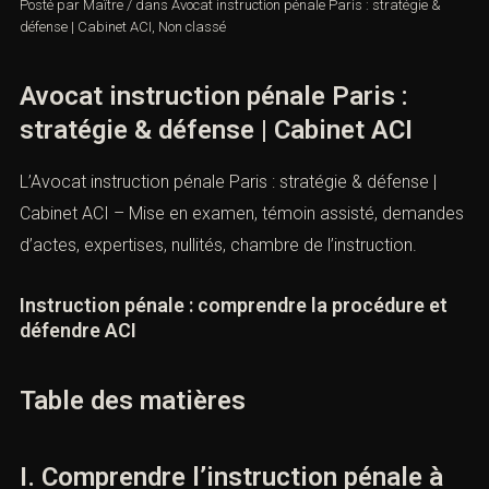
Posté par
Maître
/
dans
Avocat instruction pénale Paris : stratégie &
défense | Cabinet ACI
,
Non classé
Avocat instruction pénale Paris :
stratégie & défense | Cabinet ACI
L’Avocat instruction pénale Paris : stratégie & défense |
Cabinet ACI – Mise en examen, témoin assisté, demandes
d’actes, expertises, nullités, chambre de l’instruction.
Instruction pénale : comprendre la procédure et
défendre ACI
Table des matières
I. Comprendre l’instruction pénale à