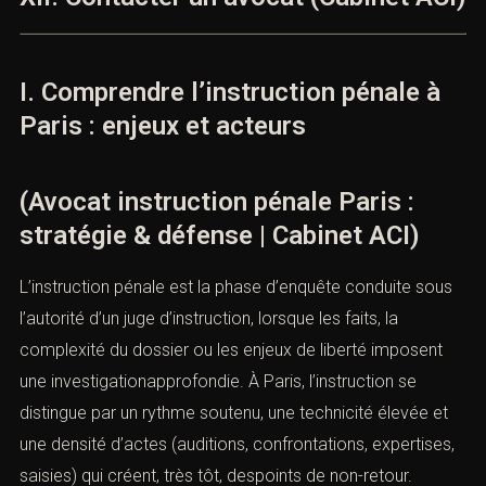
I. Comprendre l’instruction pénale à
Paris : enjeux et acteurs
(Avocat instruction pénale Paris :
stratégie & défense | Cabinet ACI)
L’instruction pénale est la phase d’enquête conduite sous
l’autorité d’un juge d’instruction, lorsque les faits, la
complexité du dossier ou les enjeux de liberté imposent
une investigationapprofondie. À Paris, l’instruction se
distingue par un rythme soutenu, une technicité élevée et
une densité d’actes (auditions, confrontations, expertises,
saisies) qui créent, très tôt, despoints de non-retour.