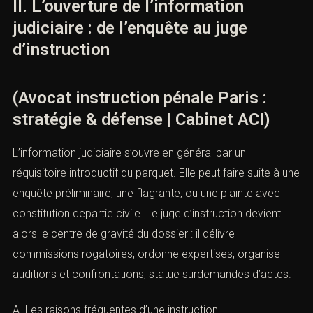
II. L’ouverture de l’information
judiciaire : de l’enquête au juge
d’instruction
(Avocat instruction pénale Paris :
stratégie & défense | Cabinet ACI)
L’information judiciaire s’ouvre en général par un
réquisitoire introductif du parquet. Elle peut faire suite à une
enquête préliminaire, une flagrante, ou une plainte avec
constitution departie civile. Le juge d’instruction devient
alors le centre de gravité du dossier : il délivre
commissions rogatoires, ordonne expertises, organise
auditions et confrontations, statue surdemandes d’actes.
A. Les raisons fréquentes d’une instruction