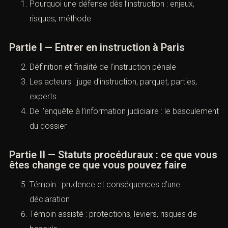
Pourquoi une défense dès l’instruction : enjeux,
risques, méthode
Partie I — Entrer en instruction à Paris
Définition et finalité de l’instruction pénale
Les acteurs : juge d’instruction, parquet, parties,
experts
De l’enquête à l’information judiciaire : le basculement
du dossier
Partie II — Statuts procéduraux : ce que vous
êtes change ce que vous pouvez faire
Témoin : prudence et conséquences d’une
déclaration
Témoin assisté : protections, leviers, risques de