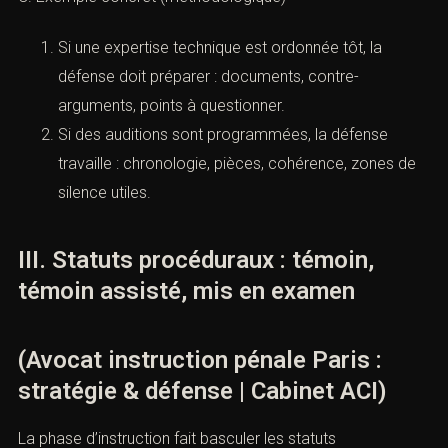
Si une expertise technique est ordonnée tôt, la
défense doit préparer : documents, contre-
arguments, points à questionner.
Si des auditions sont programmées, la défense
travaille : chronologie, pièces, cohérence, zones de
silence utiles.
III. Statuts procéduraux : témoin,
témoin assisté, mis en examen
(Avocat instruction pénale Paris :
stratégie & défense | Cabinet ACI)
La phase d’instruction fait basculer les statuts