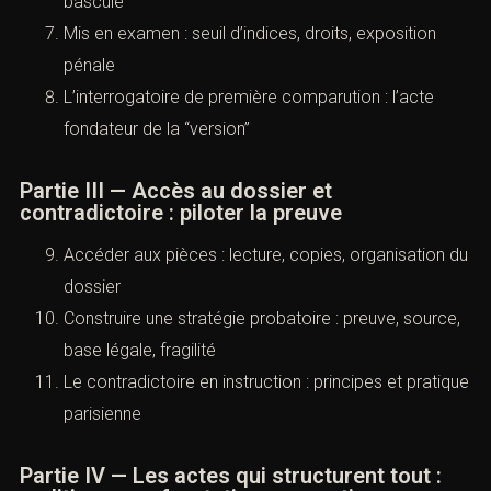
bascule
Mis en examen : seuil d’indices, droits, exposition
pénale
L’interrogatoire de première comparution : l’acte
fondateur de la “version”
Partie III — Accès au dossier et
contradictoire : piloter la preuve
Accéder aux pièces : lecture, copies, organisation du
dossier
Construire une stratégie probatoire : preuve, source,
base légale, fragilité
Le contradictoire en instruction : principes et pratique
parisienne
Partie IV — Les actes qui structurent tout :