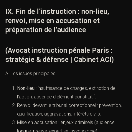
IX. Fin de l’instruction : non-lieu,
renvoi, mise en accusation et
préparation de l’audience
(Avocat instruction pénale Paris :
stratégie & défense | Cabinet ACI)
A. Les issues principales
Non-lieu
: insuffisance de charges, extinction de
l’action, absence d’élément constitutif.
Renvoi devant le tribunal correctionnel : prévention,
qualification, aggravations, intérêts civils.
Mise en accusation : enjeux criminels (audience
longue, preuve, expertise, psychologie).