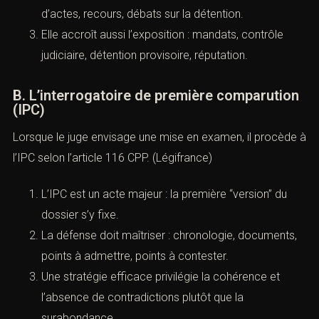
d’actes, recours, débats sur la détention.
Elle accroît aussi l’exposition : mandats, contrôle
judiciaire, détention provisoire, réputation.
B. L’interrogatoire de première comparution
(IPC)
Lorsque le juge envisage une mise en examen, il procède à
l’IPC selon l’
article 116 CPP
. (
Légifrance
)
L’IPC est un acte majeur : la première “version” du
dossier s’y fixe.
La défense doit maîtriser : chronologie, documents,
points à admettre, points à contester.
Une stratégie efficace privilégie la cohérence et
l’absence de contradictions plutôt que la
surabondance.