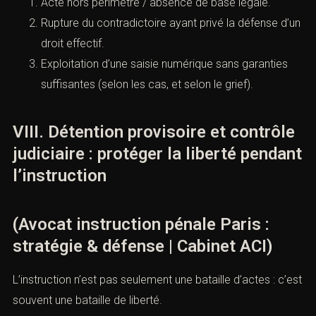
Acte hors périmètre / absence de base légale.
Rupture du contradictoire ayant privé la défense d’un
droit effectif.
Exploitation d’une saisie numérique sans garanties
suffisantes (selon les cas, et selon le grief).
VIII. Détention provisoire et contrôle
judiciaire : protéger la liberté pendant
l’instruction
(Avocat instruction pénale Paris :
stratégie & défense | Cabinet ACI)
L’instruction n’est pas seulement une bataille d’actes : c’est
souvent une bataille de liberté.