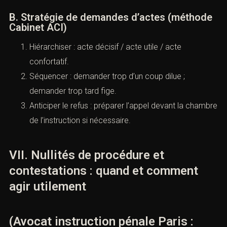
B. Stratégie de demandes d’actes (méthode
Cabinet ACI)
Hiérarchiser : acte décisif / acte utile / acte
confortatif.
Séquencer : demander trop d’un coup dilue ;
demander trop tard fige.
Anticiper le refus : préparer l’appel devant la chambre
de l’instruction si nécessaire.
VII. Nullités de procédure et
contestations : quand et comment
agir utilement
(Avocat instruction pénale Paris :