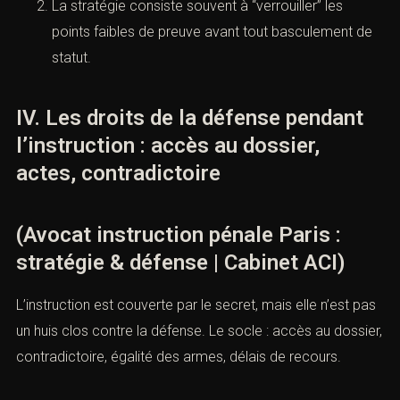
La stratégie consiste souvent à “verrouiller” les
points faibles de preuve avant tout basculement de
statut.
IV. Les droits de la défense pendant
l’instruction : accès au dossier,
actes, contradictoire
(Avocat instruction pénale Paris :
stratégie & défense | Cabinet ACI)
L’instruction est couverte par le secret, mais elle n’est pas
un huis clos contre la défense. Le socle : accès au dossier,
contradictoire, égalité des armes, délais de recours.