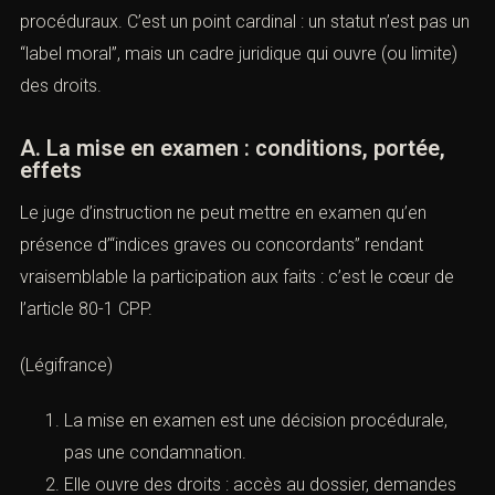
procéduraux. C’est un point cardinal : un statut n’est pas un
“label moral”, mais un cadre juridique qui ouvre (ou limite)
des droits.
A. La mise en examen : conditions, portée,
effets
Le juge d’instruction ne peut mettre en examen qu’en
présence d’“indices graves ou concordants” rendant
vraisemblable la participation aux faits : c’est le cœur de
l’
article 80-1 CPP
.
(
Légifrance
)
La mise en examen est une décision procédurale,
pas une condamnation.
Elle ouvre des droits : accès au dossier, demandes