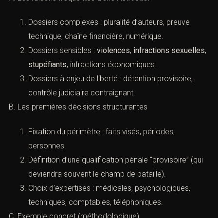
Dossiers complexes : pluralité d’auteurs, preuve
technique, chaîne financière, numérique.
Dossiers sensibles :
violences
,
infractions sexuelles
,
stupéfiants
, infractions économiques.
Dossiers à enjeu de liberté : détention provisoire,
contrôle judiciaire contraignant.
B. Les premières décisions structurantes
Fixation du périmètre : faits visés, périodes,
personnes.
Définition d’une qualification pénale “provisoire” (qui
deviendra souvent le champ de bataille).
Choix d’expertises : médicales, psychologiques,
techniques, comptables, téléphoniques.
C. Exemple concret (méthodologique)