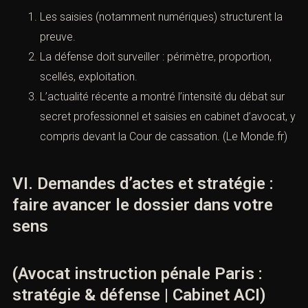
Les saisies (notamment numériques) structurent la
preuve.
La défense doit surveiller : périmètre, proportion,
scellés, exploitation.
L’actualité récente a montré l’intensité du débat sur
secret professionnel et saisies en cabinet d’avocat, y
compris devant la Cour de cassation. (
Le Monde.fr
)
VI. Demandes d’actes et stratégie :
faire avancer le dossier dans votre
sens
(Avocat instruction pénale Paris :
stratégie & défense | Cabinet ACI)