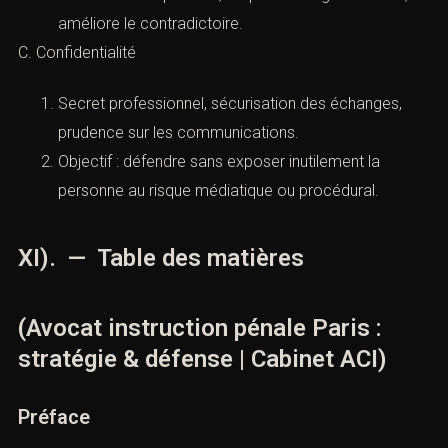
améliore le contradictoire.
C. Confidentialité
Secret professionnel, sécurisation des échanges,
prudence sur les communications.
Objectif : défendre sans exposer inutilement la
personne au risque médiatique ou procédural.
XI). — Table des matières
(Avocat instruction pénale Paris :
stratégie & défense | Cabinet ACI)
Préface