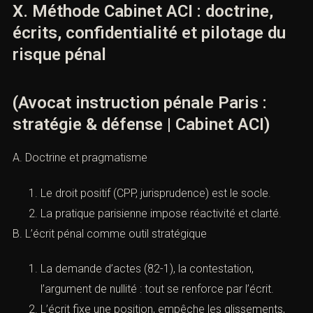
X. Méthode Cabinet ACI : doctrine,
écrits, confidentialité et pilotage du
risque pénal
(Avocat instruction pénale Paris :
stratégie & défense | Cabinet ACI)
A. Doctrine et pragmatisme
Le droit positif (CPP, jurisprudence) est le socle.
La pratique parisienne impose réactivité et clarté.
B. L’écrit pénal comme outil stratégique
La demande d’actes (82-1), la contestation,
l’argument de nullité : tout se renforce par l’écrit.
L’écrit fixe une position, empêche les glissements,