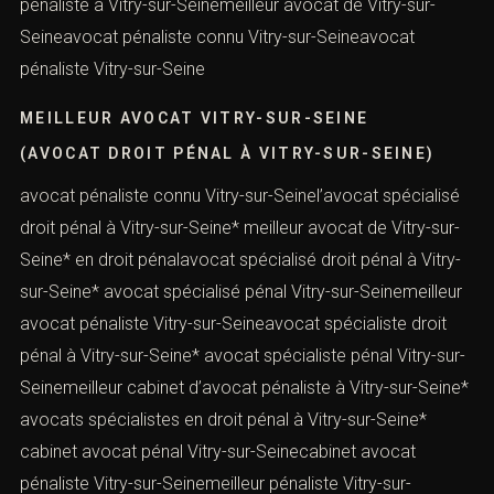
pénaliste à Vitry-sur-Seinemeilleur avocat de Vitry-sur-
Seineavocat pénaliste connu Vitry-sur-Seineavocat
pénaliste Vitry-sur-Seine
MEILLEUR AVOCAT VITRY-SUR-SEINE
(AVOCAT DROIT PÉNAL À VITRY-SUR-SEINE)
avocat pénaliste connu Vitry-sur-Seinel’avocat spécialisé
droit pénal à Vitry-sur-Seine* meilleur avocat de Vitry-sur-
Seine* en droit pénalavocat spécialisé droit pénal à Vitry-
sur-Seine* avocat spécialisé pénal Vitry-sur-Seinemeilleur
avocat pénaliste Vitry-sur-Seineavocat spécialiste droit
pénal à Vitry-sur-Seine* avocat spécialiste pénal Vitry-sur-
Seinemeilleur cabinet d’avocat pénaliste à Vitry-sur-Seine*
avocats spécialistes en droit pénal à Vitry-sur-Seine*
cabinet avocat pénal Vitry-sur-Seinecabinet avocat
pénaliste Vitry-sur-Seinemeilleur pénaliste Vitry-sur-