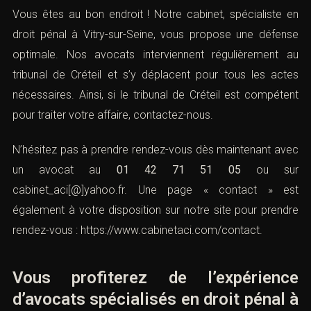
Vous êtes au bon endroit ! Notre cabinet, spécialiste en
droit pénal à Vitry-sur-Seine, vous propose une défense
optimale. Nos avocats interviennent régulièrement au
tribunal de Créteil
et s’y déplacent pour tous les actes
nécessaires. Ainsi, si le tribunal de Créteil est compétent
pour traiter votre affaire, contactez-nous.
N’hésitez pas à prendre rendez-vous dès maintenant avec
un avocat au
01 42 71 51 05
ou sur
cabinet_aci[@]yahoo.fr
. Une page « contact » est
également à votre disposition sur notre site pour prendre
rendez-vous :
https://www.cabinetaci.com/contact
.
Vous profiterez de l’expérience
d’avocats spécialisés en droit pénal à