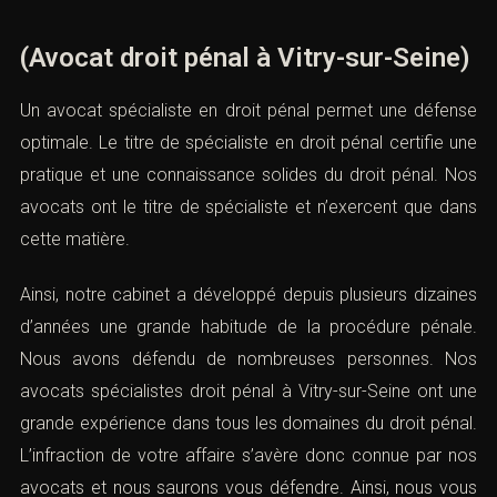
(Avocat droit pénal à Vitry-sur-Seine)
Un avocat spécialiste en droit pénal permet une défense
optimale. Le titre de spécialiste en droit pénal certifie une
pratique et une connaissance solides du droit pénal. Nos
avocats ont le titre de spécialiste et n’exercent que dans
cette matière.
Ainsi, notre cabinet a développé depuis plusieurs dizaines
d’années une grande habitude de la procédure pénale.
Nous avons défendu de nombreuses personnes. Nos
avocats spécialistes droit pénal à Vitry-sur-Seine ont une
grande expérience dans tous les domaines du droit pénal.
L’infraction de votre affaire s’avère donc connue par nos
avocats et nous saurons vous défendre. Ainsi, nous vous