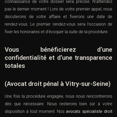
connaissance de votre dossier sera précise. N’attendez
pas le dernier moment ! Lors de votre premier appel, nous
discuterons de votre affaire et fixerons une date de
rendez-vous. Le premier rendez-vous sera l’occasion de
fixer les honoraires et d’évoquer la suite de la procédure.
Vous bénéficierez d’une
confidentialité et d’une transparence
totales
(Avocat droit pénal à Vitry-sur-Seine)
Une fois la procédure engagée, nous nous rencontrerons
dès que nécessaire. Nous resterons bien sûr à votre
disposition à tout moment. Nos
avocats spécialiste droit