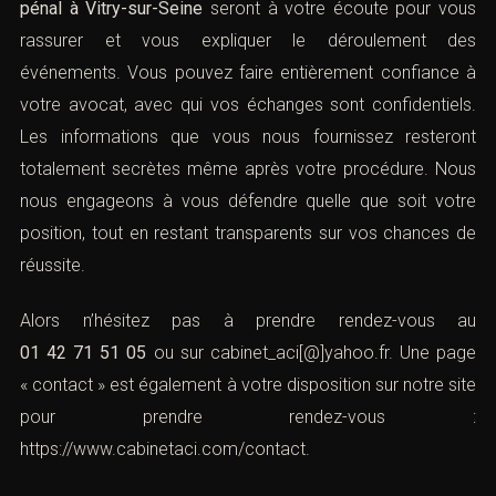
pénal à Vitry-sur-Seine
seront à votre écoute pour vous
rassurer et vous expliquer le déroulement des
événements. Vous pouvez faire entièrement confiance à
votre avocat, avec qui vos échanges sont confidentiels.
Les informations que vous nous fournissez resteront
totalement secrètes même après votre procédure. Nous
nous engageons à vous défendre quelle que soit votre
position, tout en restant transparents sur vos chances de
réussite.
Alors n’hésitez pas à prendre rendez-vous au
01 42 71 51 05
ou sur
cabinet_aci[@]yahoo.fr
. Une page
« contact » est également à votre disposition sur notre site
pour prendre rendez-vous :
https://www.cabinetaci.com/contact
.