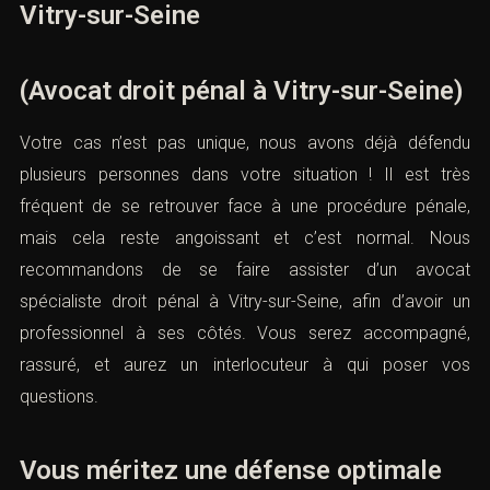
Vitry-sur-Seine
(Avocat droit pénal à Vitry-sur-Seine)
Votre cas n’est pas unique, nous avons déjà défendu
plusieurs personnes dans votre situation ! Il est très
fréquent de se retrouver face à une procédure pénale,
mais cela reste angoissant et c’est normal. Nous
recommandons de se faire assister d’un avocat
spécialiste droit pénal à Vitry-sur-Seine, afin d’avoir un
professionnel à ses côtés. Vous serez accompagné,
rassuré, et aurez un interlocuteur à qui poser vos
questions.
Vous méritez une défense optimale