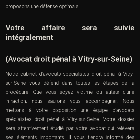
proposons une défense optimale.
Votre affaire sera suivie
intégralement
(Avocat droit pénal à Vitry-sur-Seine)
Notre cabinet d’avocats spécialistes droit pénal à Vitry-
sur-Seine vous défend dans toutes les étapes de la
procédure. Que vous soyez victime ou auteur d’une
infraction, nous saurons vous accompagner. Nous
mettons à votre disposition une équipe d’avocats
spécialistes droit pénal à Vitry-sur-Seine. Votre dossier
sera attentivement étudié par votre avocat qui relèvera
ses éléments importants. Il vous tiendra informé des