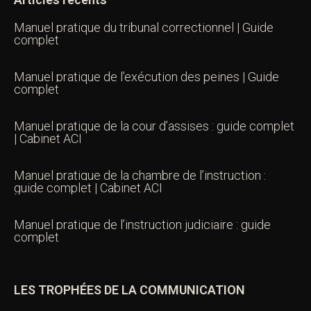
Manuel pratique du tribunal correctionnel | Guide
complet
Manuel pratique de l’exécution des peines | Guide
complet
Manuel pratique de la cour d’assises : guide complet
| Cabinet ACI
Manuel pratique de la chambre de l’instruction :
guide complet | Cabinet ACI
Manuel pratique de l’instruction judiciaire : guide
complet
LES TROPHÉES DE LA COMMUNICATION