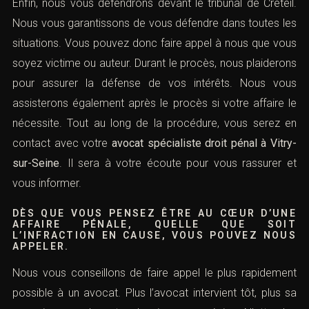
Enfin, nous vous défendrons devant le tribunal de Créteil.
Nous vous garantissons de vous défendre dans toutes les
situations. Vous pouvez donc faire appel à nous que vous
soyez victime ou auteur. Durant le procès, nous plaiderons
pour assurer la défense de vos intérêts. Nous vous
assisterons également après le procès si votre affaire le
nécessite. Tout au long de la procédure, vous serez en
contact avec votre
avocat spécialiste droit pénal à Vitry-
sur-Seine
. Il sera à votre écoute pour vous rassurer et
vous informer.
DÈS QUE VOUS PENSEZ ÊTRE AU CŒUR D’UNE
AFFAIRE PÉNALE, QUELLE QUE SOIT
L’INFRACTION EN CAUSE, VOUS POUVEZ NOUS
APPELER.
Nous vous conseillons de faire appel le plus rapidement
possible à un avocat. Plus l’avocat intervient tôt, plus sa