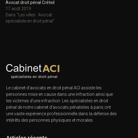
Avocat droit pénal Créteil
17 août 2019
Dans "Les villes : Avocat
spécialiste en droit pénal"
Le cabinet d’avocats en droit pénal ACI assiste les
personnes mise en cause dans une infraction ainsi que
les victimes d’une infraction. Les spécialistes en droit
pénal de notre
cabinet d’avocats pénalistes
à paris ont
une vaste expérience professionnelle dans la défense des
intérêts des personnes physiques et morales.
Articles récents