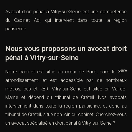
Avocat droit pénal à Vitry-sur-Seine est une compétence
du Cabinet Aci, qui intervient dans toute la région
parisienne.
Nous vous proposons un avocat droit
pénal à Vitry-sur-Seine
ème
Notre cabinet est situé au cœur de Paris, dans le 3
arrondissement, et est accessible par de nombreux
métros, bus et RER. Vitry-sur-Seine est situé en Val-de-
Marne et dépend du tribunal de Créteil. Nos avocats
interviennent dans toute la région parisienne, et donc au
tribunal de Créteil, situé non loin du cabinet. Cherchez-vous
un avocat spécialisé en droit pénal à Vitry-sur-Seine ?