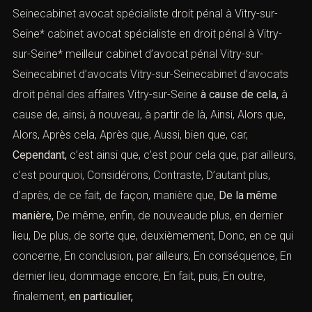
Seinecabinet avocat spécialiste droit pénal à Vitry-sur-
Seine* cabinet avocat spécialiste en droit pénal à Vitry-
sur-Seine* meilleur cabinet d’avocat pénal Vitry-sur-
Seinecabinet d’avocats Vitry-sur-Seinecabinet d’avocats
droit pénal des affaires Vitry-sur-Seine
à cause de cela,
à
cause de, ainsi, à nouveau, à partir de là, Ainsi, Alors que,
Alors, Après cela, Après que, Aussi, bien que, car,
Cependant,
c’est ainsi que, c’est pour cela que, par ailleurs,
c’est pourquoi, Considérons, Contraste, D’autant plus,
d’après, de ce fait, de façon, manière que,
De la même
manière,
De même, enfin, de nouveaude plus, en dernier
lieu, De plus, de sorte que, deuxièmement, Donc, en ce qui
concerne, En conclusion, par ailleurs, En conséquence, En
dernier lieu, dommage encore, En fait, puis, En outre,
finalement,
en particulier,