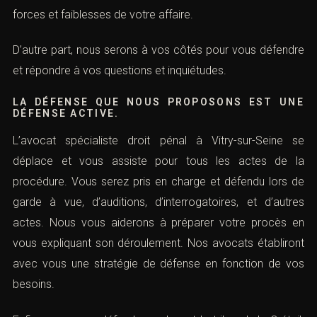
forces et faiblesses de votre affaire.
D’autre part, nous serons à vos côtés pour vous défendre
et répondre à vos questions et inquiétudes.
LA DÉFENSE QUE NOUS PROPOSONS EST UNE
DÉFENSE ACTIVE.
L’avocat spécialiste droit pénal à Vitry-sur-Seine se
déplace et vous assiste pour tous les actes de la
procédure. Vous serez pris en charge et défendu lors de
garde à vue, d’auditions, d’interrogatoires, et d’autres
actes. Nous vous aiderons à préparer votre procès en
vous expliquant son déroulement. Nos avocats établiront
avec vous une stratégie de défense en fonction de vos
besoins.