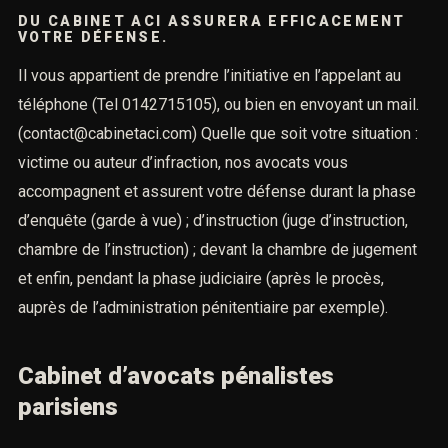
DU CABINET ACI ASSURERA EFFICACEMENT
VOTRE DÉFENSE.
Il vous appartient de prendre l’initiative en l’appelant au
téléphone
(Tel 0142715105), ou bien en envoyant un mail.
(contact@cabinetaci.com)
Quelle que soit votre situation :
victime ou auteur d’infraction,
nos avocats vous
accompagnent et assurent votre défense
durant la phase
d’enquête (garde à vue) ; d’instruction (juge d’instruction,
chambre de l’instruction) ; devant la chambre de jugement
et enfin, pendant la phase judiciaire (après le procès,
auprès de l’administration pénitentiaire par exemple).
Cabinet d’avocats pénalistes
parisiens