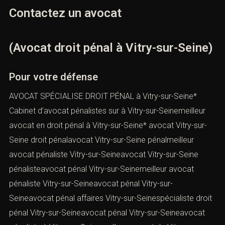
Contactez un avocat
(Avocat droit pénal à Vitry-sur-Seine)
Pour votre défense
AVOCAT SPÉCIALISE DROIT PÉNAL à Vitry-sur-Seine*
Cabinet d’avocat pénalistes sur à Vitry-sur-Seinemeilleur
avocat en droit pénal à Vitry-sur-Seine* avocat Vitry-sur-
Seine droit pénalavocat Vitry-sur-Seine pénalmeilleur
avocat pénaliste Vitry-sur-Seineavocat Vitry-sur-Seine
pénalisteavocat pénal Vitry-sur-Seinemeilleur avocat
pénaliste Vitry-sur-Seineavocat pénal Vitry-sur-
Seineavocat pénal affaires Vitry-sur-Seinespécialiste droit
pénal Vitry-sur-Seineavocat pénal Vitry-sur-Seineavocat