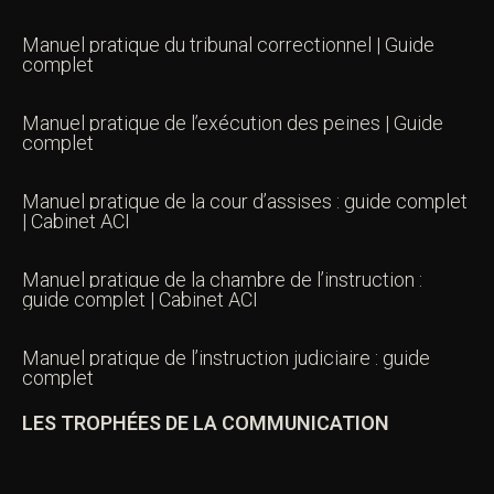
Manuel pratique du tribunal correctionnel | Guide
complet
Manuel pratique de l’exécution des peines | Guide
complet
Manuel pratique de la cour d’assises : guide complet
| Cabinet ACI
Manuel pratique de la chambre de l’instruction :
guide complet | Cabinet ACI
Manuel pratique de l’instruction judiciaire : guide
complet
LES TROPHÉES DE LA COMMUNICATION