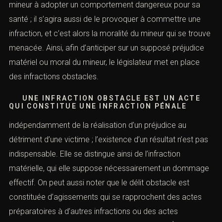
mineur à adopter un comportement dangereux pour sa
santé ; il s’agira aussi de le provoquer à commettre une
infraction, et c’est alors la moralité du mineur qui se trouve
menacée. Ainsi, afin d’anticiper sur un supposé préjudice
matériel ou moral du mineur, le législateur met en place
des infractions obstacles.
UNE INFRACTION OBSTACLE EST UN ACTE
QUI CONSTITUE UNE INFRACTION PÉNALE
indépendamment de la réalisation d’un préjudice au
détriment d’une victime ; l’existence d’un résultat n’est pas
indispensable. Elle se distingue ainsi de l’infraction
matérielle, qui elle suppose nécessairement un dommage
effectif. On peut aussi noter que le délit obstacle est
constituée d’agissements qui se rapprochent des actes
préparatoires à d’autres infractions ou des actes