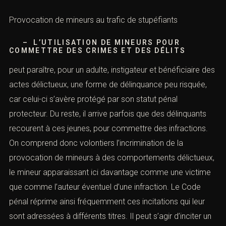
Provocation de mineurs au trafic de stupéfiants
– L’UTILISATION DE MINEURS POUR
COMMETTRE DES CRIMES ET DES DÉLITS
peut paraître, pour un adulte, instigateur et bénéficiaire des
actes délictueux, une forme de délinquance peu risquée,
car celui-ci s’avère protégé par son statut pénal
protecteur. Du reste, il arrive parfois que des délinquants
recourent à ces jeunes, pour commettre des infractions.
On comprend donc volontiers l’incrimination de la
provocation de mineurs à des comportements délictueux,
le mineur apparaissant ici davantage comme une victime
que comme l’auteur éventuel d’une infraction. Le Code
pénal réprime ainsi fréquemment ces incitations qui leur
sont adressées à différents titres. Il peut s’agir d’inciter un