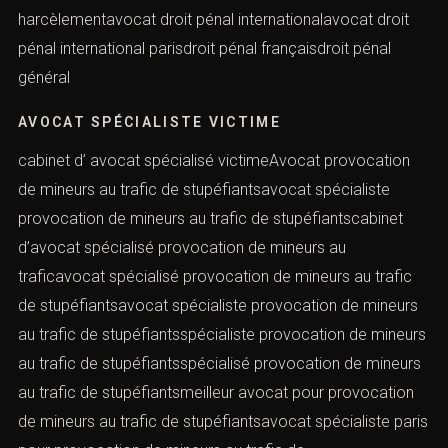
harcèlementavocat droit pénal internationalavocat droit
pénal international parisdroit pénal françaisdroit pénal
général
AVOCAT SPÉCIALISTE VICTIME
cabinet d’ avocat spécialisé victimeAvocat provocation
de mineurs au trafic de stupéfiantsavocat spécialiste
provocation de mineurs au trafic de stupéfiantscabinet
d’avocat spécialisé provocation de mineurs au
traficavocat spécialisé provocation de mineurs au trafic
de stupéfiantsavocat spécialiste provocation de mineurs
au trafic de stupéfiantsspécialiste provocation de mineurs
au trafic de stupéfiantsspécialisé provocation de mineurs
au trafic de stupéfiantsmeilleur avocat pour provocation
de mineurs au trafic de stupéfiantsavocat spécialiste paris