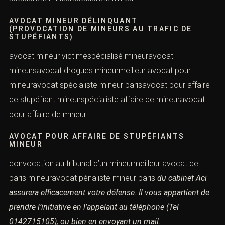
AVOCAT MINEUR DÉLINQUANT
(PROVOCATION DE MINEURS AU TRAFIC DE
STUPÉFIANTS)
avocat mineur victimespécialisé mineuravocat
mineursavocat drogues mineurmeilleur avocat pour
mineuravocat spécialiste mineur parisavocat pour affaire
de stupéfiant mineurspécialiste affaire de mineuravocat
pour affaire de mineur
AVOCAT POUR AFFAIRE DE STUPÉFIANTS
MINEUR
convocation au tribunal d’un mineurmeilleur avocat de
paris mineuravocat pénaliste mineur paris
du cabinet Aci
assurera efficacement votre défense.
Il vous appartient de
prendre l’initiative en l’appelant au téléphone
(Tel
0142715105), ou bien en envoyant un mail.