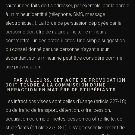
l’auteur des faits doit s’adresser, par exemple, par la parole
à un mineur identifié (téléphone, SMS, message
électronique…). La force de persuasion déployée par la
personne doit être de nature à inciter le mineur à
commettre l’un des actes illicites. Une simple suggestion
ou conseil donné par une personne n’ayant aucun
ascendant sur le mineur ne peut être considéré comme
une provocation.
PAR AILLEURS, CET ACTE DE PROVOCATION
DOIT TENDRE À LA COMMISSION D’UNE
INFRACTION EN MATIÈRE DE STUPÉFIANTS.
Les infractions visées sont celles d’usage (article 227-18)
ou de trafic de transport, détention, offre, cession,
acquisition ou emploi illicites, cession ou offre illicite, de
stupéfiants (article 227-18-1). Il s’agit essentiellement de