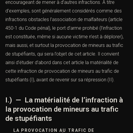
encourageant de mener à d’autres infractions. À titre
d’exemples, sont généralement considérés comme des
infractions obstacles l’association de malfaiteurs (article
450-1 du Code pénal), le port d’arme prohibé (l’infraction
est constituée, même si aucune victime n’est à déplorer),
mais aussi, et surtout la provocation de mineurs au trafic
de stupéfiants, qui sera l’objet de cet article. Il convient
ainsi d’étudier d’abord dans cet article la matérialité de
cette infraction de provocation de mineurs au trafic de
stupéfiants (I), avant de revenir sur sa répression (II).
I.) — La matérialité de l’infraction à
la provocation de mineurs au trafic
de stupéfiants
LA PROVOCATION AU TRAFIC DE