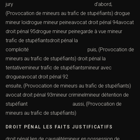
jury d’abord,
(Provocation de mineurs au trafic de stupéfiants) drogue
mineur loidrogue mineur peineavocat droit pénal 94avocat
droit pénal 95drogue mineur peinegarde à vue mineur
trafic de stupéfiantsdroit pénal la
complicité puis, (Provocation de
mineurs au trafic de stupéfiants) droit pénal la
tentativemineur trafic de stupéfiantsmineur avec
drogueavocat droit pénal 92
ensuite, (Provocation de mineurs au trafic de stupéfiants)
avocat droit pénal 93mineur criminelmineur détention de
stupéfiant aussi, (Provocation de
mineurs au trafic de stupéfiants)
DROIT PÉNAL LES FAITS JUSTIFICATIFS
droit pénal lien de causalitémineur en possession de