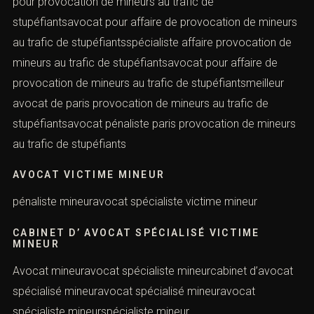
pour provocation de mineurs au trafic de
stupéfiantsavocat pour affaire de provocation de mineurs
au trafic de stupéfiantsspécialiste affaire provocation de
mineurs au trafic de stupéfiantsavocat pour affaire de
provocation de mineurs au trafic de stupéfiantsmeilleur
avocat de paris provocation de mineurs au trafic de
stupéfiantsavocat pénaliste paris provocation de mineurs
au trafic de stupéfiants
AVOCAT VICTIME MINEUR
pénaliste mineuravocat spécialiste victime mineur
CABINET D’ AVOCAT SPÉCIALISÉ VICTIME
MINEUR
Avocat mineuravocat spécialiste mineurcabinet d’avocat
spécialisé mineuravocat spécialisé mineuravocat
spécialiste mineurspécialiste mineur