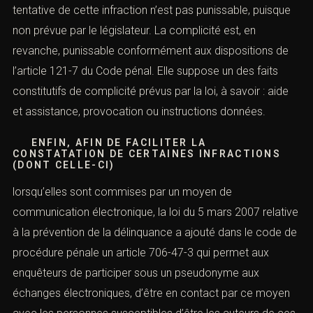
tentative de cette infraction n’est pas punissable, puisque
non prévue par le législateur. La complicité est, en
revanche, punissable conformément aux dispositions de
l’
article 121-7 du Code pénal
. Elle suppose un des faits
constitutifs de complicité prévus par la loi, à savoir : aide
et assistance, provocation ou instructions données.
ENFIN, AFIN DE FACILITER LA
CONSTATATION DE CERTAINES INFRACTIONS
(DONT CELLE-CI)
lorsqu’elles sont commises par un moyen de
communication électronique, la loi du 5 mars 2007 relative
à la prévention de la délinquance a ajouté dans le code de
procédure pénale un article 706-47-3
qui permet aux
enquêteurs de participer sous un pseudonyme aux
échanges électroniques, d’être en contact par ce moyen