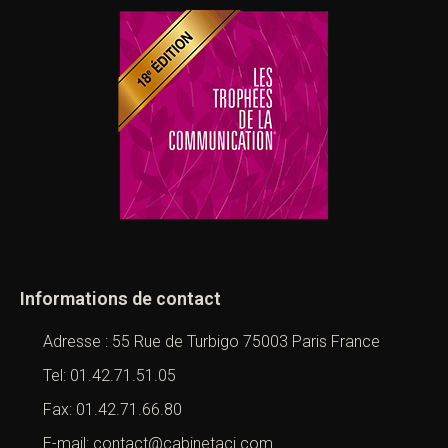
Informations de contact
Adresse : 55 Rue de Turbigo 75003 Paris France
Tel: 01.42.71.51.05
Fax: 01.42.71.66.80
E-mail: contact@cabinetaci.com