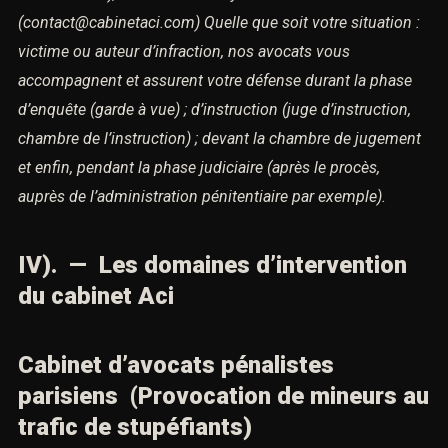
(contact@cabinetaci.com)
Quelle que soit votre situation :
victime ou auteur d’infraction,
nos avocats vous
accompagnent et assurent votre défense
durant la phase
d’enquête (garde à vue) ; d’instruction (juge d’instruction,
chambre de l’instruction) ; devant la chambre de jugement
et enfin, pendant la phase judiciaire (après le procès,
auprès de l’administration pénitentiaire par exemple).
IV). — Les domaines d’intervention
du cabinet Aci
Cabinet d’avocats pénalistes
parisiens (Provocation de mineurs au
trafic de stupéfiants)