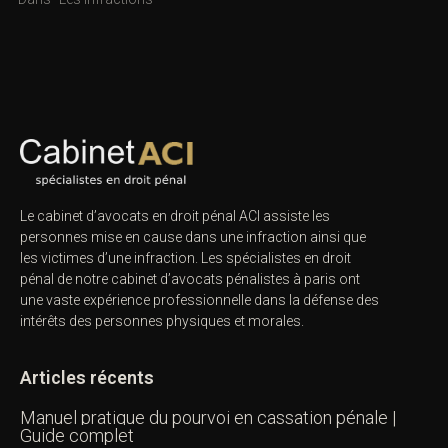
Le cabinet d’avocats en droit pénal ACI assiste les
personnes mise en cause dans une infraction ainsi que
les victimes d’une infraction. Les spécialistes en droit
pénal de notre
cabinet d’avocats pénalistes
à paris ont
une vaste expérience professionnelle dans la défense des
intérêts des personnes physiques et morales.
Articles récents
Manuel pratique du pourvoi en cassation pénale |
Guide complet