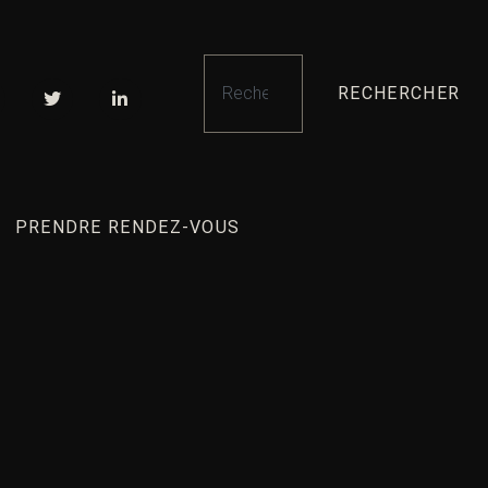
RECHERCHER
PRENDRE RENDEZ-VOUS