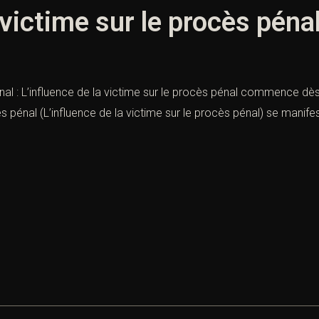
 victime sur le procès péna
énal : L’influence de la victime sur le procès pénal commence dès 
s pénal (L’influence de la victime sur le procès pénal) se manifeste