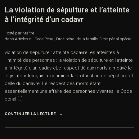
La violation de sépulture et l’atteinte
à l’intégrité d’un cadavr
Posté par Maître
dans
Articles du Code Pénal
,
Droit pénal de la famille
,
Droit pénal spécial
violation de sépulture : atteinte cadavreLes atteintes à
l’intimité des personnes : la violation de sépulture et l’atteinte
à l’intégrité d’un cadavreLe respect dû aux morts a motivé le
législateur français à incriminer la profanation de sépulture et
celle du cadavre. Le respect des morts étant
essentiellement une affaire des personnes vivantes, le Code
pénal […]
CONTINUER LA LECTURE