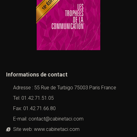
Informations de contact
Adresse : 55 Rue de Turbigo 75003 Paris France
Tel: 01.42.71.51.05
Fax: 01.42.71.66.80
E-mail: contact@cabinetaci.com
Site web: www.cabinetaci.com