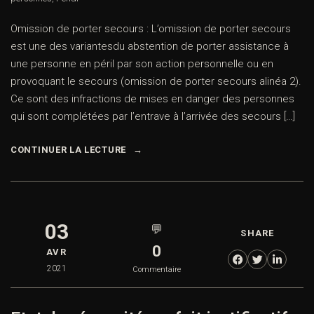
Omission de porter secours : L’omission de porter secours
est une des variantesdu abstention de porter assistance à
une personne en péril par son action personnelle ou en
provoquant le secours (omission de porter secours alinéa 2).
Ce sont des infractions de mises en danger des personnes
qui sont complétées par l’entrave à l’arrivée des secours […]
CONTINUER LA LECTURE
03
💬
SHARE
0
AVR
2021
Commentaire