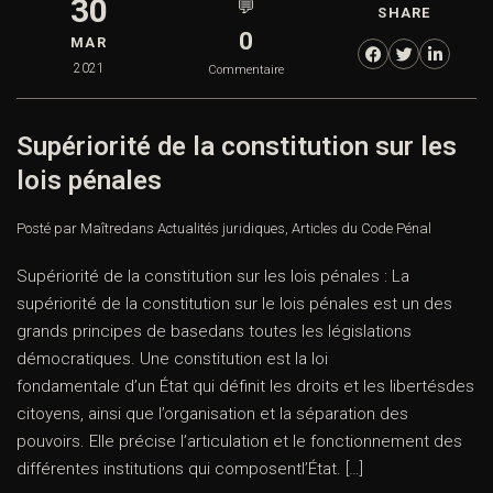
30
💬
SHARE
0
MAR
2021
Commentaire
Supériorité de la constitution sur les
lois pénales
Posté par Maître
dans
Actualités juridiques
,
Articles du Code Pénal
Supériorité de la constitution sur les lois pénales : La
supériorité de la constitution sur le lois pénales est un des
grands principes de basedans toutes les législations
démocratiques. Une constitution est la loi
fondamentale d’un État qui définit les droits et les libertésdes
citoyens, ainsi que l’organisation et la séparation des
pouvoirs. Elle précise l’articulation et le fonctionnement des
différentes institutions qui composentl’État. […]