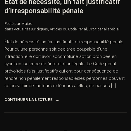
Etat de nécessité, un fait justificatif
d’irresponsabilité pénale
Posté par Maître
dans
Actualités juridiques
,
Articles du Code Pénal
,
Droit pénal spécial
État de nécessité, un fait justificatif d’irresponsabilité pénale :
Pour qu’une personne soit déclarée coupable d’une
infraction, elle doit avoir accompliune action prohibée en
ayant conscience de l’interdiction légale. Le Code pénal
prévoitdes faits justificatifs qui ont pour conséquence de
rendre non pénalement responsablesles personnes pouvant
se prévaloir de facteurs extérieurs à elles, de causes […]
CONTINUER LA LECTURE