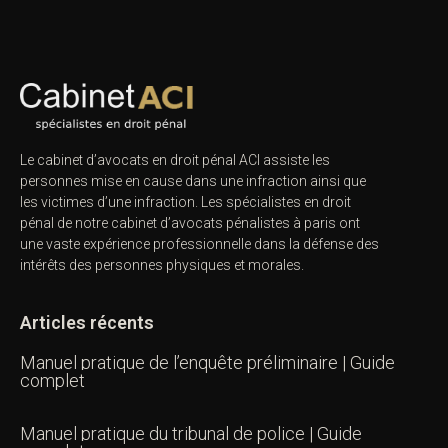
Le cabinet d’avocats en droit pénal ACI assiste les
personnes mise en cause dans une infraction ainsi que
les victimes d’une infraction. Les spécialistes en droit
pénal de notre
cabinet d’avocats pénalistes
à paris ont
une vaste expérience professionnelle dans la défense des
intérêts des personnes physiques et morales.
Articles récents
Manuel pratique de l’enquête préliminaire | Guide
complet
Manuel pratique du tribunal de police | Guide