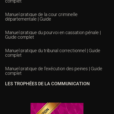
complet
Manuel pratique de la cour criminelle
départementale | Guide
Manuel pratique du pourvoi en cassation pénale |
Guide complet
Manuel pratique du tribunal correctionnel | Guide
complet
Manuel pratique de l’exécution des peines | Guide
complet
LES TROPHÉES DE LA COMMUNICATION