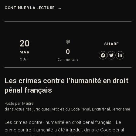
CONTINUER LA LECTURE
20
💬
SHARE
0
MAR
2021
Commentaire
Les crimes contre l’humanité en droit
pénal français
Posté par Maître
dans
Actualités juridiques
,
Articles du Code Pénal
,
DroitPénal
,
Terrorisme
Les crimes contre l’humanité en droit pénal français : Le
crime contre l’humanité a été introduit dans le Code pénal