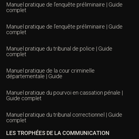
Manuel pratique de l’enquête préliminaire | Guide
complet
Manuel pratique de l’enquête préliminaire | Guide
complet
Manuel pratique du tribunal de police | Guide
complet
Manuel pratique de la cour criminelle
départementale | Guide
Manuel pratique du pourvoi en cassation pénale |
Guide complet
Manuel pratique du tribunal correctionnel | Guide
complet
LES TROPHÉES DE LA COMMUNICATION