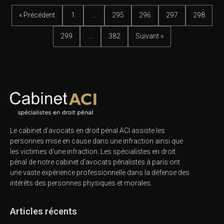
« Précédent
1
…
295
296
297
298
299
…
382
Suivant »
Le cabinet d’avocats en droit pénal ACI assiste les
personnes mise en cause dans une infraction ainsi que
les victimes d’une infraction. Les spécialistes en droit
pénal de notre
cabinet d’avocats pénalistes
à paris ont
une vaste expérience professionnelle dans la défense des
intérêts des personnes physiques et morales.
Articles récents