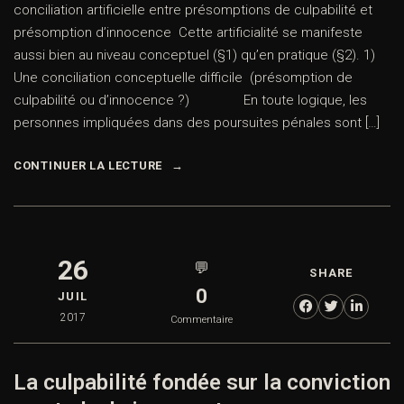
conciliation artificielle entre présomptions de culpabilité et
présomption d’innocence Cette artificialité se manifeste
aussi bien au niveau conceptuel (§1) qu’en pratique (§2). 1)
Une conciliation conceptuelle difficile (présomption de
culpabilité ou d’innocence ?) En toute logique, les
personnes impliquées dans des poursuites pénales sont […]
CONTINUER LA LECTURE
26
💬
SHARE
0
JUIL
2017
Commentaire
La culpabilité fondée sur la conviction