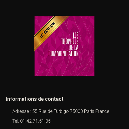
Informations de contact
Adresse : 55 Rue de Turbigo 75003 Paris France
Tel: 01.42.71.51.05