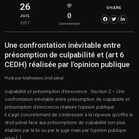
26
💬
SHARE
0
JUIL
2017
Commentaire
Une confrontation inévitable entre
présomption de culpabilité et (art 6
CEDH) réalisée par l'opinion publique
Posté par Maître
dans
Droit pénal
culpabilité et présomption d’innocence : Section 2 – Une
confrontation inévitable entre présomption de culpabilité et
présomption d’innocence réalisée l’opinion publique
Il s’agit concrètement de s’intéresser à la réponse qu’offre le
droit pénal face aux présomptions de culpabilité non plus
établies par la loi ou par le juge mais par l’opinion publique
sous […]