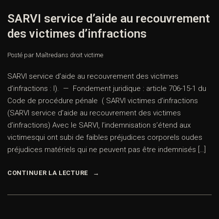
SARVI service d’aide au recouvrement
des victimes d’infractions
Posté par Maître
dans
droit victime
SARVI service d’aide au recouvrement des victimes
d’infractions : I). — Fondement juridique : article 706-15-1 du
Code de procédure pénale ( SARVI victimes d’infractions
(SARVI service d’aide au recouvrement des victimes
d’infractions) Avec le SARVI, l’indemnisation s’étend aux
victimesqui ont subi de faibles préjudices corporels oudes
préjudices matériels qui ne peuvent pas être indemnisés […]
CONTINUER LA LECTURE