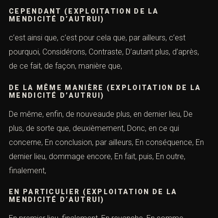
CEPENDANT (EXPLOITATION DE LA
MENDICITÉ D’AUTRUI)
c’est ainsi que, c’est pour cela que, par ailleurs, c’est
pourquoi, Considérons, Contraste, D’autant plus, d’après,
de ce fait, de façon, manière que,
DE LA MÊME MANIÈRE (EXPLOITATION DE LA
MENDICITÉ D’AUTRUI)
De même, enfin, de nouveaude plus, en dernier lieu, De
plus, de sorte que, deuxièmement, Donc, en ce qui
concerne, En conclusion, par ailleurs, En conséquence, En
dernier lieu, dommage encore, En fait, puis, En outre,
finalement,
EN PARTICULIER (EXPLOITATION DE LA
MENDICITÉ D’AUTRUI)