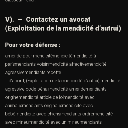
V). — Contactez un avocat
(Exploitation de la mendicité d’autrui)
Pour votre défense :
amende pour mendicitémendicitémendicité à
parismendiants voisinmendicité affectivemendicité
agressivemendiants recette
d’abord, (Exploitation de la mendicité d’autrui) mendicité
agressive code pénalmendicité amendemendiants
originemendicité article de loimendicité avec
animauxmendiants originauxmendicité avec
bébémendicité avec chiensmendiants ordremendicité
avec mineurmendicité avec un mineurmendiants