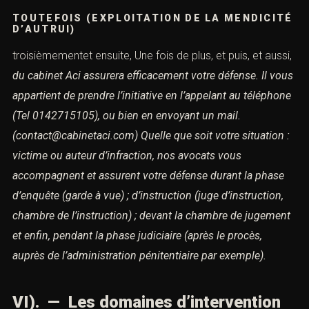
TOUTEFOIS (EXPLOITATION DE LA MENDICITÉ
D’AUTRUI)
troisièmementet ensuite, Une fois de plus, et puis, et aussi,
du cabinet Aci assurera efficacement votre défense.
Il vous
appartient de prendre l’initiative en l’appelant au téléphone
(Tel 0142715105), ou bien en envoyant un mail.
(contact@cabinetaci.com)
Quelle que soit votre situation :
victime ou auteur d’infraction,
nos avocats vous
accompagnent et assurent votre défense
durant la phase
d’enquête (garde à vue) ; d’instruction (juge d’instruction,
chambre de l’instruction) ; devant la chambre de jugement
et enfin, pendant la phase judiciaire (après le procès,
auprès de l’administration pénitentiaire par exemple).
VI). — Les domaines d’intervention