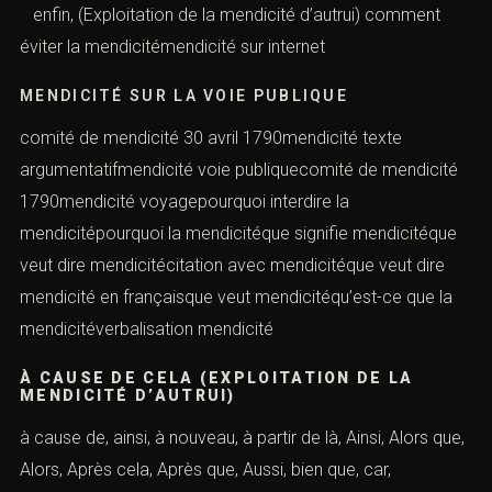
enfin, (Exploitation de la mendicité d’autrui) comment
éviter la mendicitémendicité sur internet
MENDICITÉ SUR LA VOIE PUBLIQUE
comité de mendicité 30 avril 1790mendicité texte
argumentatifmendicité voie publiquecomité de mendicité
1790mendicité voyagepourquoi interdire la
mendicitépourquoi la mendicitéque signifie mendicitéque
veut dire mendicitécitation avec mendicitéque veut dire
mendicité en françaisque veut mendicitéqu’est-ce que la
mendicitéverbalisation mendicité
À CAUSE DE CELA (EXPLOITATION DE LA
MENDICITÉ D’AUTRUI)
à cause de, ainsi, à nouveau, à partir de là, Ainsi, Alors que,
Alors, Après cela, Après que, Aussi, bien que, car,