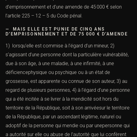
d’emprisonnement et d’une amende de 45 000 € selon
l’article 225 – 12 – 5 du Code pénal.
— MAIS ELLE EST PUNIE DE CINQ ANS
D’EMPRISONNEMENT ET DE 75 000 € D’AMENDE
1) lorsqu’elle est commise à l’égard d’un mineur, 2)
s’agissant d’une personne dont la particulière vulnérabilité,
due à son âge, à une maladie, à une infirmité, à une
déficiencephysique ou psychique ou à un état de
grossesse, est apparente ou connue de son auteur, 3) au
regard de plusieurs personnes, 4) à l’égard d’une personne
qui a été incitée à se livrer à la mendicité soit hors du
territoire de la République, soit à son arrivéesur le territoire
de la République, par un ascendant légitime, naturel ou
adoptif de la personne qui mendie ou par unepersonne qui
a autorité sur elle ou abuse de l’autorité que lui confèrent