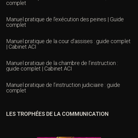
complet
Manuel pratique de l’exécution des peines | Guide
complet
Manuel pratique de la cour d’assises : guide complet
| Cabinet ACI
Manuel pratique de la chambre de l’instruction :
guide complet | Cabinet ACI
Manuel pratique de l’instruction judiciaire : guide
complet
LES TROPHÉES DE LA COMMUNICATION