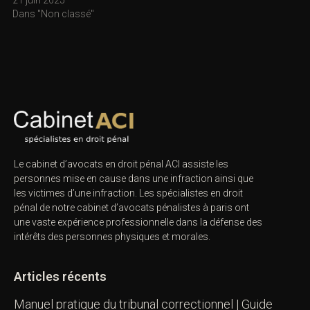
21 juin 2025
Dans "Non classé"
Le cabinet d’avocats en droit pénal ACI assiste les
personnes mise en cause dans une infraction ainsi que
les victimes d’une infraction. Les spécialistes en droit
pénal de notre
cabinet d’avocats pénalistes
à paris ont
une vaste expérience professionnelle dans la défense des
intérêts des personnes physiques et morales.
Articles récents
Manuel pratique du tribunal correctionnel | Guide