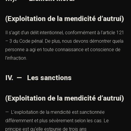
(Exploitation de la mendicité d’autrui)
Il s’agit d’un délit intentionnel, conformément à l’article 121
– 3 du Code pénal. De plus, nous devons démontrer quela
personne a agi en toute connaissance et conscience de
l’infraction.
IV. — Les sanctions
(Exploitation de la mendicité d’autrui)
— L’exploitation de la mendicité est sanctionnée
différemment et plus sévèrement selon les cas. Le
principe est qu’elle estpunie de trois ans