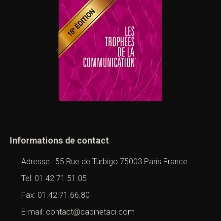
Informations de contact
Adresse : 55 Rue de Turbigo 75003 Paris France
Tel: 01.42.71.51.05
Fax: 01.42.71.66.80
E-mail: contact@cabinetaci.com