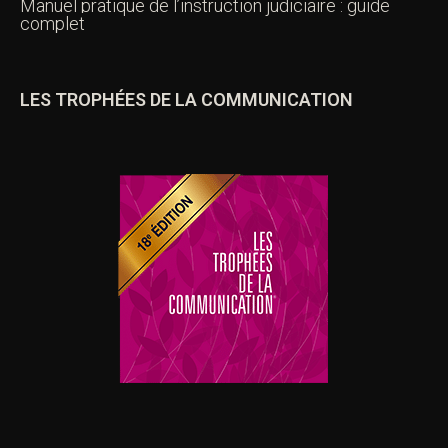
Manuel pratique de l’instruction judiciaire : guide
complet
LES TROPHÉES DE LA COMMUNICATION