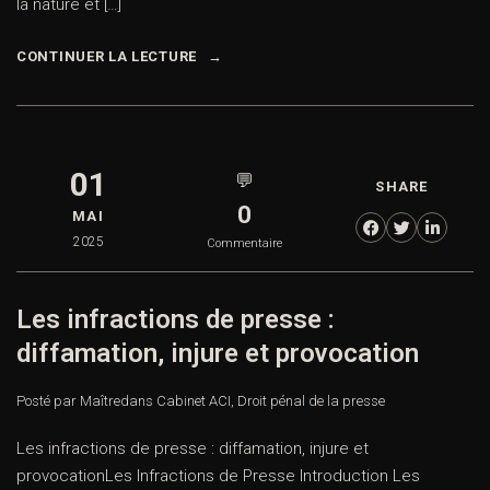
la nature et […]
CONTINUER LA LECTURE
01
💬
SHARE
0
MAI
2025
Commentaire
Les infractions de presse :
diffamation, injure et provocation
Posté par Maître
dans
Cabinet ACI
,
Droit pénal de la presse
Les infractions de presse : diffamation, injure et
provocationLes Infractions de Presse Introduction Les