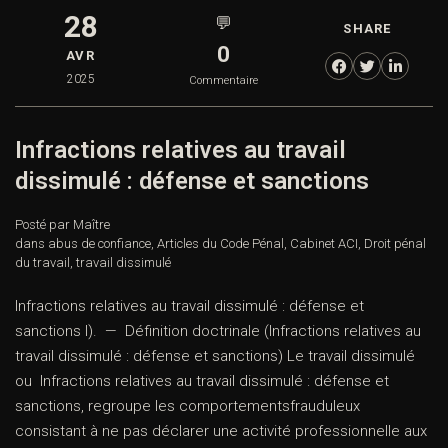
28
💬
SHARE
0
AVR
2025
Commentaire
Infractions relatives au travail
dissimulé : défense et sanctions
Posté par Maître
dans
abus de confiance
,
Articles du Code Pénal
,
Cabinet ACI
,
Droit pénal
du travail
,
travail dissimulé
Infractions relatives au travail dissimulé : défense et
sanctions I). — Définition doctrinale (Infractions relatives au
travail dissimulé : défense et sanctions) Le travail dissimulé
ou Infractions relatives au travail dissimulé : défense et
sanctions, regroupe les comportementsfrauduleux
consistant à ne pas déclarer une activité professionnelle aux