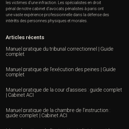
les victimes d’une infraction. Les spécialistes en droit
pénal de notre
cabinet d’avocats pénalistes
à paris ont
une vaste expérience professionnelle dans la défense des
intérêts des personnes physiques et morales.
Articles récents
Manuel pratique du tribunal correctionnel | Guide
complet
Manuel pratique de l’exécution des peines | Guide
complet
Manuel pratique de la cour d’assises : guide complet
| Cabinet ACI
Manuel pratique de la chambre de l’instruction :
guide complet | Cabinet ACI