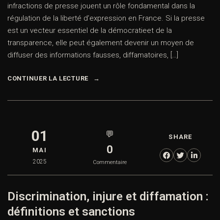
infractions de presse jouent un rôle fondamental dans la
régulation de la liberté d’expression en France. Si la presse
est un vecteur essentiel de la démocratieet de la
transparence, elle peut également devenir un moyen de
diffuser des informations fausses, diffamatoires, […]
CONTINUER LA LECTURE
01
💬
SHARE
0
MAI
2025
Commentaire
Discrimination, injure et diffamation :
définitions et sanctions