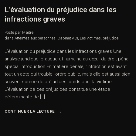
L’évaluation du préjudice dans les
infractions graves
Posté par Maître
dans
Atteintes aux personnes
,
Cabinet ACI
,
Les victimes
,
préjudice
L’évaluation du préjudice dans les infractions graves Une
analyse juridique, pratique et humaine au cœur du droit pénal
spécial Introduction En matière pénale, l’infraction est avant
tout un acte qui trouble l’ordre public, mais elle est aussi bien
souvent source de préjudices lourds pour la victime.
L’évaluation de ces préjudices constitue une étape
déterminante de […]
CONTINUER LA LECTURE