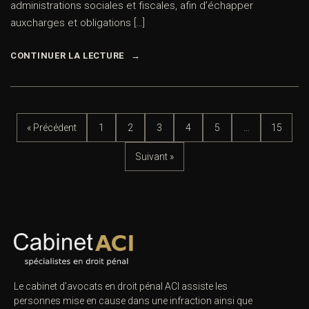
administrations sociales et fiscales, afin d’échapper
auxcharges et obligations […]
CONTINUER LA LECTURE
« Précédent
1
2
3
4
5
…
15
Suivant »
Le cabinet d’avocats en droit pénal ACI assiste les
personnes mise en cause dans une infraction ainsi que