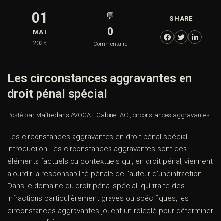
01
💬
SHARE
0
MAI
2025
Commentaire
Les circonstances aggravantes en
droit pénal spécial
Posté par Maître
dans
AVOCAT
,
Cabinet ACI
,
circonstances aggravantes
Les circonstances aggravantes en droit pénal spécial
Introduction Les circonstances aggravantes sont des
éléments factuels ou contextuels qui, en droit pénal, viennent
alourdir la responsabilité pénale de l’auteur d’uneinfraction.
Dans le domaine du droit pénal spécial, qui traite des
infractions particulièrement graves ou spécifiques, les
circonstances aggravantes jouent un rôleclé pour déterminer