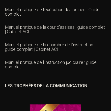
Manuel pratique de l’exécution des peines | Guide
complet
Manuel pratique de la cour d’assises : guide complet
| Cabinet ACI
Manuel pratique de la chambre de l’instruction :
guide complet | Cabinet ACI
Manuel pratique de l’instruction judiciaire : guide
complet
LES TROPHÉES DE LA COMMUNICATION