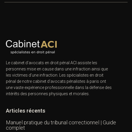
Le cabinet d’avocats en droit pénal ACI assiste les
personnes mise en cause dans une infraction ainsi que
les victimes d’une infraction. Les spécialistes en droit
pénal de notre
cabinet d’avocats pénalistes
à paris ont
une vaste expérience professionnelle dans la défense des
intérêts des personnes physiques et morales.
Articles récents
Manuel pratique du tribunal correctionnel | Guide
complet