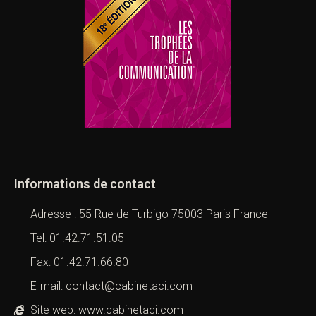
Informations de contact
Adresse : 55 Rue de Turbigo 75003 Paris France
Tel: 01.42.71.51.05
Fax: 01.42.71.66.80
E-mail: contact@cabinetaci.com
Site web: www.cabinetaci.com