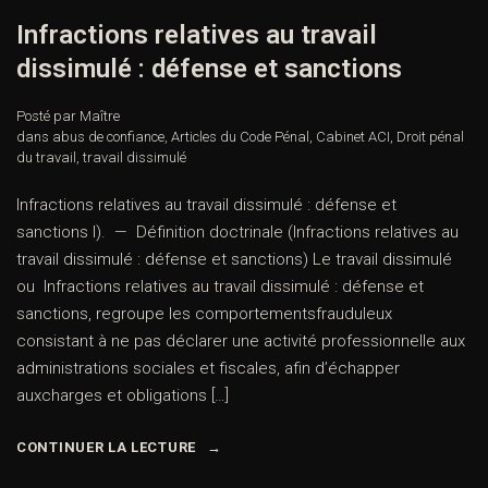
Infractions relatives au travail
dissimulé : défense et sanctions
Posté par Maître
dans
abus de confiance
,
Articles du Code Pénal
,
Cabinet ACI
,
Droit pénal
du travail
,
travail dissimulé
Infractions relatives au travail dissimulé : défense et
sanctions I). — Définition doctrinale (Infractions relatives au
travail dissimulé : défense et sanctions) Le travail dissimulé
ou Infractions relatives au travail dissimulé : défense et
sanctions, regroupe les comportementsfrauduleux
consistant à ne pas déclarer une activité professionnelle aux
administrations sociales et fiscales, afin d’échapper
auxcharges et obligations […]
CONTINUER LA LECTURE