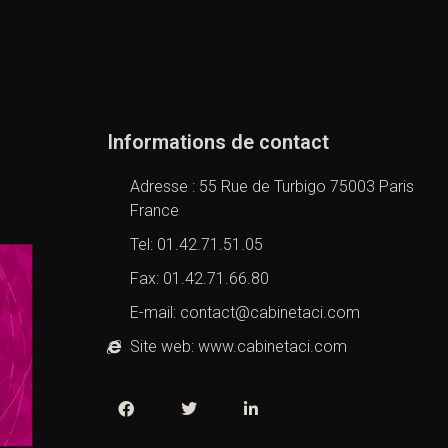
Informations de contact
Adresse : 55 Rue de Turbigo 75003 Paris
France
Tel: 01.42.71.51.05
Fax: 01.42.71.66.80
E-mail: contact@cabinetaci.com
Site web: www.cabinetaci.com