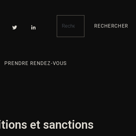
RECHERCHER
PRENDRE RENDEZ-VOUS
itions et sanctions