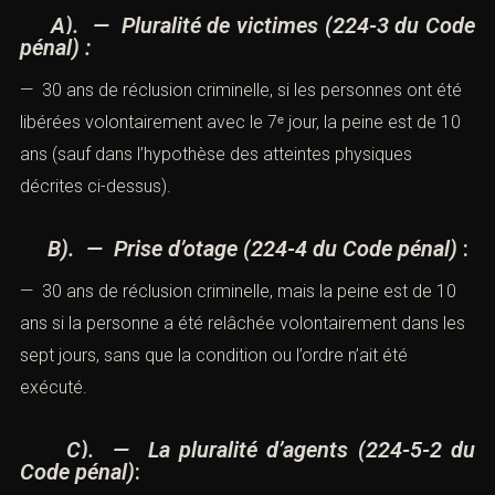
A). — Pluralité de victimes (
224-3 du
Code pénal
) :
— 30 ans de réclusion criminelle, si les personnes ont
été libérées volontairement avec le 7ᵉ jour, la peine est
de 10 ans (sauf dans l’hypothèse des atteintes
physiques décrites ci-dessus).
B). — Prise d’otage (
224-4 du Code pénal
)
:
— 30 ans de réclusion criminelle, mais la peine est de 10
ans si la personne a été relâchée volontairement dans
les sept jours, sans que la condition ou l’ordre n’ait été
exécuté.