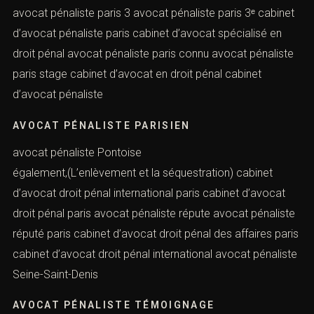
et la séquestration) cabinet d’avocat spécialisé en droit
pénal des affaires
CABINET D’AVOCATS PÉNALISTES
avocat pénaliste paris 3 avocat pénaliste paris 3ᵉ
cabinet d’avocat pénaliste paris cabinet d’avocat
spécialisé en droit pénal avocat pénaliste paris connu
avocat pénaliste paris stage cabinet d’avocat en droit
pénal cabinet d’avocat pénaliste
AVOCAT PÉNALISTE PARISIEN
avocat pénaliste Pontoise
également,(L’enlèvement et la séquestration) cabinet
d’avocat droit pénal international paris cabinet d’avocat
droit pénal paris avocat pénaliste répute avocat
pénaliste réputé paris cabinet d’avocat droit pénal des