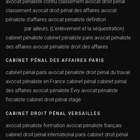
avocat pénaliste célèbre paris classement cabinet
d’avocat droit pénal classement cabinet pénal
AVOCAT PÉNALISTE C’EST QUOI
avocat pénaliste connu classement avocat droit pénal
classement avocat droit pénal des affaires avocat
pénaliste d’affaires avocat pénaliste définition
par ailleurs, (L’enlèvement et la séquestration)
cabinet pénaliste cabinet pénaliste paris avocat
pénaliste des affaires avocat pénaliste droit des affaires
CABINET PÉNAL DES AFFAIRES PARIS
cabinet pénal paris avocat pénaliste droit pénal du
travail avocat pénaliste en France cabinet pénal cabinet
pénal des affaires avocat pénaliste Évry avocat
pénaliste fiscaliste cabinet droit pénal stage