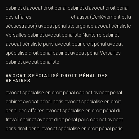
affaires paris cabinet d’avocat droit pénal international
avocat pénaliste Seine-Saint-Denis
AVOCAT PÉNALISTE TÉMOIGNAGE
cabinet d’avocat droit pénal cabinet d’avocat droit pénal
des affaires et aussi, (L’enlèvement et
la séquestration) avocat pénaliste urgence avocat
pénaliste Versailles cabinet avocat pénaliste Nanterre
cabinet avocat pénaliste paris avocat pour droit pénal
avocat spécialisé droit pénal cabinet avocat pénal
Versailles cabinet avocat pénaliste
AVOCAT SPÉCIALISÉ DROIT PÉNAL DES
AFFAIRES
avocat spécialisé en droit pénal cabinet avocat pénal
cabinet avocat pénal paris avocat spécialisé en droit