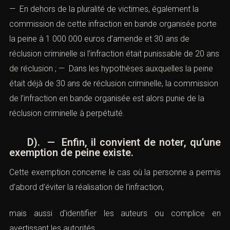
C). — La pluralité d’agents (
224-5-2 du
Code pénal
)
:
— En dehors de la pluralité de victimes, également la
commission de cette infraction en bande organisée
porte la peine à 1 000 000 euros d’amende et 30 ans de
réclusion criminelle si l’infraction était punissable de 20
ans de réclusion ; — Dans les hypothèses auxquelles la
peine était déjà de 30 ans de réclusion criminelle, la
commission de l’infraction en bande organisée est alors
punie de la réclusion criminelle à perpétuité.
D). — Enfin, il convient de noter, qu’une
exemption de peine existe.
Cette exemption concerne le cas où la personne a
permis d’abord d’éviter la réalisation de l’infraction,