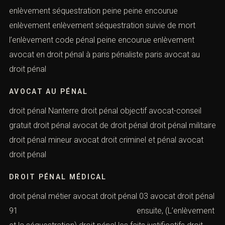
ENLÈVEMENT SÉQUESTRATION PARIS
enlèvement séquestration peine peine encourue
enlèvement enlèvement séquestration suivie de mort
l’enlèvement code pénal peine encourue enlèvement
avocat en droit pénal à paris pénaliste paris avocat au
droit pénal
AVOCAT AU PÉNAL
droit pénal Nanterre droit pénal objectif avocat-conseil
gratuit droit pénal avocat de droit pénal droit pénal
militaire droit pénal mineur avocat droit criminel et pénal
avocat droit pénal
DROIT PÉNAL MÉDICAL
droit pénal métier avocat droit pénal 03 avocat droit