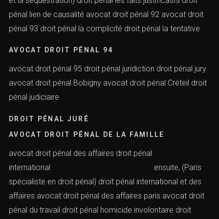
pénal 91 ensuite,
(L’enlèvement et la séquestration) droit pénal les faits
justificatifs droit pénal lien de causalité avocat droit
pénal 92 avocat droit pénal 93 droit pénal la complicité
droit pénal la tentative
AVOCAT DROIT PÉNAL 94
avocat droit pénal 95 droit pénal juridiction droit pénal
jury avocat droit pénal Bobigny avocat droit pénal Créteil
droit pénal judiciaire
DROIT PÉNAL JURÉ
AVOCAT DROIT PÉNAL DE LA FAMILLE
avocat droit pénal des affaires droit pénal
international ensuite, (Paris