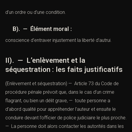
d’un ordre ou d’une condition.
B). — Élément moral :
conscience d’entraver injustement la liberté d’autrui.
II). — L’enlèvement et la
séquestration :
les faits
justificatifs
(Enlèvement et séquestration) —
Article 73 du Code de
procédure pénale
prévoit que, dans le cas d’un crime
flagrant, ou bien un délit grave, — toute personne a
d’abord qualité pour appréhender l’auteur et ensuite le
conduire devant l’officier de police judiciaire le plus