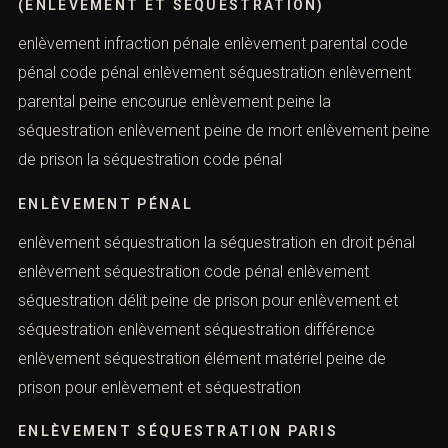
COMPLICITÉ D’ENLÈVEMENT CODE PÉNAL
(ENLÈVEMENT ET SÉQUESTRATION)
enlèvement infraction pénale enlèvement parental code
pénal code pénal enlèvement séquestration enlèvement
parental peine encourue enlèvement peine la
séquestration enlèvement peine de mort enlèvement
peine de prison la séquestration code pénal
ENLÈVEMENT PÉNAL
enlèvement séquestration la séquestration en droit pénal
enlèvement séquestration code pénal enlèvement
séquestration délit peine de prison pour enlèvement et
séquestration enlèvement séquestration différence
enlèvement séquestration élément matériel peine de
prison pour enlèvement et séquestration