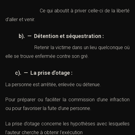
Ce qui aboutit à priver celle-ci de la liberté
d’aller et venir.
b). — Détention et séquestration :
Retenir la victime dans un lieu quelconque
où elle se trouve enfermée contre son gré.
c). — La prise d’otage :
La personne est arrêtée, enlevée ou détenue.
Pour préparer ou faciliter la commission d’une infraction
ou pour favoriser la fuite d’une personne.
La prise d’otage concerne les hypothèses avec
lesquelles l’auteur cherche à obtenir l’exécution