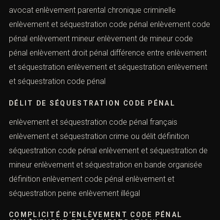
Pour votre défense :
avocat enlèvement parental chronique criminelle
enlèvement et séquestration code pénal enlèvement
code pénal enlèvement mineur enlèvement de mineur
code pénal enlèvement droit pénal différence entre
enlèvement et séquestration enlèvement et
séquestration enlèvement et séquestration code pénal
DÉLIT DE SÉQUESTRATION CODE PÉNAL
enlèvement et séquestration code pénal français
enlèvement et séquestration crime ou délit définition
séquestration code pénal enlèvement et séquestration
de mineur enlèvement et séquestration en bande
organisée définition enlèvement code pénal enlèvement
et séquestration peine enlèvement illégal