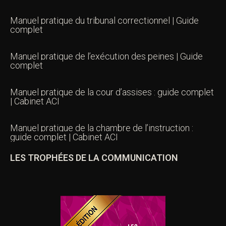
Manuel pratique du tribunal correctionnel | Guide
complet
Manuel pratique de l’exécution des peines | Guide
complet
Manuel pratique de la cour d’assises : guide complet
| Cabinet ACI
Manuel pratique de la chambre de l’instruction :
guide complet | Cabinet ACI
LES TROPHÉES DE LA COMMUNICATION