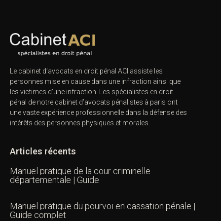
Le cabinet d’avocats en droit pénal ACI assiste les
personnes mise en cause dans une infraction ainsi que
les victimes d’une infraction. Les spécialistes en droit
pénal de notre
cabinet d’avocats pénalistes
à paris ont
une vaste expérience professionnelle dans la défense des
intérêts des personnes physiques et morales.
Articles récents
Manuel pratique de la cour criminelle
départementale | Guide
Manuel pratique du pourvoi en cassation pénale |
Guide complet