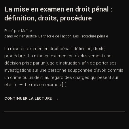
La mise en examen en droit pénal :
définition, droits, procédure
Posté par Maître
dans
Agir en justice
,
La théorie de l'action
,
Les Procédure pénale
La mise en examen en droit pénal : définition, droits,
procédure : La mise en examen est exclusivement une
décision prise par un juge d’instruction, afin de porter ses
investigations sur une personne soupçonnée d’avoir commis
un crime ou un délit, au regard des charges qui pèsent sur
elle. I). — Le mis en examen […]
CONTINUER LA LECTURE