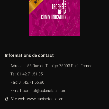
Informations de contact
Adresse : 55 Rue de Turbigo 75003 Paris France
Tel: 01.42.71.51.05
Fax: 01.42.71.66.80
E-mail: contact@cabinetaci.com
Site web: www.cabinetaci.com