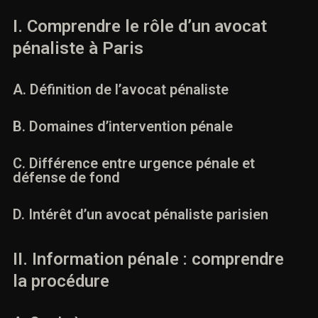
I. Comprendre le rôle d’un avocat
pénaliste à Paris
A. Définition de l’avocat pénaliste
B. Domaines d’intervention pénale
C. Différence entre urgence pénale et
défense de fond
D. Intérêt d’un avocat pénaliste parisien
II. Information pénale : comprendre
la procédure