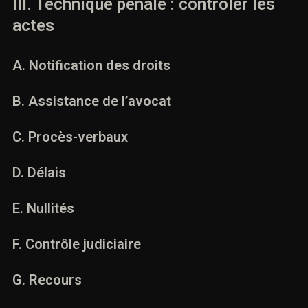
III. Technique pénale : contrôler les
actes
A. Notification des droits
B. Assistance de l’avocat
C. Procès-verbaux
D. Délais
E. Nullités
F. Contrôle judiciaire
G. Recours