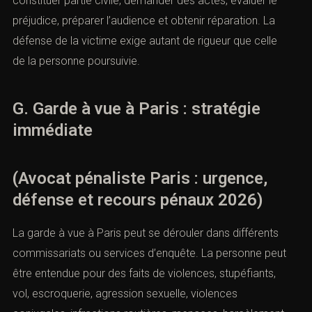
constituer partie civile, demander des actes, évaluer le
préjudice, préparer l’audience et obtenir réparation. La
défense de la victime exige autant de rigueur que celle
de la personne poursuivie.
G. Garde à vue à Paris : stratégie
immédiate
(Avocat pénaliste Paris : urgence,
défense et recours pénaux 2026)
La garde à vue à Paris peut se dérouler dans différents
commissariats ou services d’enquête. La personne peut
être entendue pour des faits de violences, stupéfiants,
vol, escroquerie, agression sexuelle, violences