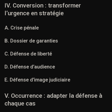
IV. Conversion : transformer
l’urgence en stratégie
A. Crise pénale
B. Dossier de garanties
C. Défense de liberté
D. Défense d’audience
E. Défense d’image judiciaire
V. Occurrence : adapter la défense à
chaque cas