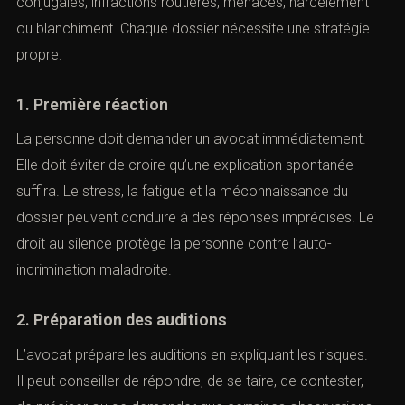
conjugales, infractions routières, menaces, harcèlement
ou blanchiment. Chaque dossier nécessite une stratégie
propre.
1. Première réaction
La personne doit demander un avocat immédiatement.
Elle doit éviter de croire qu’une explication spontanée
suffira. Le stress, la fatigue et la méconnaissance du
dossier peuvent conduire à des réponses imprécises. Le
droit au silence protège la personne contre l’auto-
incrimination maladroite.
2. Préparation des auditions
L’avocat prépare les auditions en expliquant les risques.
Il peut conseiller de répondre, de se taire, de contester,