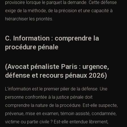
provisoire lorsque le parquet la demande. Cette défense
exige de la méthode, de la précision et une capacité à
hiérarchiser les priorités.
C. Information : comprendre la
procédure pénale
(Avocat pénaliste Paris : urgence,
défense et recours pénaux 2026)
L’information est le premier pilier de la défense. Une
personne confrontée à la justice pénale doit
comprendre la nature de la procédure. Est-elle suspecte,
prévenue, mise en examen, témoin assisté, condamnée,
victime ou partie civile ? Est-elle entendue librement,