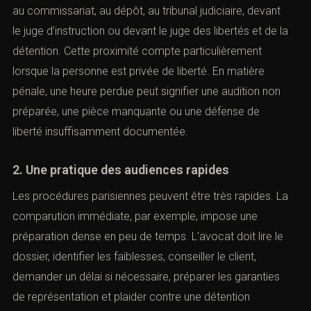
au commissariat, au dépôt, au tribunal judiciaire, devant
le juge d’instruction ou devant le juge des libertés et de la
détention. Cette proximité compte particulièrement
lorsque la personne est privée de liberté. En matière
pénale, une heure perdue peut signifier une audition non
préparée, une pièce manquante ou une défense de
liberté insuffisamment documentée.
2. Une pratique des audiences rapides
Les procédures parisiennes peuvent être très rapides. La
comparution immédiate, par exemple, impose une
préparation dense en peu de temps. L’avocat doit lire le
dossier, identifier les faiblesses, conseiller le client,
demander un délai si nécessaire, préparer les garanties
de représentation et plaider contre une détention