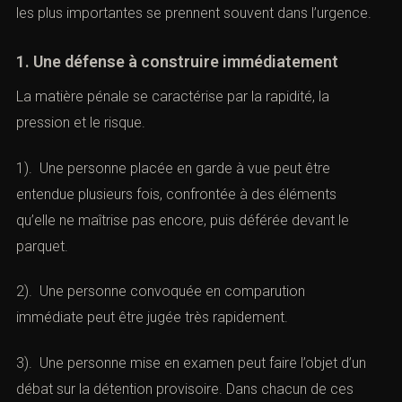
les plus importantes se prennent souvent dans l’urgence.
1. Une défense à construire immédiatement
La matière pénale se caractérise par la rapidité, la
pression et le risque.
1). Une personne placée en garde à vue peut être
entendue plusieurs fois, confrontée à des éléments
qu’elle ne maîtrise pas encore, puis déférée devant le
parquet.
2). Une personne convoquée en comparution
immédiate peut être jugée très rapidement.
3). Une personne mise en examen peut faire l’objet d’un
débat sur la détention provisoire. Dans chacun de ces