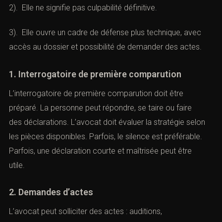
2). Elle ne signifie pas culpabilité définitive.
3). Elle ouvre un cadre de défense plus technique, avec
accès au dossier et possibilité de demander des actes.
1. Interrogatoire de première comparution
L’interrogatoire de première comparution doit être
préparé. La personne peut répondre, se taire ou faire
des déclarations. L’avocat doit évaluer la stratégie selon
les pièces disponibles. Parfois, le silence est préférable.
Parfois, une déclaration courte et maîtrisée peut être
utile.
2. Demandes d’actes
L’avocat peut solliciter des actes : auditions,