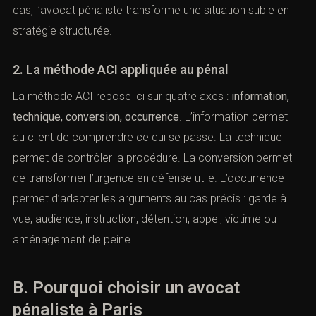
cas, l’avocat pénaliste transforme une situation subie en
stratégie structurée.
2. La méthode ACI appliquée au pénal
La méthode ACI repose ici sur quatre axes :
information,
technique, conversion, occurrence
. L’information permet
au client de comprendre ce qui se passe. La technique
permet de contrôler la procédure. La conversion permet
de transformer l’urgence en défense utile. L’occurrence
permet d’adapter les arguments au cas précis : garde à
vue, audience, instruction, détention, appel, victime ou
aménagement de peine.
B. Pourquoi choisir un avocat
pénaliste à Paris