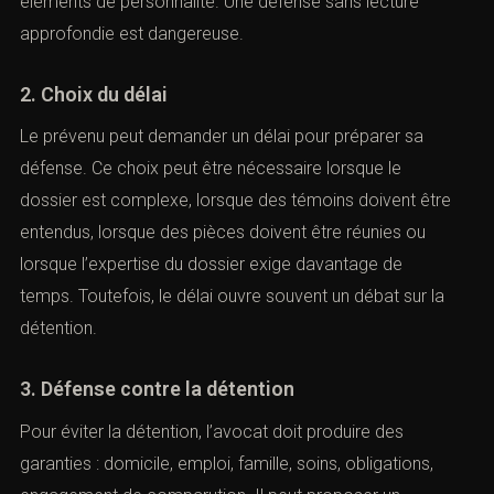
éléments de personnalité. Une défense sans lecture
approfondie est dangereuse.
2. Choix du délai
Le prévenu peut demander un délai pour préparer sa
défense. Ce choix peut être nécessaire lorsque le
dossier est complexe, lorsque des témoins doivent être
entendus, lorsque des pièces doivent être réunies ou
lorsque l’expertise du dossier exige davantage de
temps. Toutefois, le délai ouvre souvent un débat sur la
détention.
3. Défense contre la détention
Pour éviter la détention, l’avocat doit produire des
garanties : domicile, emploi, famille, soins, obligations,