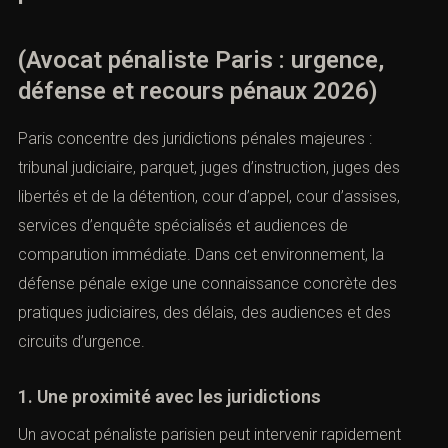
(Avocat pénaliste Paris : urgence,
défense et recours pénaux 2026)
Paris concentre des juridictions pénales majeures :
tribunal judiciaire, parquet, juges d’instruction, juges des
libertés et de la détention, cour d’appel, cour d’assises,
services d’enquête spécialisés et audiences de
comparution immédiate. Dans cet environnement, la
défense pénale exige une connaissance concrète des
pratiques judiciaires, des délais, des audiences et des
circuits d’urgence.
1. Une proximité avec les juridictions
Un avocat pénaliste parisien peut intervenir rapidement