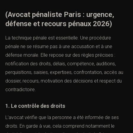
(Avocat pénaliste Paris : urgence,
défense et recours pénaux 2026)
La technique pénale est essentielle. Une procédure
pénale ne se résume pas à une accusation et à une
défense morale. Elle repose sur des règles précises :
notification des droits, délais, compétence, auditions,
perquisitions, saisies, expertises, confrontation, accès au
dossier, recours, motivation des décisions et respect du
contradictoire.
1. Le contrôle des droits
L’avocat vérifie que la personne a été informée de ses
droits. En garde à vue, cela comprend notamment le