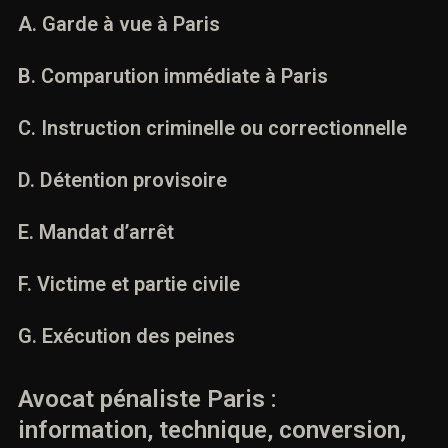
A. Garde à vue à Paris
B. Comparution immédiate à Paris
C. Instruction criminelle ou correctionnelle
D. Détention provisoire
E. Mandat d’arrêt
F. Victime et partie civile
G. Exécution des peines
Avocat pénaliste Paris :
information, technique, conversion,