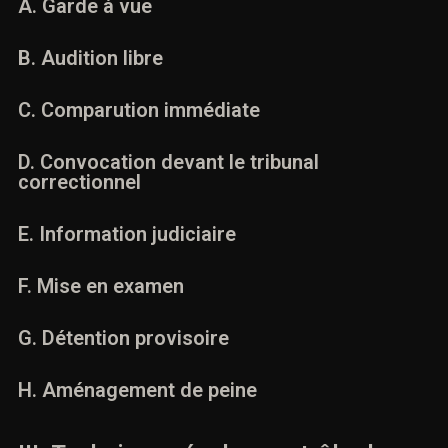
A. Garde à vue
B. Audition libre
C. Comparution immédiate
D. Convocation devant le tribunal
correctionnel
E. Information judiciaire
F. Mise en examen
G. Détention provisoire
H. Aménagement de peine