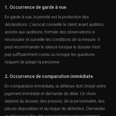
1. Occurrence de garde à vue
En garde à vue, la priorité est la protection des
déclarations. L’avocat conseille le client avant audition,
assiste aux auditions, formule des observations si
nécessaire et surveille les conditions de la mesure. Il
peut recommander le silence lorsque le dossier n’est
pas suffisamment connu ou lorsque les questions
risquent de piéger la personne.
2. Occurrence de comparution immédiate
En comparution immédiate, la défense doit choisir entre
jugement immédiat et demande de délai. Ce choix
dépend du dossier, des preuves, de la personnalité, des
pièces disponibles et du risque de détention. Demander