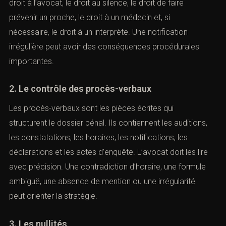
droit à l’avocat, le droit au silence, le droit de faire
prévenir un proche, le droit à un médecin et, si
nécessaire, le droit à un interprète. Une notification
irrégulière peut avoir des conséquences procédurales
importantes.
2. Le contrôle des procès-verbaux
Les procès-verbaux sont les pièces écrites qui
structurent le dossier pénal. Ils contiennent les auditions,
les constatations, les horaires, les notifications, les
déclarations et les actes d’enquête. L’avocat doit les lire
avec précision. Une contradiction d’horaire, une formule
ambiguë, une absence de mention ou une irrégularité
peut orienter la stratégie.
3. Les nullités