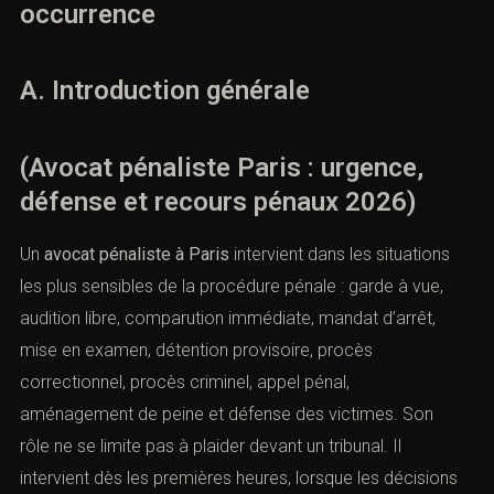
occurrence
A. Introduction générale
(Avocat pénaliste Paris : urgence,
défense et recours pénaux 2026)
Un
avocat pénaliste à Paris
intervient dans les situations
les plus sensibles de la procédure pénale : garde à vue,
audition libre, comparution immédiate, mandat d’arrêt,
mise en examen, détention provisoire, procès
correctionnel, procès criminel, appel pénal,
aménagement de peine et défense des victimes. Son
rôle ne se limite pas à plaider devant un tribunal. Il
intervient dès les premières heures, lorsque les décisions