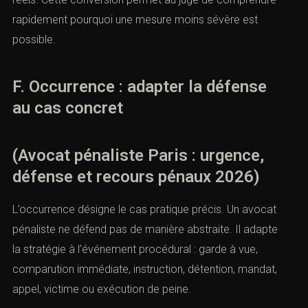
rapidement pourquoi une mesure moins sévère est
possible.
F. Occurrence : adapter la défense
au cas concret
(Avocat pénaliste Paris : urgence,
défense et recours pénaux 2026)
L’occurrence désigne le cas pratique précis. Un avocat
pénaliste ne défend pas de manière abstraite. Il adapte
la stratégie à l’événement procédural : garde à vue,
comparution immédiate, instruction, détention, mandat,
appel, victime ou exécution de peine.