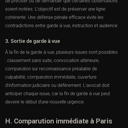
de préciser ou de demander que certaines observations
soient notées. L’objectif est de préserver une ligne
cohérente. Une défense pénale efficace évite les
contradictions entre garde à vue, instruction et audience.
3. Sortie de garde à vue
À la fin de la garde à vue, plusieurs issues sont possibles
: classement sans suite, convocation ultérieure,
comparution sur reconnaissance préalable de
culpabilité, comparution immédiate, ouverture
d’information judiciaire ou défèrement. L’avocat doit
anticiper chaque issue, car la fin de garde à vue peut
devenir le début d’une nouvelle urgence.
H. Comparution immédiate à Paris