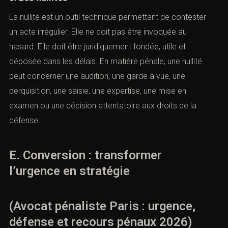
La nullité est un outil technique permettant de contester
un acte irrégulier. Elle ne doit pas être invoquée au
hasard. Elle doit être juridiquement fondée, utile et
déposée dans les délais. En matière pénale, une nullité
peut concerner une audition, une garde à vue, une
perquisition, une saisie, une expertise, une mise en
examen ou une décision attentatoire aux droits de la
défense.
E. Conversion : transformer
l’urgence en stratégie
(Avocat pénaliste Paris : urgence,
défense et recours pénaux 2026)