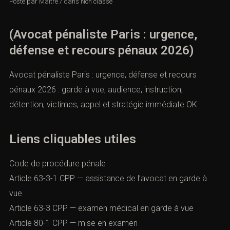
Posté par
Maître
/
dans
Non classé
(Avocat pénaliste Paris : urgence,
défense et recours pénaux 2026)
Avocat pénaliste Paris : urgence, défense et recours
pénaux 2026 : garde à vue, audience, instruction,
détention, victimes, appel et stratégie immédiate OK
Liens cliquables utiles
Code de procédure pénale
Article 63-3-1 CPP — assistance de l’avocat en garde à
vue
Article 63-3 CPP — examen médical en garde à vue
Article 80-1 CPP — mise en examen