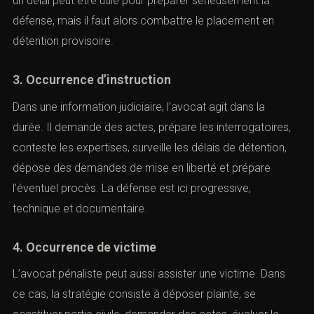
un délai peut être utile pour préparer sérieusement la
défense, mais il faut alors combattre le placement en
détention provisoire.
3. Occurrence d’instruction
Dans une information judiciaire, l’avocat agit dans la
durée. Il demande des actes, prépare les interrogatoires,
conteste les expertises, surveille les délais de détention,
dépose des demandes de mise en liberté et prépare
l’éventuel procès. La défense est ici progressive,
technique et documentaire.
4. Occurrence de victime
L’avocat pénaliste peut aussi assister une victime. Dans
ce cas, la stratégie consiste à déposer plainte, se