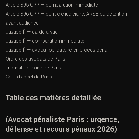
Article 395 CPP — comparution immédiate
Article 396 CPP — contrôle judiciaire, ARSE ou détention
avant audience
Justice.fr — garde à vue
Justice.fr — comparution immédiate
Justice.fr — avocat obligatoire en procès pénal
Ordre des avocats de Paris
Tribunal judiciaire de Paris
Cour d’appel de Paris
Table des matières détaillée
(Avocat pénaliste Paris : urgence,
défense et recours pénaux 2026)