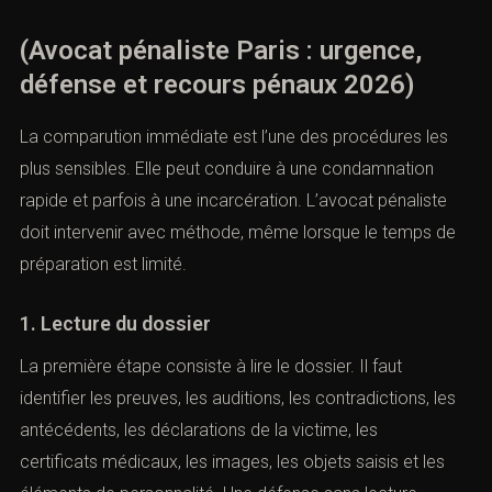
(Avocat pénaliste Paris : urgence,
défense et recours pénaux 2026)
La comparution immédiate est l’une des procédures les
plus sensibles. Elle peut conduire à une condamnation
rapide et parfois à une incarcération. L’avocat pénaliste
doit intervenir avec méthode, même lorsque le temps de
préparation est limité.
1. Lecture du dossier
La première étape consiste à lire le dossier. Il faut
identifier les preuves, les auditions, les contradictions, les
antécédents, les déclarations de la victime, les
certificats médicaux, les images, les objets saisis et les