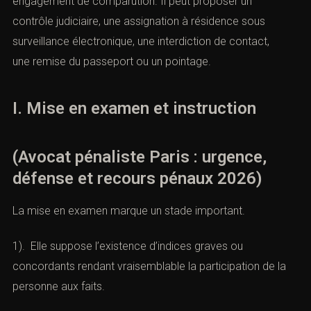
engagement de comparution. Il peut proposer un
contrôle judiciaire, une assignation à résidence sous
surveillance électronique, une interdiction de contact,
une remise du passeport ou un pointage.
I. Mise en examen et instruction
(Avocat pénaliste Paris : urgence,
défense et recours pénaux 2026)
La mise en examen marque un stade important.
1). Elle suppose l’existence d’indices graves ou
concordants rendant vraisemblable la participation de la
personne aux faits.