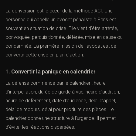
La conversion est le cœur de la méthode ACI. Une
personne qui appelle un avocat pénaliste à Paris est
souvent en situation de crise. Elle vient d’être arrêtée,
convoquée, perquisitionnée, déférée, mise en cause ou
condamnée. La première mission de l’avocat est de
convertir cette crise en plan d’action.
1. Convertir la panique en calendrier
La défense commence par le calendrier : heure
d’interpellation, durée de garde à vue, heure d’audition,
heure de défèrement, date d’audience, délai d’appel,
délai de recours, délai pour produire des pièces. Le
calendrier donne une structure à l’urgence. Il permet
d’éviter les réactions dispersées.