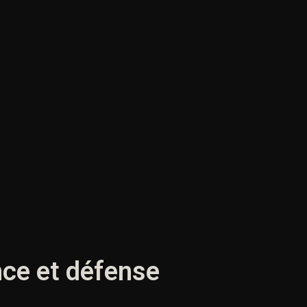
ence et défense