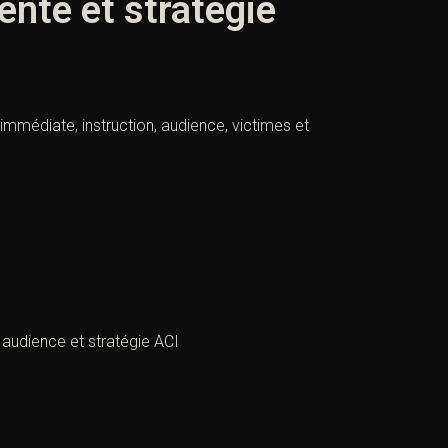
ente et stratégie
immédiate, instruction, audience, victimes et
 audience et stratégie ACI