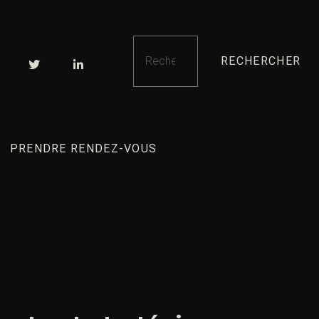
RECHERCHER
PRENDRE RENDEZ-VOUS