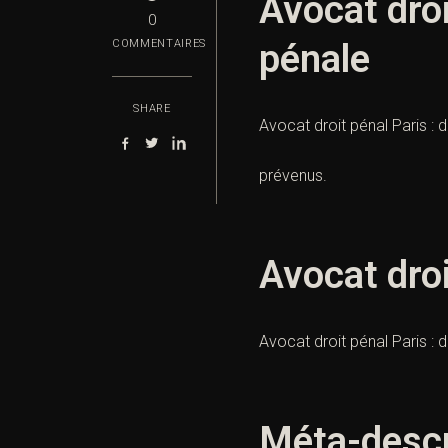
Avocat droi
0
pénale
COMMENTAIRES
SHARE
Avocat droit pénal Paris : 
prévenus.
Avocat droi
Avocat droit pénal Paris : 
Méta-descr