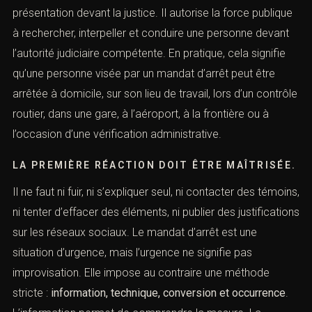
présentation devant la justice. Il autorise la force
publique à rechercher, interpeller et conduire une
personne devant l’autorité judiciaire compétente. En
pratique, cela signifie qu’une personne visée par un
mandat d’arrêt peut être arrêtée à domicile, sur son lieu
de travail, lors d’un contrôle routier, dans une gare, à
l’aéroport, à la frontière ou à l’occasion d’une vérification
administrative.
LA PREMIÈRE RÉACTION DOIT ÊTRE
MAÎTRISÉE.
Il ne faut ni fuir, ni s’expliquer seul, ni contacter des
témoins, ni tenter d’effacer des éléments, ni publier des
justifications sur les réseaux sociaux. Le mandat d’arrêt
est une situation d’urgence, mais l’urgence ne signifie
pas improvisation. Elle impose au contraire une