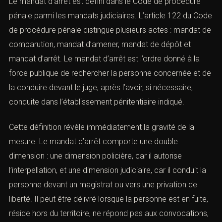
Le mandat d’arrêt est défini dans le Code de procédure
pénale parmi les mandats judiciaires. L’
article 122 du
Code de procédure pénale
distingue plusieurs actes :
mandat de comparution, mandat d’amener, mandat de
dépôt et mandat d’arrêt. Le mandat d’arrêt est l’ordre
donné à la force publique de rechercher la personne
concernée et de la conduire devant le juge, après l’avoir,
si nécessaire, conduite dans l’établissement pénitentiaire
indiqué.
Cette définition révèle immédiatement la gravité de la
mesure. Le mandat d’arrêt comporte une double
dimension : une dimension policière, car il autorise
l’interpellation, et une dimension judiciaire, car il conduit
la personne devant un magistrat ou vers une privation de