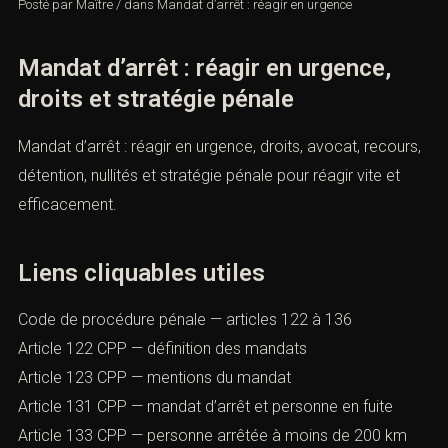
Posté par
Maître
/
dans
Mandat d’arrêt : réagir en urgence
Mandat d’arrêt : réagir en urgence,
droits et stratégie pénale
Mandat d’arrêt : réagir en urgence, droits, avocat,
recours, détention, nullités et stratégie pénale pour réagir
vite et efficacement.
Liens cliquables utiles
Code de procédure pénale — articles 122 à 136
Article 122 CPP — définition des mandats
Article 123 CPP — mentions du mandat
Article 131 CPP — mandat d’arrêt et personne en fuite
Article 133 CPP — personne arrêtée à moins de 200 km