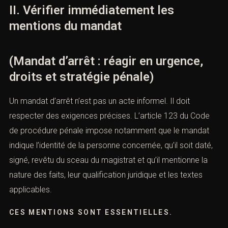
assurée par la force publique.
II. Vérifier immédiatement les
mentions du mandat
(Mandat d’arrêt : réagir en urgence,
droits et stratégie pénale)
Un mandat d’arrêt n’est pas un acte informel. Il doit
respecter des exigences précises. L’
article 123 du Code
de procédure pénale
impose notamment que le mandat
indique l’identité de la personne concernée, qu’il soit
daté, signé, revêtu du sceau du magistrat et qu’il
mentionne la nature des faits, leur qualification juridique
et les textes applicables.