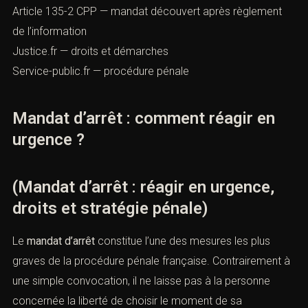
Article 135-2 CPP — mandat découvert après règlement
de l’information
Justice.fr — droits et démarches
Service-public.fr — procédure pénale
Mandat d’arrêt : comment réagir en
urgence ?
(Mandat d’arrêt : réagir en urgence,
droits et stratégie pénale)
Le
mandat d’arrêt
constitue l’une des mesures les plus
graves de la procédure pénale française. Contrairement
à une simple convocation, il ne laisse pas à la personne
concernée la liberté de choisir le moment de sa