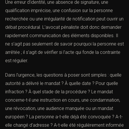
CES MENTIONS SONT ESSENTIELLES.
Une erreur d’identité, une absence de signature, une
qualification imprécise, une confusion sur la personne
recherchée ou une irrégularité de notification peut ouvrir
un débat procédural. L’avocat pénaliste doit donc
demander rapidement communication des éléments
disponibles. Il ne s’agit pas seulement de savoir
pourquoi la personne est arrêtée ; il s’agit de vérifier si
l’acte qui fonde la contrainte est régulier.
Dans l’urgence, les questions à poser sont simples :
quelle autorité a délivré le mandat ? À quelle date ? Pour
quelle infraction ? À quel stade de la procédure ? Le
mandat concerne-t-il une instruction en cours, une