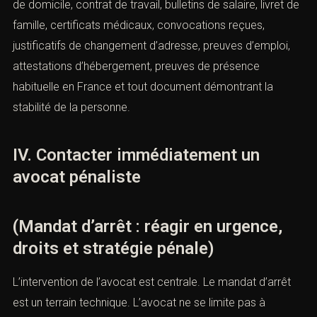
Le proche contacté doit immédiatement transmettre à
l’avocat les documents utiles : pièce d’identité, justificatif
de domicile, contrat de travail, bulletins de salaire, livret
de famille, certificats médicaux, convocations reçues,
justificatifs de changement d’adresse, preuves d’emploi,
attestations d’hébergement, preuves de présence
habituelle en France et tout document démontrant la
stabilité de la personne.
IV. Contacter immédiatement un
avocat pénaliste
(Mandat d’arrêt : réagir en urgence,