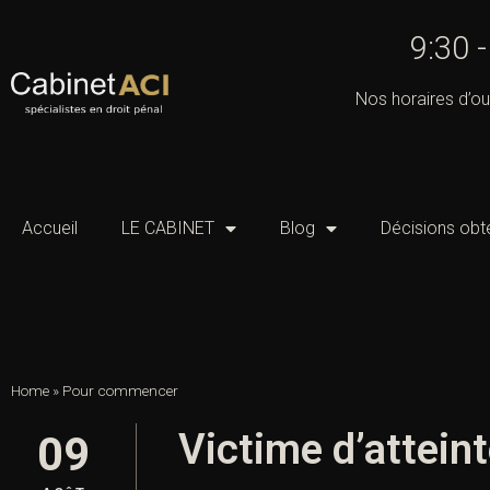
9:30 
Nos horaires d’ou
Accueil
LE CABINET
Blog
Décisions obt
Home
»
Pour commencer
Victime d’atteint
09