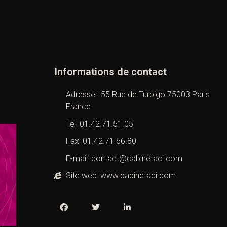
Informations de contact
Adresse : 55 Rue de Turbigo 75003 Paris
France
Tel: 01.42.71.51.05
Fax: 01.42.71.66.80
E-mail: contact@cabinetaci.com
Site web: www.cabinetaci.com