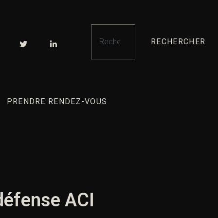
RECHERCHER
PRENDRE RENDEZ-VOUS
 défense ACI