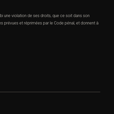
ubi une violation de ses droits, que ce soit dans son
les prévues et réprimées par le Code pénal, et donnent à