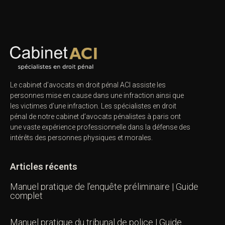
Le cabinet d’avocats en droit pénal ACI assiste les
personnes mise en cause dans une infraction ainsi que
les victimes d’une infraction. Les spécialistes en droit
pénal de notre
cabinet d’avocats pénalistes
à paris ont
une vaste expérience professionnelle dans la défense des
intérêts des personnes physiques et morales.
Articles récents
Manuel pratique de l’enquête préliminaire | Guide
complet
Manuel pratique du tribunal de police | Guide