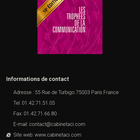
Informations de contact
Adresse : 55 Rue de Turbigo 75003 Paris France
Tel: 01.42.71.51.05
Fax: 01.42.71.66.80
E-mail: contact@cabinetaci.com
Site web: www.cabinetaci.com