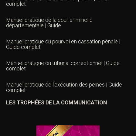
complet
Manuel pratique de la cour criminelle
départementale | Guide
Manuel pratique du pourvoi en cassation pénale |
Guide complet
Manuel pratique du tribunal correctionnel | Guide
complet
Manuel pratique de l’exécution des peines | Guide
complet
LES TROPHÉES DE LA COMMUNICATION