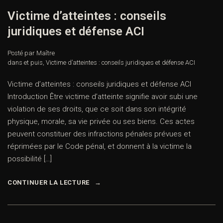
Victime d’atteintes : conseils
juridiques et défense ACI
Posté par Maître
dans
et puis
,
Victime d’atteintes : conseils juridiques et défense ACI
Victime d’atteintes : conseils juridiques et défense ACI
Introduction Être victime d’atteinte signifie avoir subi une
violation de ses droits, que ce soit dans son intégrité
physique, morale, sa vie privée ou ses biens. Ces actes
peuvent constituer des infractions pénales prévues et
réprimées par le Code pénal, et donnent à la victime la
possibilité […]
CONTINUER LA LECTURE