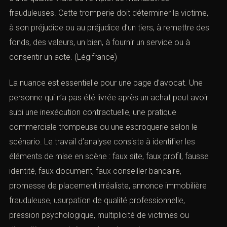
frauduleuses. Cette tromperie doit déterminer la victime,
à son préjudice ou au préjudice d’un tiers, à remettre des
fonds, des valeurs, un bien, à fournir un service ou à
consentir un acte. (
Légifrance
)
La nuance est essentielle pour une page d’avocat. Une
personne qui n’a pas été livrée après un achat peut avoir
subi une inexécution contractuelle, une pratique
commerciale trompeuse ou une escroquerie selon le
scénario. Le travail d’analyse consiste à identifier les
éléments de mise en scène : faux site, faux profil, fausse
identité, faux document, faux conseiller bancaire,
promesse de placement irréaliste, annonce immobilière
frauduleuse, usurpation de qualité professionnelle,
pression psychologique, multiplicité de victimes ou