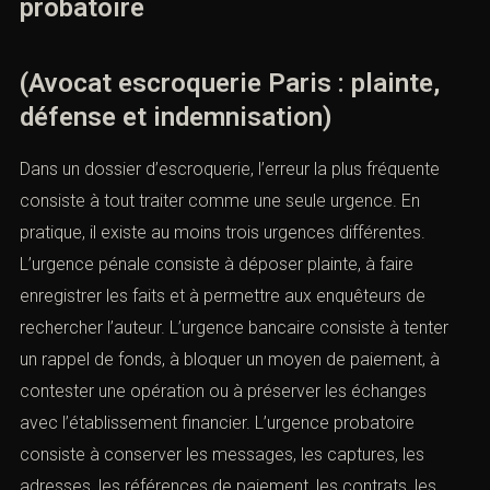
probatoire
(Avocat escroquerie Paris : plainte,
défense et indemnisation)
Dans un dossier d’escroquerie, l’erreur la plus fréquente
consiste à tout traiter comme une seule urgence. En
pratique, il existe au moins trois urgences différentes.
L’urgence pénale consiste à déposer plainte, à faire
enregistrer les faits et à permettre aux enquêteurs de
rechercher l’auteur. L’urgence bancaire consiste à tenter
un rappel de fonds, à bloquer un moyen de paiement, à
contester une opération ou à préserver les échanges
avec l’établissement financier. L’urgence probatoire
consiste à conserver les messages, les captures, les
adresses, les références de paiement, les contrats, les