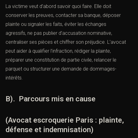
La victime veut d’abord savoir quoi faire. Elle doit
conserver les preuves, contacter sa banque, déposer
plainte ou signaler les faits, éviter les échanges
agressifs, ne pas publier d’accusation nominative,
centraliser ses pièces et chiffrer son préjudice. L’avocat
peut aider à qualifier l’infraction, rédiger la plainte,
préparer une constitution de partie civile, relancer le
parquet ou structurer une demande de dommages-
intérêts.
B). Parcours mis en cause
(Avocat escroquerie Paris : plainte,
défense et indemnisation)