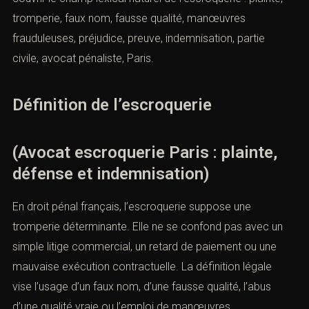
tromperie, faux nom, fausse qualité, manœuvres
frauduleuses, préjudice, preuve, indemnisation, partie
civile, avocat pénaliste, Paris.
Définition de l’escroquerie
(Avocat escroquerie Paris : plainte,
défense et indemnisation)
En droit pénal français, l’escroquerie suppose une
tromperie déterminante. Elle ne se confond pas avec un
simple litige commercial, un retard de paiement ou une
mauvaise exécution contractuelle. La définition légale
vise l’usage d’un faux nom, d’une fausse qualité, l’abus
d’une qualité vraie ou l’emploi de manœuvres