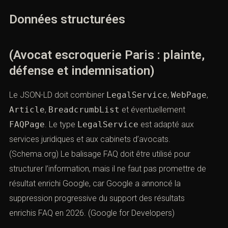
Données structurées
(Avocat escroquerie Paris : plainte,
défense et indemnisation)
Le JSON-LD doit combiner
LegalService
,
WebPage
,
Article
,
BreadcrumbList
et éventuellement
FAQPage
. Le type
LegalService
est adapté aux
services juridiques et aux cabinets d’avocats.
(
Schema.org
) Le balisage FAQ doit être utilisé pour
structurer l’information, mais il ne faut pas promettre de
résultat enrichi Google, car Google a annoncé la
suppression progressive du support des résultats
enrichis FAQ en 2026. (
Google for Developers
)