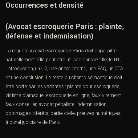
Occurrences et densité
(Avocat escroquerie Paris : plainte,
défense et indemnisation)
La requête
avocat escroquerie Paris
doit apparaître
naturellement. Elle peut être utilisée dans le title, le H1,
l’introduction, un H2, une ancre interne, une FAQ, un CTA
et une conclusion. Le reste du champ sémantique doit
être porté par les variantes : plainte pour escroquerie,
victime d’arnaque, escroquerie en ligne, faux virement,
faux conseiller, avocat pénaliste, indemnisation,
dommages-intérêts, partie civile, preuves numériques,
tribunal judiciaire de Paris.