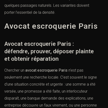
quelques passages naturels. Les variantes doivent
porter l’essentiel de la densité.
Avocat escroquerie Paris
Avocat escroquerie Paris :
défendre, prouver, déposer plainte
et obtenir réparation
Chercher un
avocat escroquerie Paris
n’est pas
seulement une recherche locale. C’est souvent le signe
d’une situation concrète et urgente : une somme a été
versée, une promesse a été faite, un interlocuteur
disparaît, une banque demande des explications, une
entreprise découvre un faux virement, ou une personne