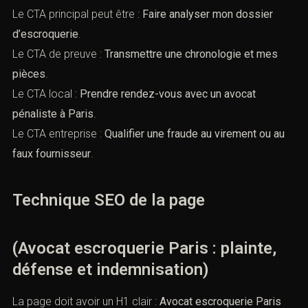
Le CTA principal peut être :
Faire analyser mon dossier
d’escroquerie
.
Le CTA de preuve :
Transmettre une chronologie et mes
pièces
.
Le CTA local :
Prendre rendez-vous avec un avocat
pénaliste à Paris
.
Le CTA entreprise :
Qualifier une fraude au virement ou au
faux fournisseur
.
Technique SEO de la page
(Avocat escroquerie Paris : plainte,
défense et indemnisation)
La page doit avoir un H1 clair :
Avocat escroquerie Paris