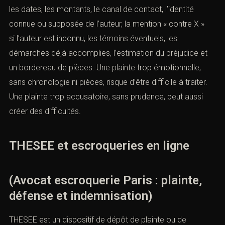
les dates, les montants, le canal de contact, l’identité
connue ou supposée de l’auteur, la mention « contre X »
si l’auteur est inconnu, les témoins éventuels, les
démarches déjà accomplies, l’estimation du préjudice et
un bordereau de pièces. Une plainte trop émotionnelle,
sans chronologie ni pièces, risque d’être difficile à traiter.
Une plainte trop accusatoire, sans prudence, peut aussi
créer des difficultés.
font
THESEE et escroqueries en ligne
(Avocat escroquerie Paris : plainte,
défense et indemnisation)
THESEE est un dispositif de dépôt de plainte ou de