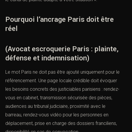
Pourquoi l’ancrage Paris doit être
réel
(Avocat escroquerie Paris : plainte,
défense et indemnisation)
Le mot Paris ne doit pas être ajouté uniquement pour le
référencement. Une page locale crédible doit évoquer
les besoins concrets des justiciables parisiens : rendez-
vous en cabinet, transmission sécurisée des pièces,
audiences au tribunal judiciaire, proximité avec le
barreau, rendez-vous vidéo pour les personnes en
déplacement, prise en charge des dossiers franciliens,
disponibilité en cas de convocation.