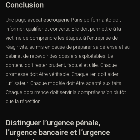
Conclusion
Une page
avocat escroquerie Paris
performante doit
informer, qualifier et convertir. Elle doit permettre à la
victime de comprendre les étapes, à l’entreprise de
réagir vite, au mis en cause de préparer sa défense et au
cabinet de recevoir des dossiers exploitables. Le
contenu doit rester prudent, factuel et utile. Chaque
promesse doit être vérifiable. Chaque lien doit aider
l’utilisateur. Chaque modèle doit être adapté aux faits.
Chaque occurrence doit servir la compréhension plutôt
que la répétition.
Distinguer l’urgence pénale,
l’urgence bancaire et l’urgence