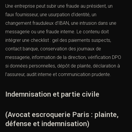
Une entreprise peut subir une fraude au président, un
faux fournisseur, une usurpation d’identité, un
changement frauduleux d’IBAN, une intrusion dans une
messagerie ou une fraude interne. Le contenu doit
intégrer une checklist : gel des paiements suspects,
contact banque, conservation des journaux de
messagerie, information de la direction, vérification DPO
si données personnelles, dépôt de plainte, déclaration à
l’assureur, audit interne et communication prudente.
Indemnisation et partie civile
(Avocat escroquerie Paris : plainte,
défense et indemnisation)