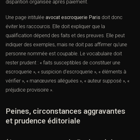
disparition organisée après paiement.
Une page intitulée
avocat escroquerie Paris
doit donc
éviter les raccourcis. Elle doit expliquer que la
qualification dépend des faits et des preuves. Elle peut
indiquer des exemples, mais ne doit pas affirmer qu’une
personne nommée est coupable. Le vocabulaire doit
rester prudent : « faits susceptibles de constituer une
escroquerie », « suspicion d’escroquerie », « éléments à
vérifier », « manœuvres alléguées », « auteur supposé », «
préjudice provisoire ».
Peines, circonstances aggravantes
et prudence éditoriale