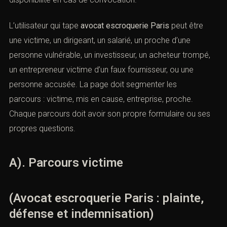
L’utilisateur qui tape
avocat escroquerie Paris
peut être
une victime, un dirigeant, un salarié, un proche d’une
personne vulnérable, un investisseur, un acheteur trompé,
un entrepreneur victime d’un faux fournisseur, ou une
personne accusée. La page doit segmenter les
parcours : victime, mis en cause, entreprise, proche.
Chaque parcours doit avoir son propre formulaire ou ses
propres questions.
A). Parcours victime
(Avocat escroquerie Paris : plainte,
défense et indemnisation)