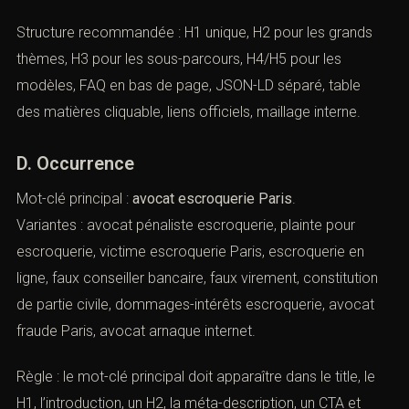
Structure recommandée : H1 unique, H2 pour les grands
thèmes, H3 pour les sous-parcours, H4/H5 pour les
modèles, FAQ en bas de page, JSON-LD séparé, table
des matières cliquable, liens officiels, maillage interne.
D. Occurrence
Mot-clé principal :
avocat escroquerie Paris
.
Variantes : avocat pénaliste escroquerie, plainte pour
escroquerie, victime escroquerie Paris, escroquerie en
ligne, faux conseiller bancaire, faux virement, constitution
de partie civile, dommages-intérêts escroquerie, avocat
fraude Paris, avocat arnaque internet.
Règle : le mot-clé principal doit apparaître dans le title, le
H1, l’introduction, un H2, la méta-description, un CTA et