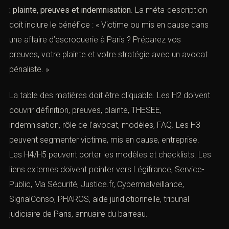
: plainte, preuves et indemnisation
. La méta-description
doit inclure le bénéfice : « Victime ou mis en cause dans
une affaire d’escroquerie à Paris ? Préparez vos
preuves, votre plainte et votre stratégie avec un avocat
pénaliste. »
La table des matières doit être cliquable. Les H2 doivent
couvrir définition, preuves, plainte, THESEE,
indemnisation, rôle de l’avocat, modèles, FAQ. Les H3
peuvent segmenter victime, mis en cause, entreprise.
Les H4/H5 peuvent porter les modèles et checklists. Les
liens externes doivent pointer vers Légifrance, Service-
Public, Ma Sécurité, Justice.fr, Cybermalveillance,
SignalConso, PHAROS, aide juridictionnelle, tribunal
judiciaire de Paris, annuaire du barreau.