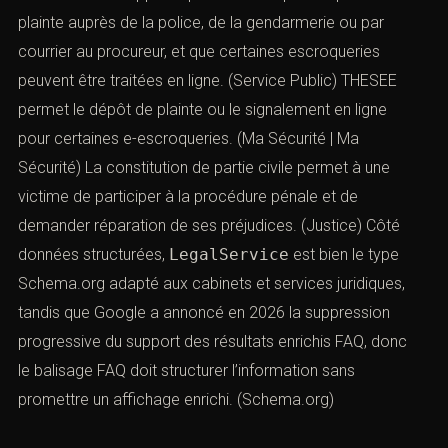
plainte auprès de la police, de la gendarmerie ou par
courrier au procureur, et que certaines escroqueries
peuvent être traitées en ligne. (
Service Public
) THESEE
permet le dépôt de plainte ou le signalement en ligne
pour certaines e-escroqueries. (
Ma Sécurité | Ma
Sécurité
) La constitution de partie civile permet à une
victime de participer à la procédure pénale et de
demander réparation de ses préjudices. (
Justice
) Côté
données structurées,
LegalService
est bien le type
Schema.org adapté aux cabinets et services juridiques,
tandis que Google a annoncé en 2026 la suppression
progressive du support des résultats enrichis FAQ, donc
le balisage FAQ doit structurer l’information sans
promettre un affichage enrichi. (
Schema.org
)