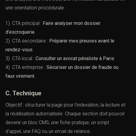
une orientation procédurale.
1). CTA principal :
Faire analyser mon dossier
d’escroquerie
.
2). CTA secondaire :
Préparer mes preuves avant le
rendez-vous
.
3). CTA local :
Consulter un avocat pénaliste à Paris
.
4). CTA entreprise :
Sécuriser un dossier de fraude ou
faux virement
.
C. Technique
Objectif : structurer la page pour l’indexation, la lecture et
la réutilisation automatisée. Chaque section doit pouvoir
devenir un bloc CMS, une fiche pratique, un script
d’appel, une FAQ ou un email de relance.