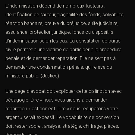
L’indemnisation dépend de nombreux facteurs :
identification de l’auteur, traçabilité des fonds, solvabilité,
réaction bancaire, preuve du préjudice, suite judiciaire,
assurance, protection juridique, fonds ou dispositifs
d’indemnisation selon les cas. La constitution de partie
civile permet à une victime de participer à la procédure
pénale et de demander réparation. Elle ne sert pas à
demander une condamnation pénale, qui relève du
ministère public. (
Justice
)
Une page d’avocat doit expliquer cette distinction avec
pédagogie. Dire « nous vous aidons à demander
réparation » est correct. Dire « nous récupérons votre
argent » serait excessif. Le vocabulaire de conversion
doit rester sobre : analyse, stratégie, chiffrage, pièces,
demande, suivi.