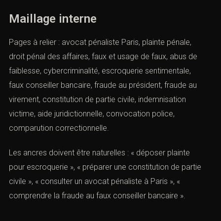
Maillage interne
Pages à relier : avocat pénaliste Paris, plainte pénale,
droit pénal des affaires, faux et usage de faux, abus de
faiblesse, cybercriminalité, escroquerie sentimentale,
faux conseiller bancaire, fraude au président, fraude au
virement, constitution de partie civile, indemnisation
victime, aide juridictionnelle, convocation police,
comparution correctionnelle.
Les ancres doivent être naturelles : « déposer plainte
pour escroquerie », « préparer une constitution de partie
civile », « consulter un avocat pénaliste à Paris », «
comprendre la fraude au faux conseiller bancaire ».