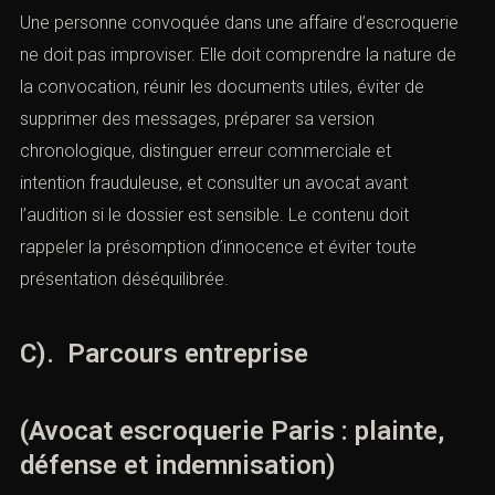
Une personne convoquée dans une affaire d’escroquerie
ne doit pas improviser. Elle doit comprendre la nature de
la convocation, réunir les documents utiles, éviter de
supprimer des messages, préparer sa version
chronologique, distinguer erreur commerciale et
intention frauduleuse, et consulter un avocat avant
l’audition si le dossier est sensible. Le contenu doit
rappeler la présomption d’innocence et éviter toute
présentation déséquilibrée.
C). Parcours entreprise
(Avocat escroquerie Paris : plainte,
défense et indemnisation)