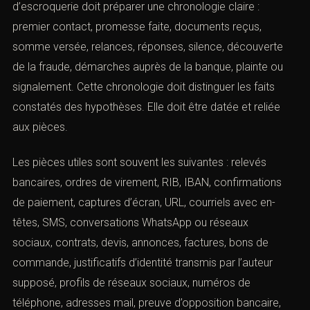
d’escroquerie doit préparer une chronologie claire :
premier contact, promesse faite, documents reçus,
somme versée, relances, réponses, silence, découverte
de la fraude, démarches auprès de la banque, plainte ou
signalement. Cette chronologie doit distinguer les faits
constatés des hypothèses. Elle doit être datée et reliée
aux pièces.
Les pièces utiles sont souvent les suivantes : relevés
bancaires, ordres de virement, RIB, IBAN, confirmations
de paiement, captures d’écran, URL, courriels avec en-
têtes, SMS, conversations WhatsApp ou réseaux
sociaux, contrats, devis, annonces, factures, bons de
commande, justificatifs d’identité transmis par l’auteur
supposé, profils de réseaux sociaux, numéros de
téléphone, adresses mail, preuve d’opposition bancaire,