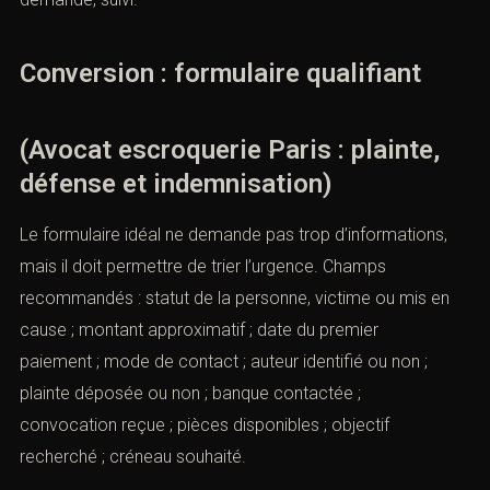
Conversion : formulaire qualifiant
(Avocat escroquerie Paris : plainte,
défense et indemnisation)
Le formulaire idéal ne demande pas trop d’informations,
mais il doit permettre de trier l’urgence. Champs
recommandés : statut de la personne, victime ou mis en
cause ; montant approximatif ; date du premier
paiement ; mode de contact ; auteur identifié ou non ;
plainte déposée ou non ; banque contactée ;
convocation reçue ; pièces disponibles ; objectif
recherché ; créneau souhaité.