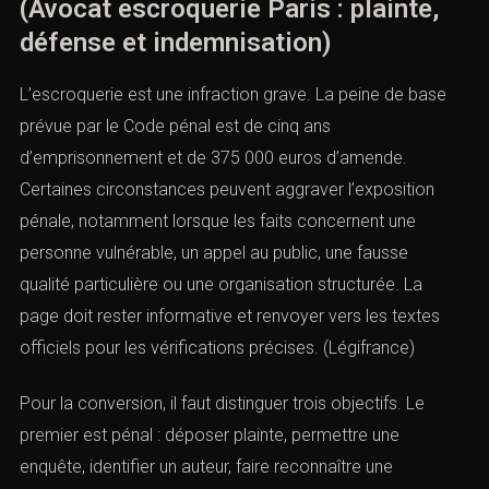
(Avocat escroquerie Paris : plainte,
défense et indemnisation)
L’escroquerie est une infraction grave. La peine de base
prévue par le Code pénal est de cinq ans
d’emprisonnement et de 375 000 euros d’amende.
Certaines circonstances peuvent aggraver l’exposition
pénale, notamment lorsque les faits concernent une
personne vulnérable, un appel au public, une fausse
qualité particulière ou une organisation structurée. La
page doit rester informative et renvoyer vers les textes
officiels pour les vérifications précises. (
Légifrance
)
Pour la conversion, il faut distinguer trois objectifs. Le
premier est pénal : déposer plainte, permettre une
enquête, identifier un auteur, faire reconnaître une