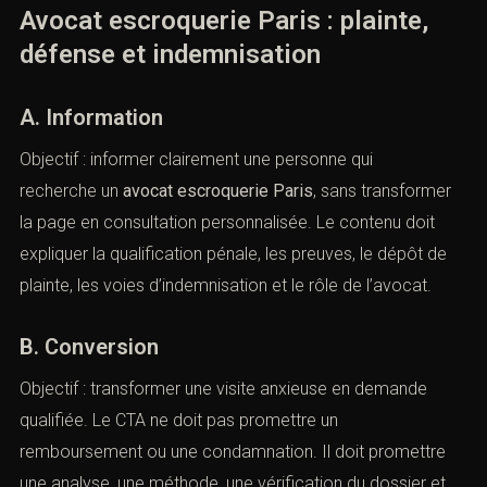
Avocat escroquerie Paris : plainte,
défense et indemnisation
A. Information
Objectif : informer clairement une personne qui
recherche un
avocat escroquerie Paris
, sans transformer
la page en consultation personnalisée. Le contenu doit
expliquer la qualification pénale, les preuves, le dépôt de
plainte, les voies d’indemnisation et le rôle de l’avocat.
B. Conversion
Objectif : transformer une visite anxieuse en demande
qualifiée. Le CTA ne doit pas promettre un
remboursement ou une condamnation. Il doit promettre
une analyse, une méthode, une vérification du dossier et