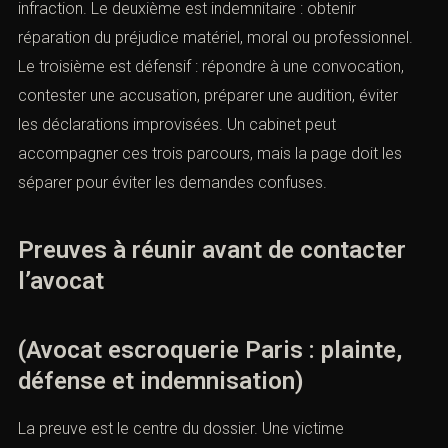
infraction. Le deuxième est indemnitaire : obtenir
réparation du préjudice matériel, moral ou professionnel.
Le troisième est défensif : répondre à une convocation,
contester une accusation, préparer une audition, éviter
les déclarations improvisées. Un cabinet peut
accompagner ces trois parcours, mais la page doit les
séparer pour éviter les demandes confuses.
Preuves à réunir avant de contacter
l’avocat
(Avocat escroquerie Paris : plainte,
défense et indemnisation)
La preuve est le centre du dossier. Une victime