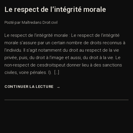
Le respect de l’intégrité morale
Posté par Maître
dans
Droit civil
Le respect de l’intégrité morale : Le respect de l’intégrité
morale s’assure par un certain nombre de droits reconnus à
l’individu. Il s’agit notamment du droit au respect de la vie
privée, puis, du droit à l’image et aussi, du droit à la vie. Le
non-respect de cesdroitspeut donner lieu à des sanctions
civiles, voire pénales. I). […]
CONTINUER LA LECTURE