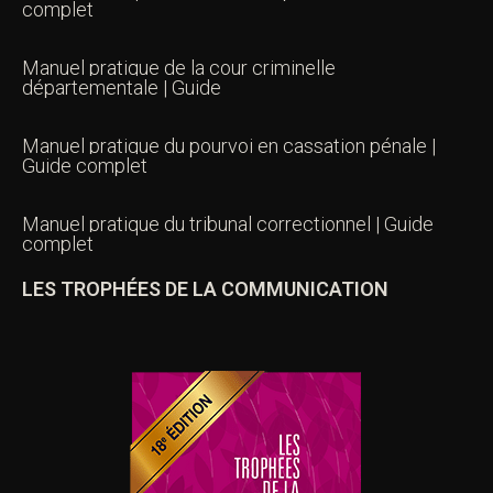
complet
Manuel pratique de la cour criminelle
départementale | Guide
Manuel pratique du pourvoi en cassation pénale |
Guide complet
Manuel pratique du tribunal correctionnel | Guide
complet
LES TROPHÉES DE LA COMMUNICATION