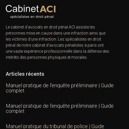
Le cabinet d’avocats en droit pénal ACI assiste les
personnes mise en cause dans une infraction ainsi que
les victimes d’une infraction. Les spécialistes en droit
pénal de notre
cabinet d’avocats pénalistes
à paris ont
une vaste expérience professionnelle dans la défense des
intérêts des personnes physiques et morales.
Articles récents
Manuel pratique de l’enquête préliminaire | Guide
complet
Manuel pratique de l’enquête préliminaire | Guide
complet
Manuel pratique du tribunal de police | Guide