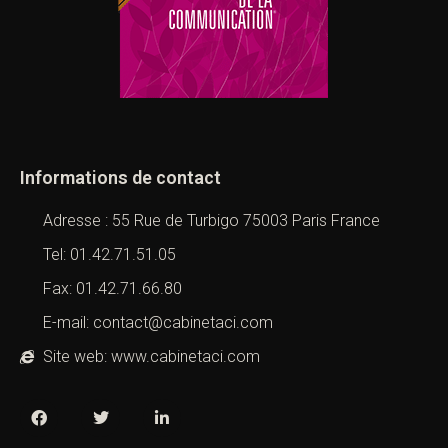
Informations de contact
Adresse : 55 Rue de Turbigo 75003 Paris France
Tel: 01.42.71.51.05
Fax: 01.42.71.66.80
E-mail: contact@cabinetaci.com
Site web: www.cabinetaci.com