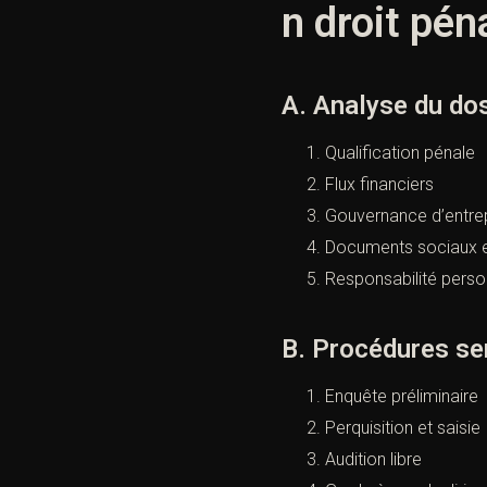
n droit pén
A. Analyse du do
Qualification pénale
Flux financiers
Gouvernance d’entre
Documents sociaux 
Responsabilité perso
B. Procédures se
Enquête préliminaire
Perquisition et saisie
Audition libre