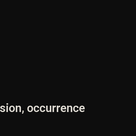
rsion, occurrence