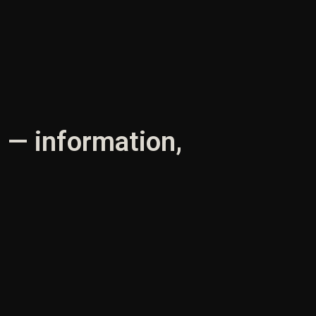
s — information,