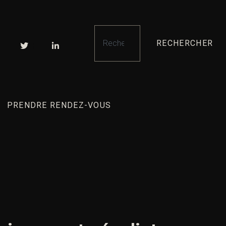
RECHERCHER
PRENDRE RENDEZ-VOUS