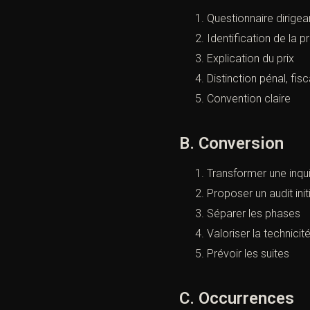
Questionnaire dirigea
Identification de la 
Explication du prix
Distinction pénal, fisca
Convention claire
B. Conversion
Transformer une inqu
Proposer un audit init
Séparer les phases
Valoriser la technicit
Prévoir les suites
C. Occurrences