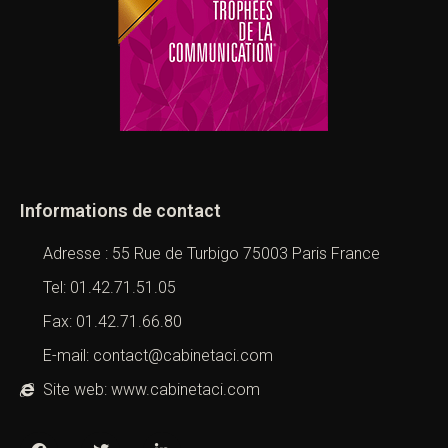
Informations de contact
Adresse : 55 Rue de Turbigo 75003 Paris France
Tel: 01.42.71.51.05
Fax: 01.42.71.66.80
E-mail: contact@cabinetaci.com
Site web: www.cabinetaci.com