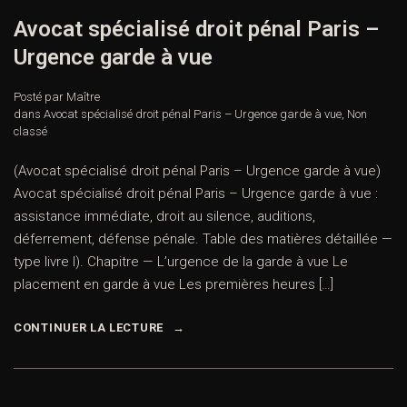
Avocat spécialisé droit pénal Paris –
Urgence garde à vue
Posté par Maître
dans
Avocat spécialisé droit pénal Paris – Urgence garde à vue
,
Non
classé
(Avocat spécialisé droit pénal Paris – Urgence garde à vue)
Avocat spécialisé droit pénal Paris – Urgence garde à vue :
assistance immédiate, droit au silence, auditions,
déferrement, défense pénale. Table des matières détaillée —
type livre I). Chapitre — L’urgence de la garde à vue Le
placement en garde à vue Les premières heures […]
CONTINUER LA LECTURE