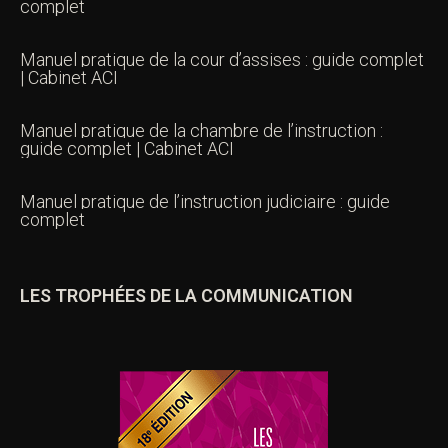
complet
Manuel pratique de la cour d’assises : guide complet
| Cabinet ACI
Manuel pratique de la chambre de l’instruction :
guide complet | Cabinet ACI
Manuel pratique de l’instruction judiciaire : guide
complet
LES TROPHÉES DE LA COMMUNICATION