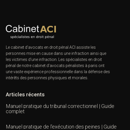
Le cabinet d’avocats en droit pénal ACI assiste les
personnes mise en cause dans une infraction ainsi que
les victimes d’une infraction. Les spécialistes en droit
pénal de notre
cabinet d’avocats pénalistes
à paris ont
une vaste expérience professionnelle dans la défense des
intérêts des personnes physiques et morales.
Articles récents
Manuel pratique du tribunal correctionnel | Guide
complet
Manuel pratique de l’exécution des peines | Guide