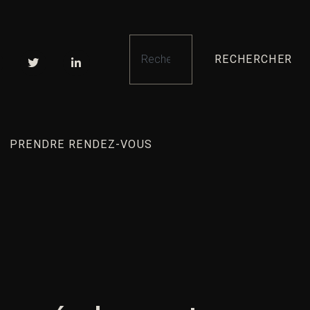
RECHERCHER
PRENDRE RENDEZ-VOUS