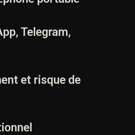
pp, Telegram,
ent et risque de
tionnel