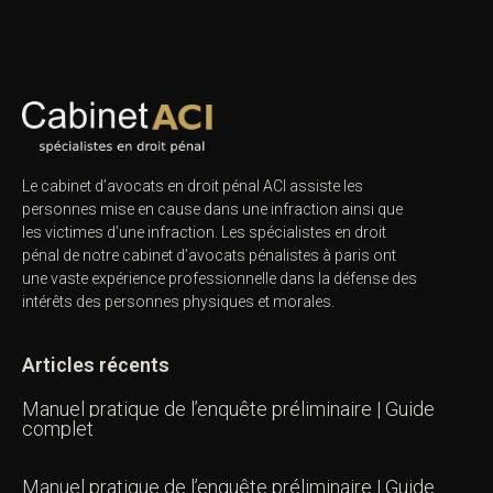
Le cabinet d’avocats en droit pénal ACI assiste les
personnes mise en cause dans une infraction ainsi que
les victimes d’une infraction. Les spécialistes en droit
pénal de notre
cabinet d’avocats pénalistes
à paris ont
une vaste expérience professionnelle dans la défense des
intérêts des personnes physiques et morales.
Articles récents
Manuel pratique de l’enquête préliminaire | Guide
complet
Manuel pratique de l’enquête préliminaire | Guide