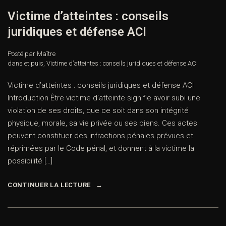
Victime d’atteintes : conseils
juridiques et défense ACI
Posté par Maître
dans
et puis
,
Victime d’atteintes : conseils juridiques et défense ACI
Victime d’atteintes : conseils juridiques et défense ACI
Introduction Être victime d’atteinte signifie avoir subi une
violation de ses droits, que ce soit dans son intégrité
physique, morale, sa vie privée ou ses biens. Ces actes
peuvent constituer des infractions pénales prévues et
réprimées par le Code pénal, et donnent à la victime la
possibilité […]
CONTINUER LA LECTURE