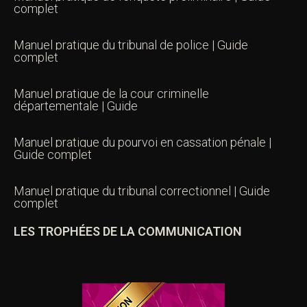
complet
Manuel pratique du tribunal de police | Guide
complet
Manuel pratique de la cour criminelle
départementale | Guide
Manuel pratique du pourvoi en cassation pénale |
Guide complet
Manuel pratique du tribunal correctionnel | Guide
complet
LES TROPHÉES DE LA COMMUNICATION