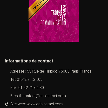
Informations de contact
Adresse : 55 Rue de Turbigo 75003 Paris France
Tel: 01.42.71.51.05
Fax: 01.42.71.66.80
E-mail: contact@cabinetaci.com
Site web: www.cabinetaci.com