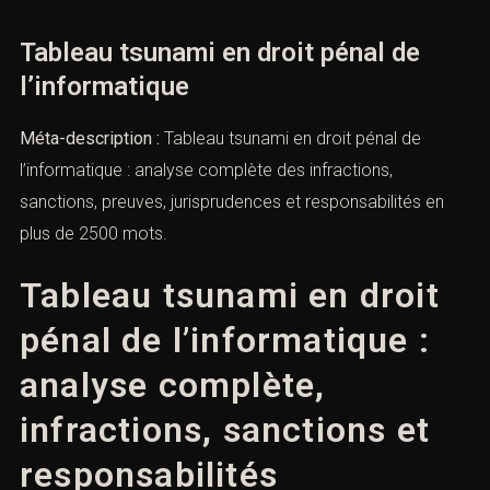
l’informatique
Tableau tsunami en droit pénal de
l’informatique
Méta-description :
Tableau tsunami en droit pénal de
l’informatique : analyse complète des infractions,
sanctions, preuves, jurisprudences et responsabilités en
plus de 2500 mots.
Tableau tsunami en droit
pénal de l’informatique :
analyse complète,
infractions, sanctions et