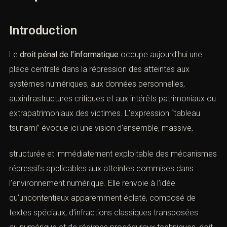
responsabilités
Introduction
Le
droit pénal de l’informatique
occupe aujourd’hui une
place centrale dans la répression des atteintes aux
systèmes numériques, aux données personnelles,
auxinfrastructures critiques et aux intérêts patrimoniaux
ou extrapatrimoniaux des victimes. L’expression
“tableau tsunami” évoque ici une vision d’ensemble,
massive,
structurée et immédiatement exploitable des
mécanismes répressifs applicables aux atteintes
commises dans l’environnement numérique. Elle renvoie
à l’idée qu’uncontentieux apparemment éclaté,