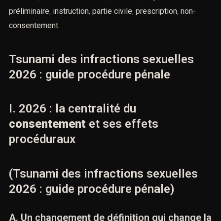
préliminaire
,
instruction
,
partie civile
,
prescription
,
non-
consentement
.
Tsunami des infractions sexuelles
2026 : guide procédure pénale
I. 2026 : la centralité du
consentement
et ses effets
procéduraux
(Tsunami des infractions sexuelles
2026 : guide procédure pénale)
A. Un changement de définition qui change