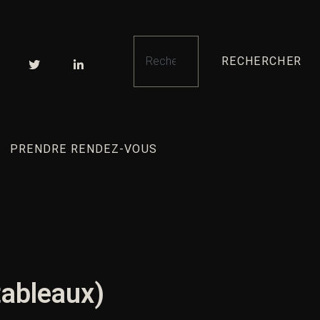
RECHERCHER
PRENDRE RENDEZ-VOUS
tableaux)