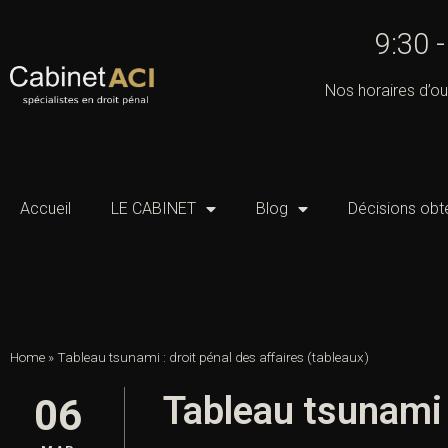
9:30 
Nos horaires d’ou
Accueil
LE CABINET
Blog
Décisions obt
Home
»
Tableau tsunami : droit pénal des affaires (tableaux)
Tableau tsunami :
06