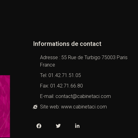
Informations de contact
Adresse : 55 Rue de Turbigo 75003 Paris
France
Tel: 01.42.71.51.05
Fax: 01.42.71.66.80
E-mail: contact@cabinetaci.com
Site web: www.cabinetaci.com