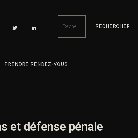
RECHERCHER
PRENDRE RENDEZ-VOUS
ns et défense pénale