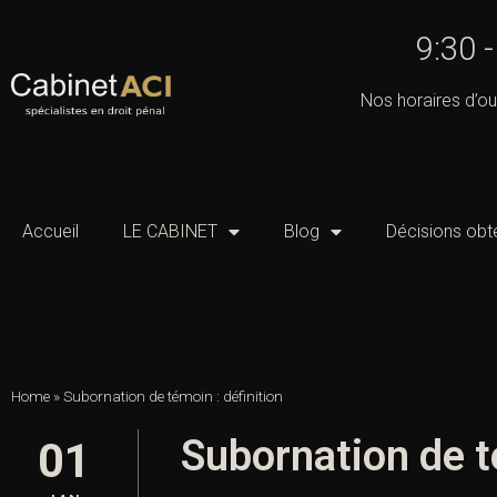
9:30 
Nos horaires d’ou
Accueil
LE CABINET
Blog
Décisions obt
Home
»
Subornation de témoin : définition
Subornation de t
01