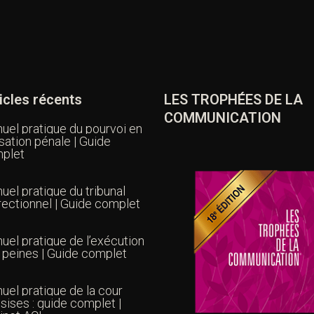
icles récents
LES TROPHÉES DE LA
COMMUNICATION
uel pratique du pourvoi en
sation pénale | Guide
plet
uel pratique du tribunal
rectionnel | Guide complet
uel pratique de l’exécution
 peines | Guide complet
uel pratique de la cour
sises : guide complet |