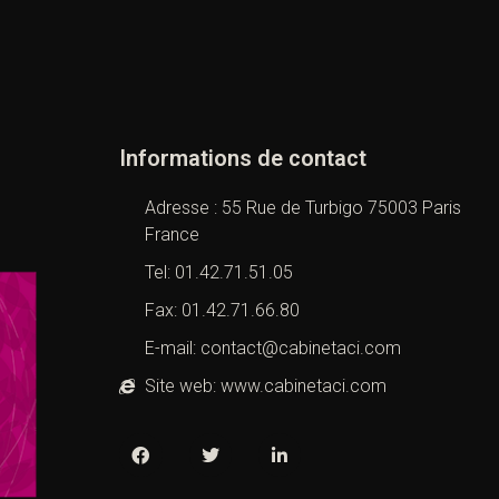
Informations de contact
Adresse : 55 Rue de Turbigo 75003 Paris
France
Tel: 01.42.71.51.05
Fax: 01.42.71.66.80
E-mail: contact@cabinetaci.com
Site web: www.cabinetaci.com