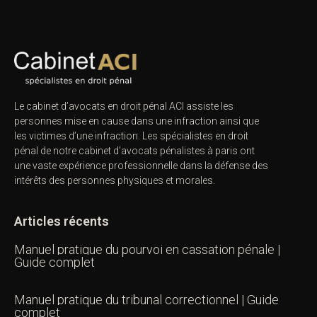
Le cabinet d’avocats en droit pénal ACI assiste les
personnes mise en cause dans une infraction ainsi que
les victimes d’une infraction. Les spécialistes en droit
pénal de notre
cabinet d’avocats pénalistes
à paris ont
une vaste expérience professionnelle dans la défense des
intérêts des personnes physiques et morales.
Articles récents
Manuel pratique du pourvoi en cassation pénale |
Guide complet
Manuel pratique du tribunal correctionnel | Guide
complet