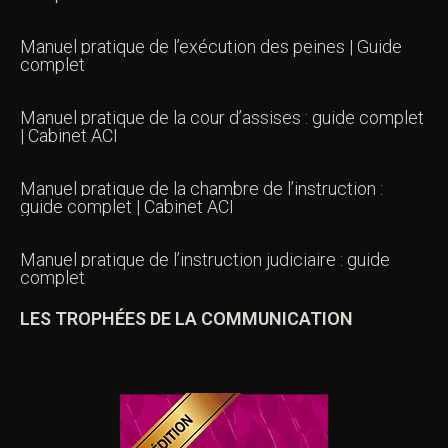
Manuel pratique de l’exécution des peines | Guide
complet
Manuel pratique de la cour d’assises : guide complet
| Cabinet ACI
Manuel pratique de la chambre de l’instruction :
guide complet | Cabinet ACI
Manuel pratique de l’instruction judiciaire : guide
complet
LES TROPHÉES DE LA COMMUNICATION