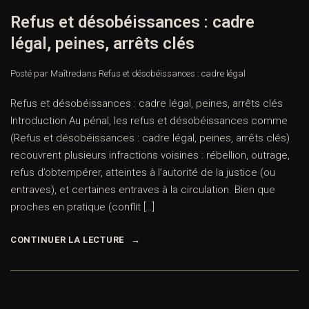
Refus et désobéissances : cadre
légal, peines, arrêts clés
Posté par Maître
dans
Refus et désobéissances : cadre légal
Refus et désobéissances : cadre légal, peines, arrêts clés
Introduction Au pénal, les refus et désobéissances comme
(Refus et désobéissances : cadre légal, peines, arrêts clés)
recouvrent plusieurs infractions voisines : rébellion, outrage,
refus d’obtempérer, atteintes à l’autorité de la justice (ou
entraves), et certaines entraves à la circulation. Bien que
proches en pratique (conflit […]
CONTINUER LA LECTURE