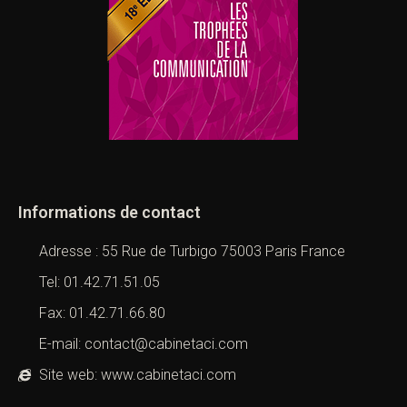
Informations de contact
Adresse : 55 Rue de Turbigo 75003 Paris France
Tel: 01.42.71.51.05
Fax: 01.42.71.66.80
E-mail: contact@cabinetaci.com
Site web: www.cabinetaci.com