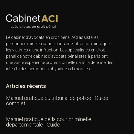
Le cabinet d’avocats en droit pénal ACI assiste les
personnes mise en cause dans une infraction ainsi que
les victimes d’une infraction. Les spécialistes en droit
pénal de notre
cabinet d’avocats pénalistes
à paris ont
une vaste expérience professionnelle dans la défense des
intérêts des personnes physiques et morales.
Articles récents
Manuel pratique du tribunal de police | Guide
complet
Manuel pratique de la cour criminelle
départementale | Guide