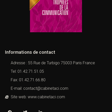
Informations de contact
Adresse : 55 Rue de Turbigo 75003 Paris France
Tel: 01.42.71.51.05
Fax: 01.42.71.66.80
E-mail: contact@cabinetaci.com
Site web: www.cabinetaci.com