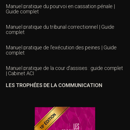
Manuel pratique du pourvoi en cassation pénale |
Guide complet
Manuel pratique du tribunal correctionnel | Guide
complet
Manuel pratique de l’exécution des peines | Guide
complet
Manuel pratique de la cour d’assises : guide complet
| Cabinet ACI
LES TROPHÉES DE LA COMMUNICATION