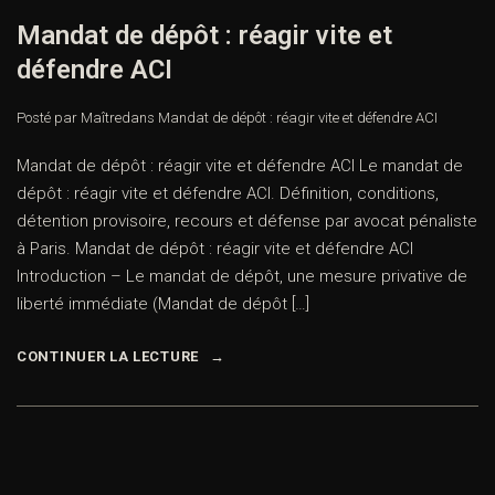
Mandat de dépôt : réagir vite et
défendre ACI
Posté par Maître
dans
Mandat de dépôt : réagir vite et défendre ACI
Mandat de dépôt : réagir vite et défendre ACI Le mandat de
dépôt : réagir vite et défendre ACI. Définition, conditions,
détention provisoire, recours et défense par avocat pénaliste
à Paris. Mandat de dépôt : réagir vite et défendre ACI
Introduction – Le mandat de dépôt, une mesure privative de
liberté immédiate (Mandat de dépôt […]
CONTINUER LA LECTURE