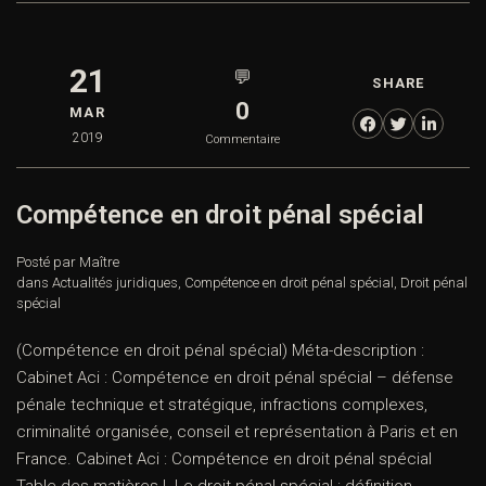
21
💬
SHARE
0
MAR
2019
Commentaire
Compétence en droit pénal spécial
Posté par Maître
dans
Actualités juridiques
,
Compétence en droit pénal spécial
,
Droit pénal
spécial
(Compétence en droit pénal spécial) Méta-description :
Cabinet Aci : Compétence en droit pénal spécial – défense
pénale technique et stratégique, infractions complexes,
criminalité organisée, conseil et représentation à Paris et en
France. Cabinet Aci : Compétence en droit pénal spécial