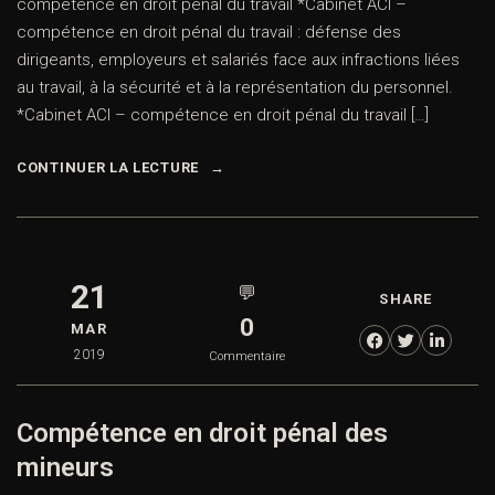
compétence en droit pénal du travail *Cabinet ACI –
compétence en droit pénal du travail : défense des
dirigeants, employeurs et salariés face aux infractions liées
au travail, à la sécurité et à la représentation du personnel.
*Cabinet ACI – compétence en droit pénal du travail […]
CONTINUER LA LECTURE
21
💬
SHARE
0
MAR
2019
Commentaire
Compétence en droit pénal des
mineurs