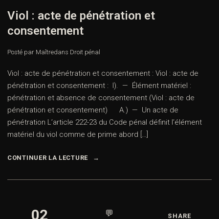
Viol : acte de pénétration et
consentement
Posté par Maître
dans
Droit pénal
Viol : acte de pénétration et consentement : Viol : acte de
pénétration et consentement : I). — Élément matériel :
pénétration et absence de consentement (Viol : acte de
pénétration et consentement) A.) — Un acte de
pénétration L’article 222-23 du Code pénal définit l’élément
matériel du viol comme de prime abord […]
CONTINUER LA LECTURE
02
💬
SHARE