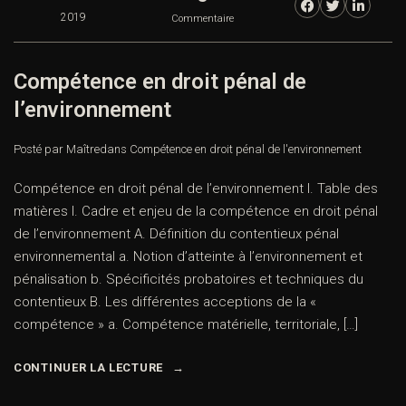
2019
Commentaire
Compétence en droit pénal de
l’environnement
Posté par Maître
dans
Compétence en droit pénal de l'environnement
Compétence en droit pénal de l’environnement I. Table des
matières I. Cadre et enjeu de la compétence en droit pénal
de l’environnement A. Définition du contentieux pénal
environnemental a. Notion d’atteinte à l’environnement et
pénalisation b. Spécificités probatoires et techniques du
contentieux B. Les différentes acceptions de la «
compétence » a. Compétence matérielle, territoriale, […]
CONTINUER LA LECTURE