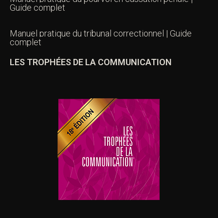
Guide complet
Manuel pratique du tribunal correctionnel | Guide
complet
LES TROPHÉES DE LA COMMUNICATION