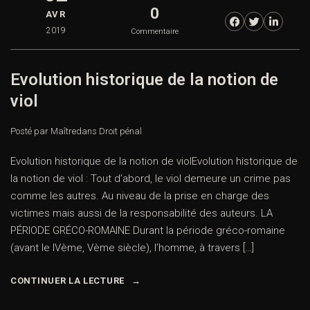
0
AVR
2019
Commentaire
Evolution historique de la notion de
viol
Posté par Maître
dans
Droit pénal
Evolution historique de la notion de violEvolution historique de
la notion de viol : Tout d’abord, le viol demeure un crime pas
comme les autres. Au niveau de la prise en charge des
victimes mais aussi de la responsabilité des auteurs. LA
PÉRIODE GRÉCO-ROMAINE Durant la période gréco-romaine
(avant le IVème, Vème siècle), l’homme, à travers […]
CONTINUER LA LECTURE