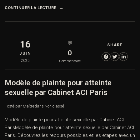
CONTINUER LA LECTURE
16
💬
SHARE
0
JUIN
2025
Commentaire
Modèle de plainte pour atteinte
sexuelle par Cabinet ACI Paris
Posté par Maître
dans
Non classé
Modèle de plainte pour atteinte sexuelle par Cabinet ACI
ParisModèle de plainte pour atteinte sexuelle par Cabinet ACI
Paris. Découvrez les recours possibles et les étapes avec un