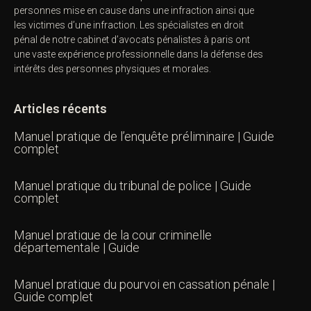
personnes mise en cause dans une infraction ainsi que
les victimes d’une infraction. Les spécialistes en droit
pénal de notre
cabinet d’avocats pénalistes
à paris ont
une vaste expérience professionnelle dans la défense des
intérêts des personnes physiques et morales.
Articles récents
Manuel pratique de l’enquête préliminaire | Guide
complet
Manuel pratique du tribunal de police | Guide
complet
Manuel pratique de la cour criminelle
départementale | Guide
Manuel pratique du pourvoi en cassation pénale |
Guide complet