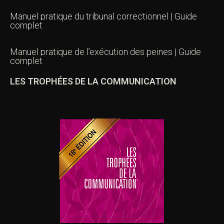
Manuel pratique du tribunal correctionnel | Guide
complet
Manuel pratique de l’exécution des peines | Guide
complet
LES TROPHÉES DE LA COMMUNICATION