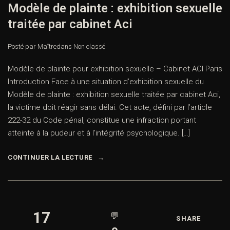
Modèle de plainte : exhibition sexuelle
traitée par cabinet Aci
Posté par Maître
dans
Non classé
Modèle de plainte pour exhibition sexuelle – Cabinet ACI Paris
Introduction Face à une situation d’exhibition sexuelle du
Modèle de plainte : exhibition sexuelle traitée par cabinet Aci,
la victime doit réagir sans délai. Cet acte, défini par l’article
222-32 du Code pénal, constitue une infraction portant
atteinte à la pudeur et à l’intégrité psychologique. […]
CONTINUER LA LECTURE
17
💬
SHARE