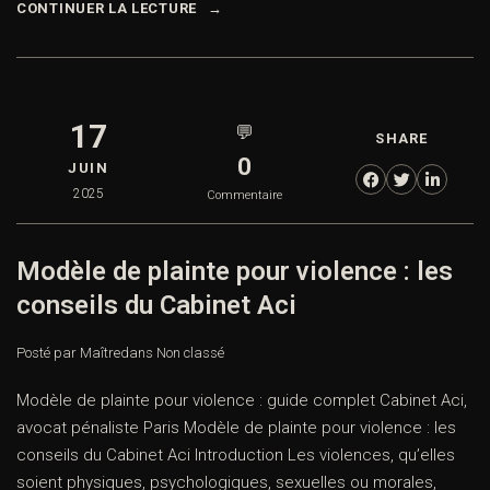
CONTINUER LA LECTURE
17
💬
SHARE
0
JUIN
2025
Commentaire
Modèle de plainte pour violence : les
conseils du Cabinet Aci
Posté par Maître
dans
Non classé
Modèle de plainte pour violence : guide complet Cabinet Aci,
avocat pénaliste Paris Modèle de plainte pour violence : les
conseils du Cabinet Aci Introduction Les violences, qu’elles
soient physiques, psychologiques, sexuelles ou morales,