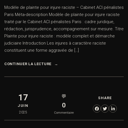
Modèle de plainte pour injure raciste – Cabinet ACI pénalistes
Paris Méta-description Modèle de plainte pour injure raciste
traité par le Cabinet ACI pénalistes Paris : cadre juridique,
rédaction, jurisprudence, accompagnement sur mesure. Titre
Plainte pour injure raciste : modèle complet et démarche
judiciaire Introduction Les injures à caractère raciste
constituent une forme aggravée de […]
CONTINUER LA LECTURE
17
💬
SHARE
0
JUIN
2025
Commentaire