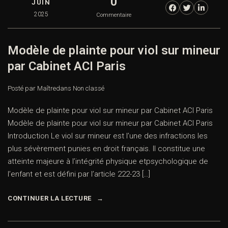
0
JUIN
2025
Commentaire
Modèle de plainte pour viol sur mineur
par Cabinet ACI Paris
Posté par Maître
dans
Non classé
Modèle de plainte pour viol sur mineur par Cabinet ACI Paris
Modèle de plainte pour viol sur mineur par Cabinet ACI Paris
Introduction Le viol sur mineur est l’une des infractions les
plus sévèrement punies en droit français. Il constitue une
atteinte majeure à l’intégrité physique etpsychologique de
l’enfant et est défini par l’article 222-23 […]
CONTINUER LA LECTURE