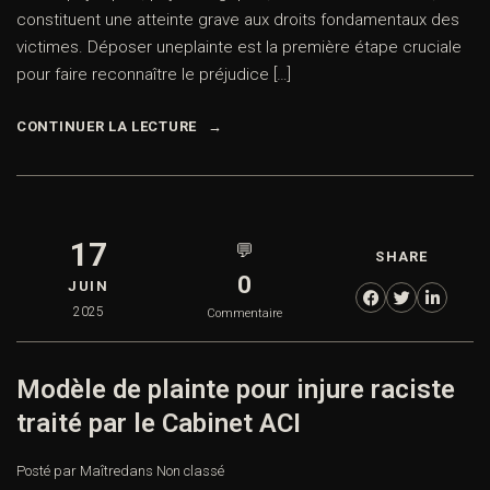
constituent une atteinte grave aux droits fondamentaux des
victimes. Déposer uneplainte est la première étape cruciale
pour faire reconnaître le préjudice […]
CONTINUER LA LECTURE
17
💬
SHARE
0
JUIN
2025
Commentaire
Modèle de plainte pour injure raciste
traité par le Cabinet ACI
Posté par Maître
dans
Non classé