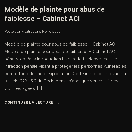
Modèle de plainte pour abus de
faiblesse – Cabinet ACI
Posté par Maître
dans
Non classé
Modèle de plainte pour abus de faiblesse – Cabinet ACI
Modèle de plainte pour abus de faiblesse – Cabinet ACI
pénalistes Paris Introduction L’abus de faiblesse est une
infraction pénale visant à protéger les personnes vulnérables
contre toute forme d’exploitation. Cette infraction, prévue par
l’article 223-15-2 du Code pénal, s’applique souvent à des
victimes âgées, […]
CONTINUER LA LECTURE