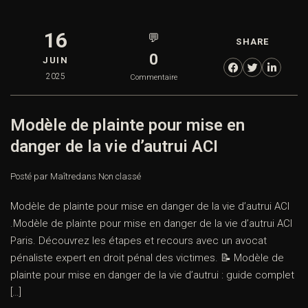
16
💬
SHARE
0
JUIN
2025
Commentaire
Modèle de plainte pour mise en
danger de la vie d’autrui ACI
Posté par Maître
dans
Non classé
Modèle de plainte pour mise en danger de la vie d’autrui ACI
.Modèle de plainte pour mise en danger de la vie d’autrui ACI
Paris. Découvrez les étapes et recours avec un avocat
pénaliste expert en droit pénal des victimes. 📝 Modèle de
plainte pour mise en danger de la vie d’autrui : guide complet
[…]