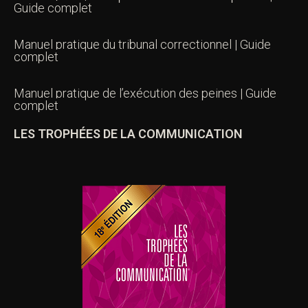
Guide complet
Manuel pratique du tribunal correctionnel | Guide
complet
Manuel pratique de l’exécution des peines | Guide
complet
LES TROPHÉES DE LA COMMUNICATION