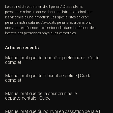
Le cabinet d’avocats en droit pénal ACI assiste les
personnes mise en cause dans une infraction ainsi que
les victimes d’une infraction. Les spécialistes en droit
pénal de notre
cabinet d’avocats pénalistes
à paris ont
une vaste expérience professionnelle dans la défense des
intérêts des personnes physiques et morales.
Articles récents
Manuel pratique de l’enquête préliminaire | Guide
complet
Manuel pratique du tribunal de police | Guide
complet
Manuel pratique de la cour criminelle
départementale | Guide
Manuel pratique du pourvoi en cassation pénale |