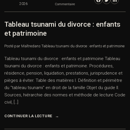
2026
Commentaire
Tableau tsunami du divorce : enfants
et patrimoine
Posté par Maître
dans
Tableau tsunami du divorce : enfants et patrimoine
Tableau tsunami du divorce : enfants et patrimoine Tableau
tsunami du divorce : enfants et patrimoine. Procédures,
résidence, pension, liquidation, prestations, jurisprudence et
pièges à éviter. Table des matières I. Définition et périmètre
du “tableau tsunami” en droit de la famille Objet du guide II.
Sources, hiérarchie des normes et méthode de lecture Code
civil, […]
CONTINUER LA LECTURE