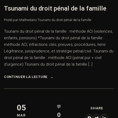
Tsunami du droit pénal de la famille
Posté par Maître
dans
Tsunami du droit pénal de la famille
Tsunami du droit pénal de la famille : méthode ACI (violences,
enfants, pensions) *Tsunami du droit pénal de la famille :
méthode ACI, infractions clés, preuves, procédures, liens
Légifrance, jurisprudence, et stratégie pénal/civil. Tsunami du
droit pénal de la famille : méthode ACI (pénal pur + civil
d’urgence) Tsunami du droit pénal de la famille […]
CONTINUER LA LECTURE
05
💬
SHARE
0
MAR