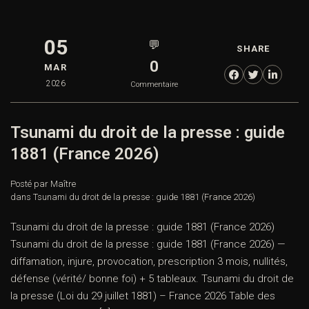
05
💬
SHARE
0
MAR
2026
Commentaire
Tsunami du droit de la presse : guide
1881 (France 2026)
Posté par Maître
dans
Tsunami du droit de la presse : guide 1881 (France 2026)
Tsunami du droit de la presse : guide 1881 (France 2026)
Tsunami du droit de la presse : guide 1881 (France 2026) —
diffamation, injure, provocation, prescription 3 mois, nullités,
défense (vérité/ bonne foi) + 5 tableaux. Tsunami du droit de
la presse (Loi du 29 juillet 1881) – France 2026 Table des