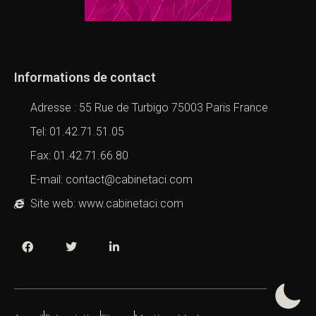
Informations de contact
Adresse : 55 Rue de Turbigo 75003 Paris France
Tel: 01.42.71.51.05
Fax: 01.42.71.66.80
E-mail: contact@cabinetaci.com
Site web: www.cabinetaci.com