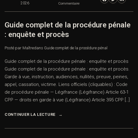
2026
Commentaire
Guide complet de la procédure pénale
: enquête et procès
Posté par Maître
dans
Guide complet de la procédure pénal
Guide complet de la procédure pénale : enquête et procès
Guide complet de la procédure pénale : enquête et procès.
Garde à vue, instruction, audiences, nullités, preuve, peines,
appel, cassation, victime. Liens officiels (cliquables) : Code
de procédure pénale — Légifrance (Légifrance) Article 63-1
CPP — droits en garde à vue (Légifrance) Article 395 CPP […]
CONTINUER LA LECTURE