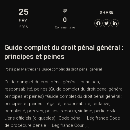
25
💬
SHARE
0
FéV
2026
Commentaire
Guide complet du droit pénal général :
principes et peines
Posté par Maître
dans
Guide complet du droit pénal général :
Guide complet du droit pénal général : principes,
responsabilité, peines (Guide complet du droit pénal général :
principes et peines) *Guide complet du droit pénal général :
principes et peines. Légalité, responsabilité, tentative,
complicité, preuves, peines, recours, victime, partie civile.
Liens officiels (cliquables) : Code pénal — Légifrance Code
de procédure pénale — Légifrance Cour […]