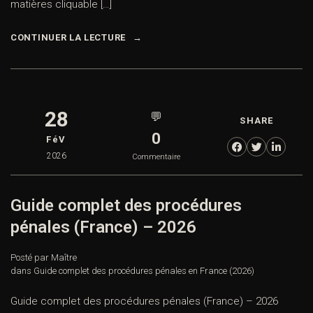
matières cliquable […]
CONTINUER LA LECTURE
28
💬
SHARE
0
FéV
2026
Commentaire
Guide complet des procédures
pénales (France) – 2026
Posté par Maître
dans
Guide complet des procédures pénales en France (2026)
Guide complet des procédures pénales (France) – 2026