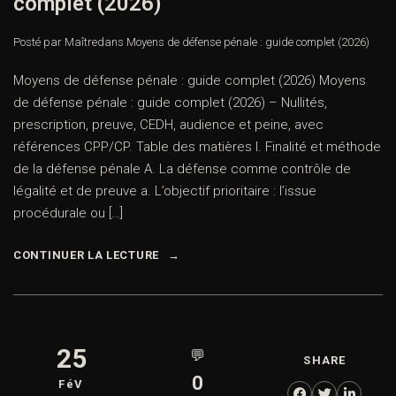
complet (2026)
Posté par Maître
dans
Moyens de défense pénale : guide complet (2026)
Moyens de défense pénale : guide complet (2026) Moyens
de défense pénale : guide complet (2026) – Nullités,
prescription, preuve, CEDH, audience et peine, avec
références CPP/CP. Table des matières I. Finalité et méthode
de la défense pénale A. La défense comme contrôle de
légalité et de preuve a. L’objectif prioritaire : l’issue
procédurale ou […]
CONTINUER LA LECTURE
25
💬
SHARE
0
FéV