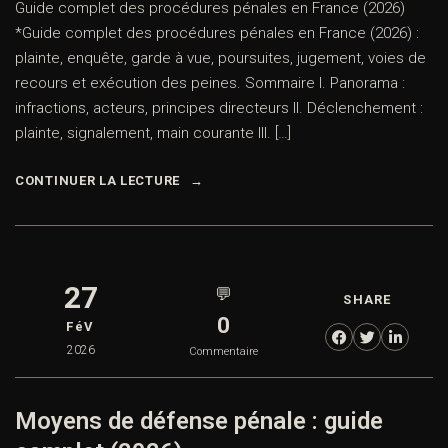
Guide complet des procédures pénales en France (2026)
*Guide complet des procédures pénales en France (2026) :
plainte, enquête, garde à vue, poursuites, jugement, voies de
recours et exécution des peines. Sommaire I. Panorama :
infractions, acteurs, principes directeurs II. Déclenchement :
plainte, signalement, main courante III. […]
CONTINUER LA LECTURE
27
💬
SHARE
0
FéV
2026
Commentaire
Moyens de défense pénale : guide