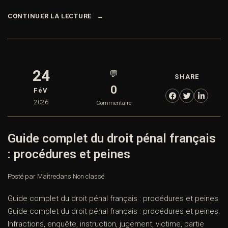
CONTINUER LA LECTURE
24
💬
SHARE
0
FéV
2026
Commentaire
Guide complet du droit pénal français
: procédures et peines
Posté par Maître
dans
Non classé
Guide complet du droit pénal français : procédures et peines
Guide complet du droit pénal français : procédures et peines.
Infractions, enquête, instruction, jugement, victime, partie