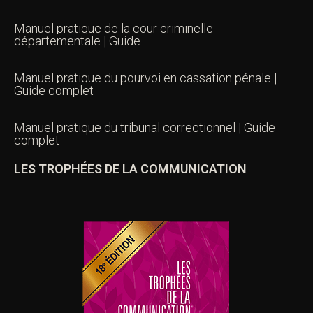
Manuel pratique de la cour criminelle
départementale | Guide
Manuel pratique du pourvoi en cassation pénale |
Guide complet
Manuel pratique du tribunal correctionnel | Guide
complet
LES TROPHÉES DE LA COMMUNICATION