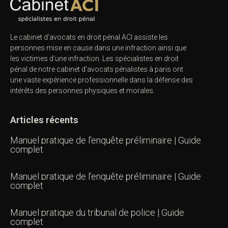
Le cabinet d’avocats en droit pénal ACI assiste les
personnes mise en cause dans une infraction ainsi que
les victimes d’une infraction. Les spécialistes en droit
pénal de notre
cabinet d’avocats pénalistes
à paris ont
une vaste expérience professionnelle dans la défense des
intérêts des personnes physiques et morales.
Articles récents
Manuel pratique de l’enquête préliminaire | Guide
complet
Manuel pratique de l’enquête préliminaire | Guide
complet
Manuel pratique du tribunal de police | Guide
complet