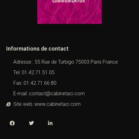
Informations de contact
Adresse : 55 Rue de Turbigo 75003 Paris France
Tel: 01.42.71.51.05
Fax: 01.42.71.66.80
E-mail: contact@cabinetaci.com
Site web: www.cabinetaci.com