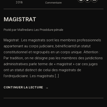
2018
Commentaire
MAGISTRAT
Posté par Maître
dans
Les Procédure pénale
Magistrat : Les magistrats sont les membres professionnels
appartenant au corps judiciaire, bénéficiantd’un statut
constitutionnel et regroupés en un corps unique. Attention :
Par tradition, on ne désigne pas les membres des juridictions
administratives parle terme de « magistrat » car ces juges
ont un statut distinct de celui des magistrats de
l’ordrejudiciaire. Les magistrats […]
CONTINUER LA LECTURE