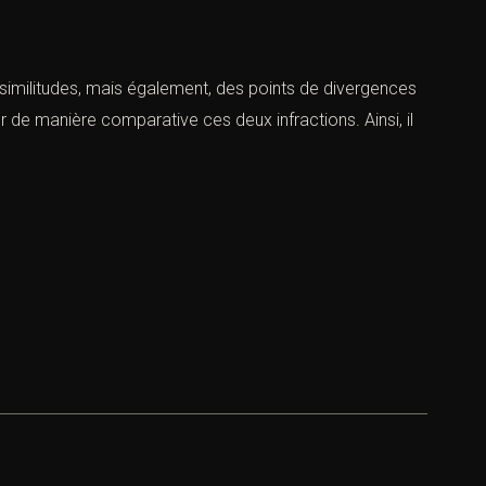
s similitudes, mais également, des points de divergences
er de manière comparative ces deux infractions. Ainsi, il