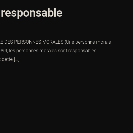
 responsable
E DES PERSONNES MORALES (Une personne morale
1994, les personnes morales sont responsables
 cette […]