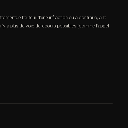
ittementde l’auteur d’une infraction ou a contrario, à la
’il n’y a plus de voie derecours possibles (comme l’appel