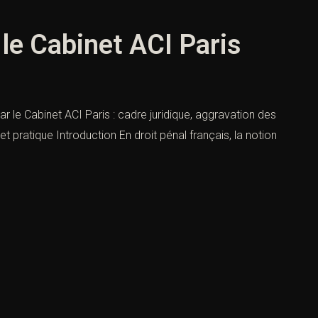
le Cabinet ACI Paris
r le Cabinet ACI Paris : cadre juridique, aggravation des
 pratique Introduction En droit pénal français, la notion