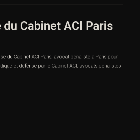
e du Cabinet ACI Paris
ise du Cabinet ACI Paris, avocat pénaliste à Paris pour
ridique et défense par le Cabinet ACI, avocats pénalistes