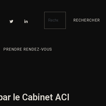
RECHERCHER
PRENDRE RENDEZ-VOUS
 par le Cabinet ACI