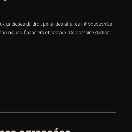
 juridiques du droit pénal des affaires Introduction Le
économiques, financiers et sociaux. Ce domaine dudroit,