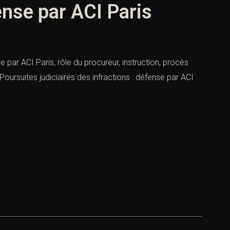
ense par ACI Paris
se par ACI Paris, rôle du procureur, instruction, procès
Poursuites judiciaires des infractions : défense par ACI