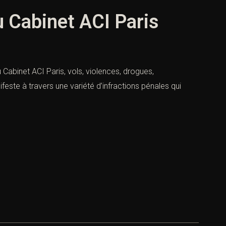
u Cabinet ACI Paris
u Cabinet ACI Paris, vols, violences, drogues,
ifeste à travers une variété d’infractions pénales qui