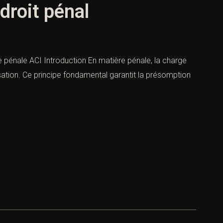
droit pénal
 pénale ACI Introduction En matière pénale, la charge
sation. Ce principe fondamental garantit la présomption