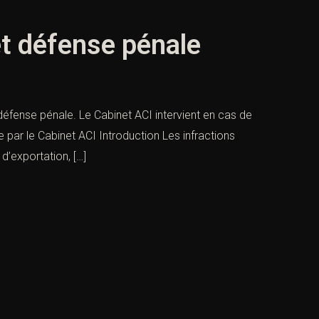
et défense pénale
 défense pénale. Le Cabinet ACI intervient en cas de
par le Cabinet ACI Introduction Les infractions
d’exportation, […]