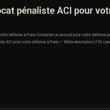
cat pénaliste ACI pour vot
votre défense à Paris Contacter un avocat pour votre défense p
ste ACI pour votre défense à Paris ✅ Méta-description (156 car