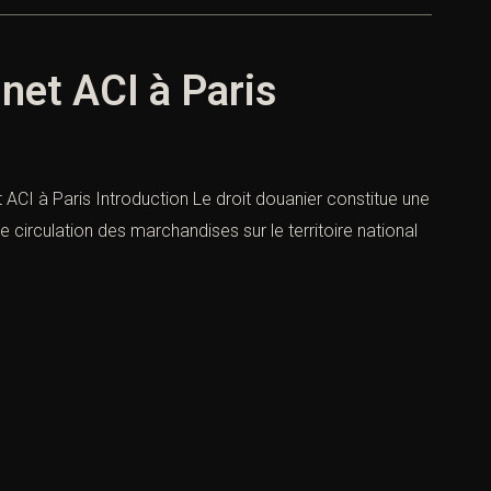
inet ACI à Paris
t ACI à Paris Introduction Le droit douanier constitue une
 circulation des marchandises sur le territoire national