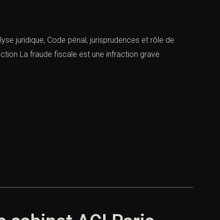
lyse juridique, Code pénal, jurisprudences et rôle de
uction La fraude fiscale est une infraction grave