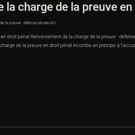
la charge de la preuve en 
e la preuve : défense pénale ACI
en droit pénal Renversement de la charge de la preuve : défense
charge de la preuve en droit pénal incombe en principe à l’accu