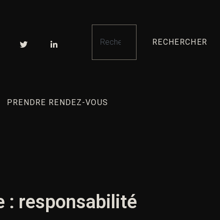
RECHERCHER
PRENDRE RENDEZ-VOUS
e : responsabilité