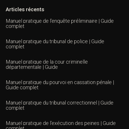
Articles récents
Manuel pratique de l’enquête préliminaire | Guide
complet
Manuel pratique du tribunal de police | Guide
complet
Manuel pratique de la cour criminelle
départementale | Guide
Manuel pratique du pourvoi en cassation pénale |
Guide complet
Manuel pratique du tribunal correctionnel | Guide
complet
Manuel pratique de l’exécution des peines | Guide
complet