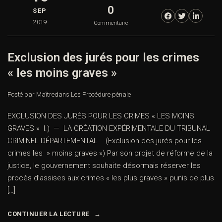
0
SEP
2019
Commentaire
Exclusion des jurés pour les crimes
« les moins graves »
Posté par Maître
dans
Les Procédure pénale
EXCLUSION DES JURÉS POUR LES CRIMES « LES MOINS
GRAVES » I.) — LA CRÉATION EXPÉRIMENTALE DU TRIBUNAL
CRIMINEL DÉPARTEMENTAL (Exclusion des jurés pour les
crimes les » moins graves ») Par son projet de réforme de la
justice, le gouvernement souhaite désormais réserver les
procès d’assises aux crimes « les plus graves » punis de plus
[…]
CONTINUER LA LECTURE