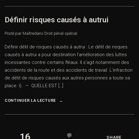
Définir risques causés à autrui
Posté par Maître
dans
Droit pénal spécial
Définir délit de risques causés à autrui : Le délit de risques
causés à autrui a pour destination l’amélioration des luttes
incessantes contre certains fléaux. Il s’agit notamment des
accidents de la route et des accidents de travail. L’infraction
de délit de risques causés aux autres personnes a toute sa
place. I). — QUELLE EST […]
CONTINUER LA LECTURE
16
💬
SHARE