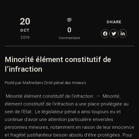
20
💬
SHARE
0
OCT
2019
Commentaire
Minorité élément constitutif de
l’infraction
Posté par Maître
dans
Droit pénal des mineurs
Minorité élément constitutif de l’infraction : — Minorité,
élément constitutif de l’infraction a une place privilégiée au
sein de l’Etat . Le législateur pénal a ainsi toujours eu et
continue d’avoir une attention particulière enversles
personnes mineures, notamment en raison de leur innocence
et fragilité justifiantleur besoin absolu d’être protégées. Pour