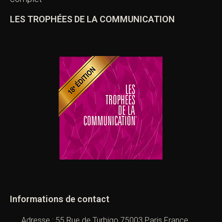
LES TROPHÉES DE LA COMMUNICATION
Informations de contact
Adresse : 55 Rue de Turbigo 75003 Paris France