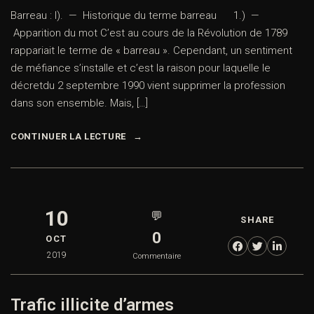
Barreau : I). — Historique du terme barreau 1.) —
Apparition du mot C’est au cours de la Révolution de 1789
rappariait le terme de « barreau ». Cependant, un sentiment
de méfiance s’installe et c’est la raison pour laquelle le
décretdu 2 septembre 1990 vient supprimer la profession
dans son ensemble. Mais, […]
CONTINUER LA LECTURE
10
💬
SHARE
0
OCT
2019
Commentaire
Trafic illicite d’armes