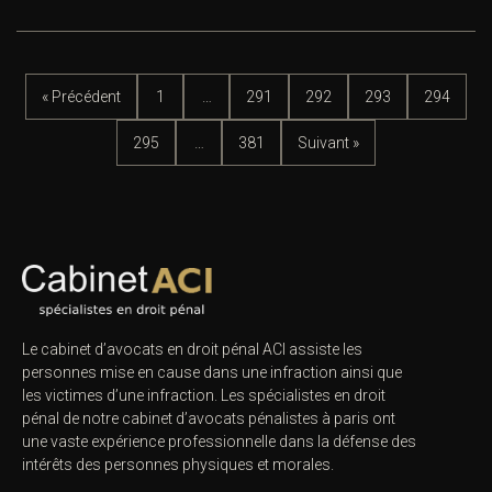
« Précédent
1
…
291
292
293
294
295
…
381
Suivant »
Le cabinet d’avocats en droit pénal ACI assiste les
personnes mise en cause dans une infraction ainsi que
les victimes d’une infraction. Les spécialistes en droit
pénal de notre
cabinet d’avocats pénalistes
à paris ont
une vaste expérience professionnelle dans la défense des
intérêts des personnes physiques et morales.