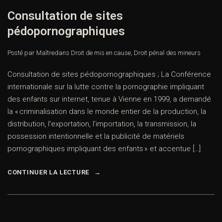
Consultation de sites
pédopornographiques
Posté par Maître
dans
Droit de mis en cause
,
Droit pénal des mineurs
Consultation de sites pédopornographiques ; La Conférence
internationale sur la lutte contre la pornographie impliquant
des enfants sur internet, tenue à Vienne en 1999, a demandé
la « criminalisation dans le monde entier de la production, la
distribution, l’exportation, l’importation, la transmission, la
possession intentionnelle et la publicité de matériels
pornographiques impliquant des enfants » et accentue […]
CONTINUER LA LECTURE