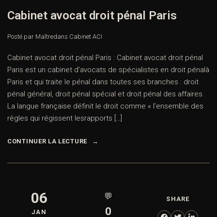
Cabinet avocat droit pénal Paris
Posté par Maître
dans
Cabinet ACI
Cabinet avocat droit pénal Paris : Cabinet avocat droit pénal
Paris est un cabinet d’avocats de spécialistes en droit pénalà
Paris et qui traite le pénal dans toutes ses branches : droit
pénal général, droit pénal spécial et droit pénal des affaires.
La langue française définit le droit comme « l’ensemble des
règles qui régissent lesrapports […]
CONTINUER LA LECTURE
06
💬
SHARE
0
JAN