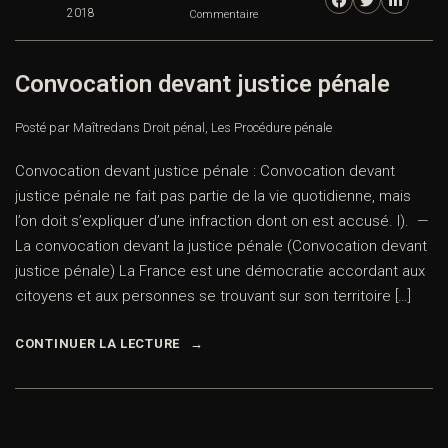
2018
Commentaire
Convocation devant justice pénale
Posté par Maître
dans
Droit pénal
,
Les Procédure pénale
Convocation devant justice pénale : Convocation devant
justice pénale ne fait pas partie de la vie quotidienne, mais
l’on doit s’expliquer d’une infraction dont on est accusé. I). —
La convocation devant la justice pénale (Convocation devant
justice pénale) La France est une démocratie accordant aux
citoyens et aux personnes se trouvant sur son territoire […]
CONTINUER LA LECTURE