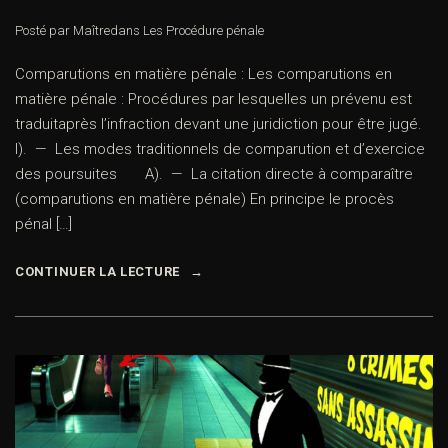
Posté par Maître
dans
Les Procédure pénale
Comparutions en matière pénale : Les comparutions en
matière pénale : Procédures par lesquelles un prévenu est
traduitaprès l’infraction devant une juridiction pour être jugé.
I). — Les modes traditionnels de comparution et d’exercice
des poursuites A). — La citation directe à comparaître
(comparutions en matière pénale) En principe le procès
pénal […]
CONTINUER LA LECTURE