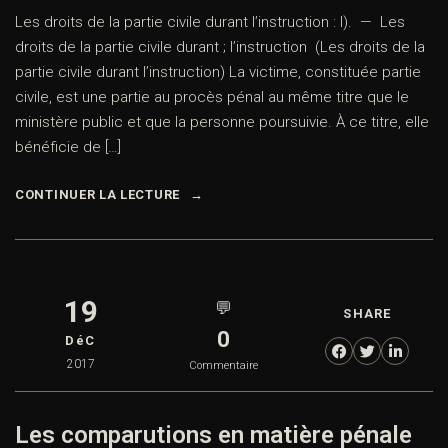
Les droits de la partie civile durant l’instruction : I). — Les
droits de la partie civile durant ; l’instruction (Les droits de la
partie civile durant l’instruction) La victime, constituée partie
civile, est une partie au procès pénal au même titre que le
ministère public et que la personne poursuivie. À ce titre, elle
bénéficie de […]
CONTINUER LA LECTURE
19
💬
SHARE
0
DéC
2017
Commentaire
Les comparutions en matière pénale