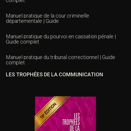
complet
Manuel pratique de la cour criminelle
départementale | Guide
Manuel pratique du pourvoi en cassation pénale |
Guide complet
Manuel pratique du tribunal correctionnel | Guide
complet
LES TROPHÉES DE LA COMMUNICATION