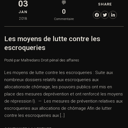
03
💬
SHARE
0
JAN
2018
Commentaire
Les moyens de lutte contre les
escroqueries
Posté par Maître
dans
Droit pénal des affaires
Les moyens de lutte contre les escroqueries : Suite aux
nombreux dossiers relatifs aux escroqueries aux
allocationsde chômage, les pouvoirs publics ont mis en
place des mesures deprévention et ont renforcé les moyens
de répression I). — Les mesures de prévention relatives aux
escroqueries aux allocations de chômage Afin de lutter
contre les escroqueries aux […]