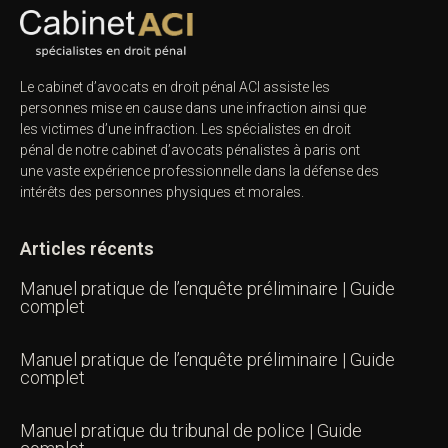
Le cabinet d’avocats en droit pénal ACI assiste les
personnes mise en cause dans une infraction ainsi que
les victimes d’une infraction. Les spécialistes en droit
pénal de notre
cabinet d’avocats pénalistes
à paris ont
une vaste expérience professionnelle dans la défense des
intérêts des personnes physiques et morales.
Articles récents
Manuel pratique de l’enquête préliminaire | Guide
complet
Manuel pratique de l’enquête préliminaire | Guide
complet
Manuel pratique du tribunal de police | Guide