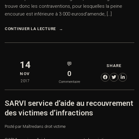
trouve donc les contraventions, pour lesquelles la peine
encourue est inférieure à 3 000 eurosd’amende, […]
CONTINUER LA LECTURE
14
💬
SHARE
0
NOV
2017
Commentaire
SARVI service d’aide au recouvrement
des victimes d’infractions
Posté par Maître
dans
droit victime