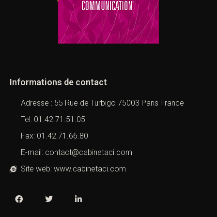
Informations de contact
Adresse : 55 Rue de Turbigo 75003 Paris France
Tel: 01.42.71.51.05
Fax: 01.42.71.66.80
E-mail: contact@cabinetaci.com
Site web: www.cabinetaci.com