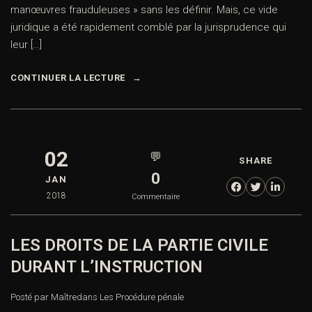
manœuvres frauduleuses » sans les définir. Mais, ce vide
juridique a été rapidement comblé par la jurisprudence qui
leur […]
CONTINUER LA LECTURE
02
💬
SHARE
0
JAN
2018
Commentaire
LES DROITS DE LA PARTIE CIVILE
DURANT L’INSTRUCTION
Posté par Maître
dans
Les Procédure pénale