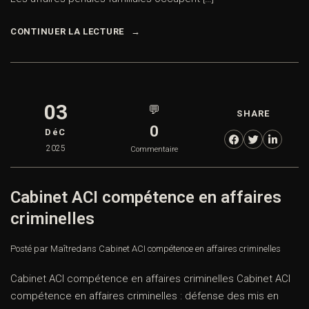
CONTINUER LA LECTURE
03
💬
SHARE
0
DéC
2025
Commentaire
Cabinet ACI compétence en affaires
criminelles
Posté par Maître
dans
Cabinet ACI compétence en affaires criminelles
Cabinet ACI compétence en affaires criminelles Cabinet ACI
compétence en affaires criminelles : défense des mis en