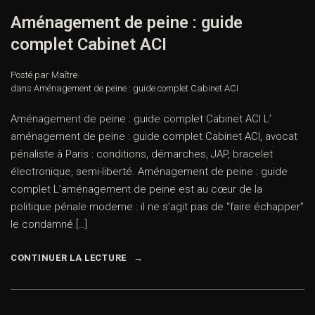
Aménagement de peine : guide
complet Cabinet ACI
Posté par Maître
dans
Aménagement de peine : guide complet Cabinet ACI
Aménagement de peine : guide complet Cabinet ACI L’
aménagement de peine : guide complet Cabinet ACI, avocat
pénaliste à Paris : conditions, démarches, JAP, bracelet
électronique, semi-liberté. Aménagement de peine : guide
complet L’aménagement de peine est au cœur de la
politique pénale moderne : il ne s’agit pas de “faire échapper”
le condamné […]
CONTINUER LA LECTURE