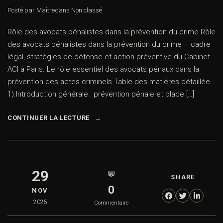
Posté par Maître
dans
Non classé
Rôle des avocats pénalistes dans la prévention du crime Rôle
des avocats pénalistes dans la prévention du crime – cadre
légal, stratégies de défense et action préventive du Cabinet
ACI à Paris. Le rôle essentiel des avocats pénaux dans la
prévention des actes criminels Table des matières détaillée
1).Introduction générale : prévention pénale et place […]
CONTINUER LA LECTURE
29
💬
SHARE
0
NOV
2025
Commentaire