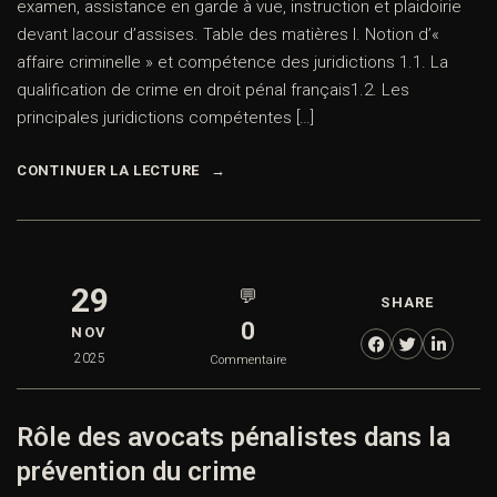
examen, assistance en garde à vue, instruction et plaidoirie
devant lacour d’assises. Table des matières I. Notion d’«
affaire criminelle » et compétence des juridictions 1.1. La
qualification de crime en droit pénal français1.2. Les
principales juridictions compétentes […]
CONTINUER LA LECTURE
29
💬
SHARE
0
NOV
2025
Commentaire
Rôle des avocats pénalistes dans la
prévention du crime