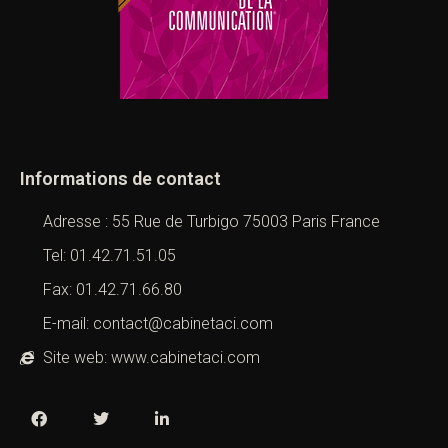
Informations de contact
Adresse : 55 Rue de Turbigo 75003 Paris France
Tel: 01.42.71.51.05
Fax: 01.42.71.66.80
E-mail: contact@cabinetaci.com
Site web: www.cabinetaci.com