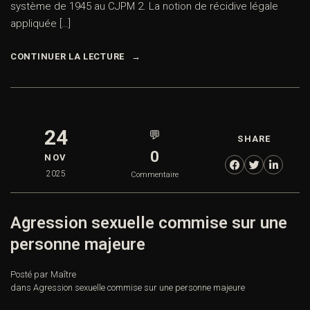
système de 1945 au CJPM 2. La notion de récidive légale
appliquée […]
CONTINUER LA LECTURE
24
💬
SHARE
0
NOV
2025
Commentaire
Agression sexuelle commise sur une
personne majeure
Posté par Maître
dans
Agression sexuelle commise sur une personne majeure