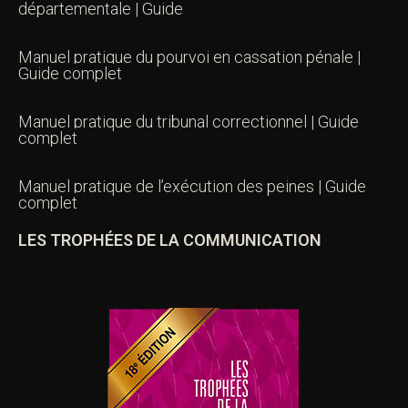
départementale | Guide
Manuel pratique du pourvoi en cassation pénale |
Guide complet
Manuel pratique du tribunal correctionnel | Guide
complet
Manuel pratique de l’exécution des peines | Guide
complet
LES TROPHÉES DE LA COMMUNICATION