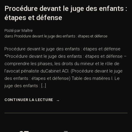
Procédure devant le juge des enfants :
étapes et défense
Posté par Maître
dans
Procédure devant le juge des enfants : étapes et défense
Procédure devant le juge des enfants : étapes et défense
*Procédure devant le juge des enfants : étapes et défense –
comprendre les phases, les droits du mineur et le rôle de
l’avocat pénaliste duCabinet ACI. (Procédure devant le juge
des enfants : étapes et défense) Table des matières I. Le
juge des enfants : […]
CONTINUER LA LECTURE