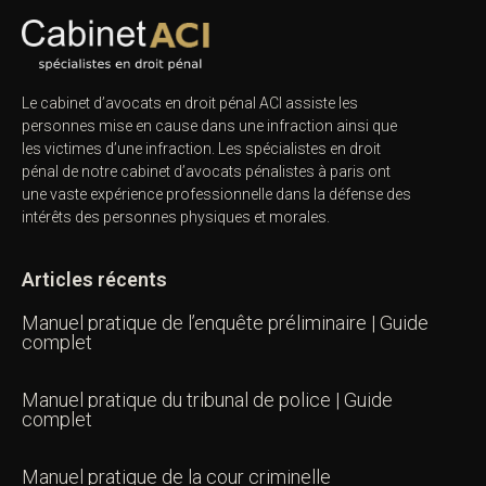
Le cabinet d’avocats en droit pénal ACI assiste les
personnes mise en cause dans une infraction ainsi que
les victimes d’une infraction. Les spécialistes en droit
pénal de notre
cabinet d’avocats pénalistes
à paris ont
une vaste expérience professionnelle dans la défense des
intérêts des personnes physiques et morales.
Articles récents
Manuel pratique de l’enquête préliminaire | Guide
complet
Manuel pratique du tribunal de police | Guide
complet
Manuel pratique de la cour criminelle