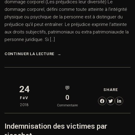
dommage corporel (Les préjudices leur diversité) Le
dommage corporel, défini comme toute atteinte à l’intégrité
physique ou psychique de la personne est à distinguer du
préjudice qu’il peut entraîner. Le préjudice exprime l’atteinte
aux droits subjectifs, patrimoniaux ou extra patrimoniauxde la
personne juridique. Si […]
CONTINUER LA LECTURE
24
💬
SHARE
0
FéV
2018
Commentaire
Indemnisation des victimes par