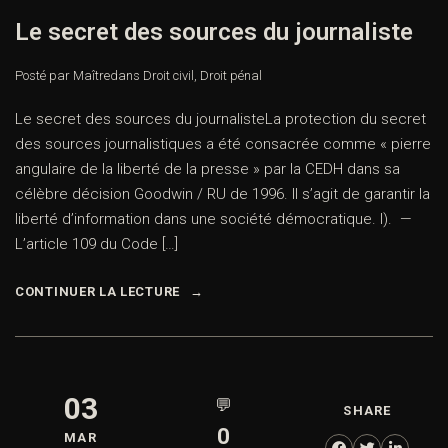
Le secret des sources du journaliste
Posté par Maître
dans
Droit civil
,
Droit pénal
Le secret des sources du journalisteLa protection du secret
des sources journalistiques a été consacrée comme « pierre
angulaire de la liberté de la presse » par la CEDH dans sa
célèbre décision Goodwin / RU de 1996. Il s’agit de garantir la
liberté d’information dans une société démocratique. I). —
L’article 109 du Code […]
CONTINUER LA LECTURE
03
💬
SHARE
0
MAR