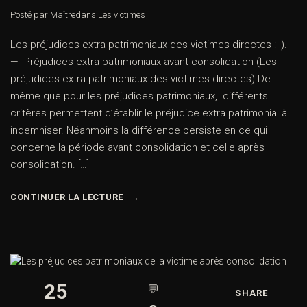
Posté par Maître
dans
Les victimes
Les préjudices extra patrimoniaux des victimes directes : I).
— Préjudices extra patrimoniaux avant consolidation (Les
préjudices extra patrimoniaux des victimes directes) De
même que pour les préjudices patrimoniaux, différents
critères permettent d’établir le préjudice extra patrimonial à
indemniser. Néanmoins la différence persiste en ce qui
concerne la période avant consolidation et celle après
consolidation. […]
CONTINUER LA LECTURE
25
💬
SHARE