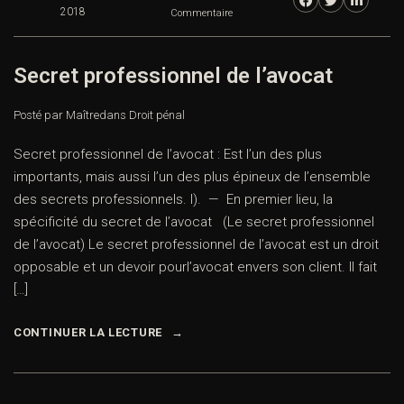
2018
Commentaire
Secret professionnel de l’avocat
Posté par Maître
dans
Droit pénal
Secret professionnel de l’avocat : Est l’un des plus
importants, mais aussi l’un des plus épineux de l’ensemble
des secrets professionnels. I). — En premier lieu, la
spécificité du secret de l’avocat (Le secret professionnel
de l’avocat) Le secret professionnel de l’avocat est un droit
opposable et un devoir pourl’avocat envers son client. Il fait
[…]
CONTINUER LA LECTURE