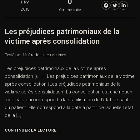
0
FéV
2018
Commentaire
Les préjudices patrimoniaux de la
victime après consolidation
Posté par Maître
dans
Les victimes
Les préjudices patrimoniaux de la victime après
consolidation I). — Les préjudices patrimoniaux de la victime
après consolidation (Les préjudices patrimoniaux de la
victime après consolidation) La consolidation est une notion
médicale qui correspond à la stabilisation de l’état de santé
du patient. Elle correspond à la date à partir de laquelle l’état
de la […]
CONTINUER LA LECTURE