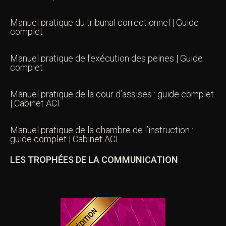
Manuel pratique du tribunal correctionnel | Guide
complet
Manuel pratique de l’exécution des peines | Guide
complet
Manuel pratique de la cour d’assises : guide complet
| Cabinet ACI
Manuel pratique de la chambre de l’instruction :
guide complet | Cabinet ACI
LES TROPHÉES DE LA COMMUNICATION