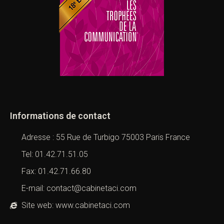
Informations de contact
Adresse : 55 Rue de Turbigo 75003 Paris France
Tel: 01.42.71.51.05
Fax: 01.42.71.66.80
E-mail: contact@cabinetaci.com
Site web: www.cabinetaci.com