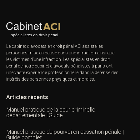
Le cabinet d’avocats en droit pénal ACI assiste les
personnes mise en cause dans une infraction ainsi que
les victimes d’une infraction. Les spécialistes en droit
pénal de notre
cabinet d’avocats pénalistes
à paris ont
une vaste expérience professionnelle dans la défense des
intérêts des personnes physiques et morales.
Articles récents
Manuel pratique de la cour criminelle
départementale | Guide
Manuel pratique du pourvoi en cassation pénale |
Guide complet