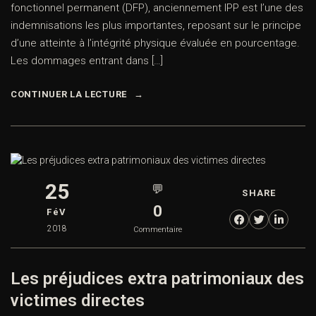
fonctionnel permanent (DFP), anciennement IPP est l’une des
indemnisations les plus importantes, reposant sur le principe
d’une atteinte à l’intégrité physique évaluée en pourcentage.
Les dommages entrant dans […]
CONTINUER LA LECTURE
25
💬
SHARE
0
FéV
2018
Commentaire
Les préjudices extra patrimoniaux des
victimes directes