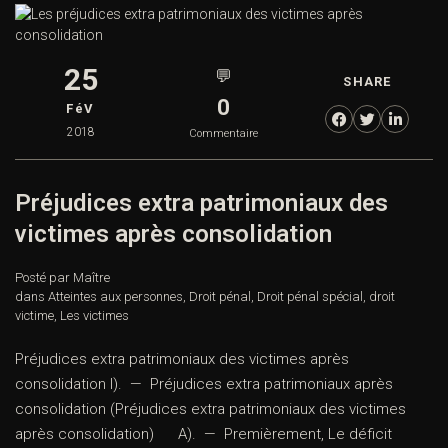
25
💬
SHARE
0
FéV
2018
Commentaire
Préjudices extra patrimoniaux des
victimes après consolidation
Posté par Maître
dans
Atteintes aux personnes
,
Droit pénal
,
Droit pénal spécial
,
droit
victime
,
Les victimes
Préjudices extra patrimoniaux des victimes après
consolidation I). — Préjudices extra patrimoniaux après
consolidation (Préjudices extra patrimoniaux des victimes
après consolidation) A). — Premièrement, Le déficit