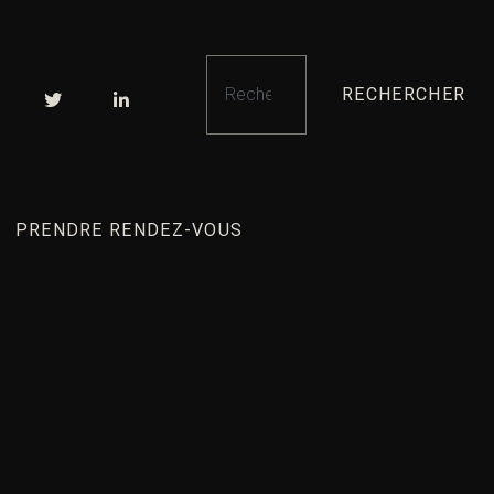
RECHERCHER
PRENDRE RENDEZ-VOUS