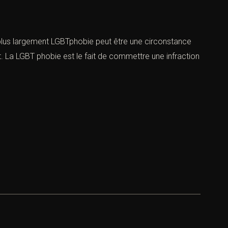
lus largement LGBTphobie peut être une circonstance
it. La LGBT phobie est le fait de commettre une infraction