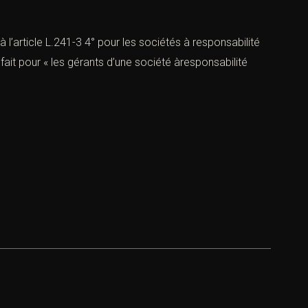
 l’article L.241-3 4° pour les sociétés à responsabilité
 fait pour « les gérants d’une société àresponsabilité