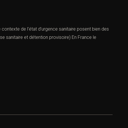
le contexte de l’état d’urgence sanitaire posent bien des
e sanitaire et détention provisoire) En France le