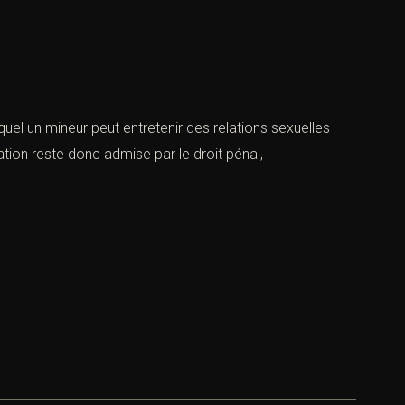
 un mineur peut entretenir des relations sexuelles
ation reste donc admise par le droit pénal,