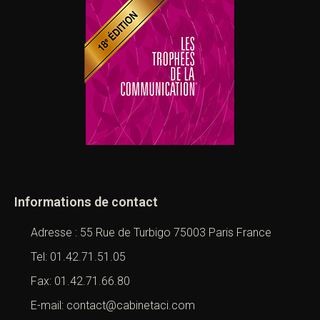
Informations de contact
Adresse : 55 Rue de Turbigo 75003 Paris France
Tel: 01.42.71.51.05
Fax: 01.42.71.66.80
E-mail: contact@cabinetaci.com