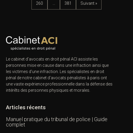
260
…
381
Suivant »
Le cabinet d’avocats en droit pénal ACI assiste les
personnes mise en cause dans une infraction ainsi que
les victimes d’une infraction. Les spécialistes en droit
pénal de notre
cabinet d’avocats pénalistes
à paris ont
une vaste expérience professionnelle dans la défense des
intérêts des personnes physiques et morales.
Articles récents
Manuel pratique du tribunal de police | Guide
complet