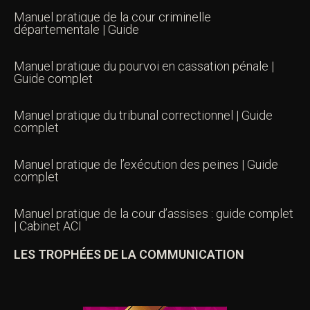
Manuel pratique de la cour criminelle
départementale | Guide
Manuel pratique du pourvoi en cassation pénale |
Guide complet
Manuel pratique du tribunal correctionnel | Guide
complet
Manuel pratique de l’exécution des peines | Guide
complet
Manuel pratique de la cour d’assises : guide complet
| Cabinet ACI
LES TROPHÉES DE LA COMMUNICATION