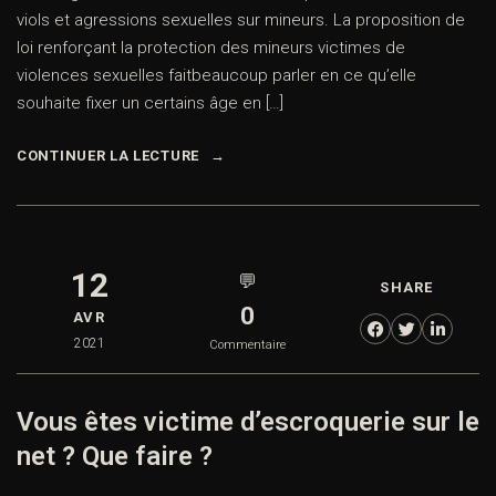
viols et agressions sexuelles sur mineurs. La proposition de
loi renforçant la protection des mineurs victimes de
violences sexuelles faitbeaucoup parler en ce qu’elle
souhaite fixer un certains âge en […]
CONTINUER LA LECTURE
12
💬
SHARE
0
AVR
2021
Commentaire
Vous êtes victime d’escroquerie sur le
net ? Que faire ?