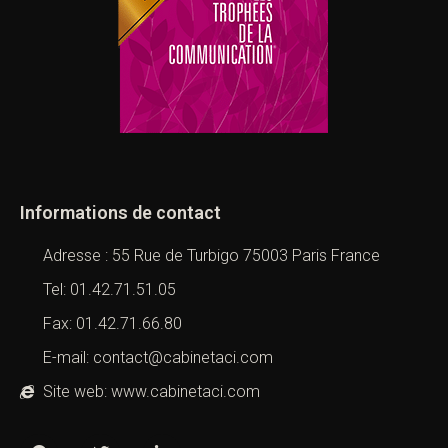
Informations de contact
Adresse : 55 Rue de Turbigo 75003 Paris France
Tel: 01.42.71.51.05
Fax: 01.42.71.66.80
E-mail: contact@cabinetaci.com
Site web: www.cabinetaci.com