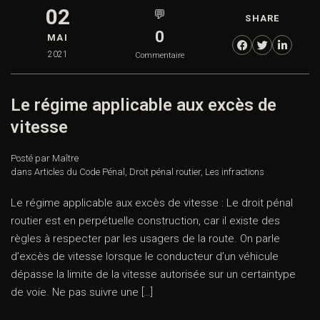
02
💬
SHARE
0
MAI
2021
Commentaire
Le régime applicable aux excès de
vitesse
Posté par Maître
dans
Articles du Code Pénal
,
Droit pénal routier
,
Les infractions
Le régime applicable aux excès de vitesse : Le droit pénal
routier est en perpétuelle construction, car il existe des
règles à respecter par les usagers de la route. On parle
d’excès de vitesse lorsque le conducteur d’un véhicule
dépasse la limite de la vitesse autorisée sur un certaintype
de voie. Ne pas suivre une […]