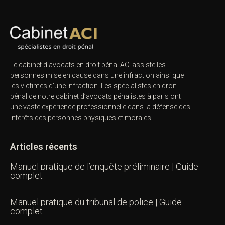
Le cabinet d’avocats en droit pénal ACI assiste les
personnes mise en cause dans une infraction ainsi que
les victimes d’une infraction. Les spécialistes en droit
pénal de notre
cabinet d’avocats pénalistes
à paris ont
une vaste expérience professionnelle dans la défense des
intérêts des personnes physiques et morales.
Articles récents
Manuel pratique de l’enquête préliminaire | Guide
complet
Manuel pratique du tribunal de police | Guide
complet