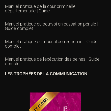
Manuel pratique de la cour criminelle
départementale | Guide
Manuel pratique du pourvoi en cassation pénale |
Guide complet
Manuel pratique du tribunal correctionnel | Guide
complet
Manuel pratique de l’exécution des peines | Guide
complet
LES TROPHÉES DE LA COMMUNICATION