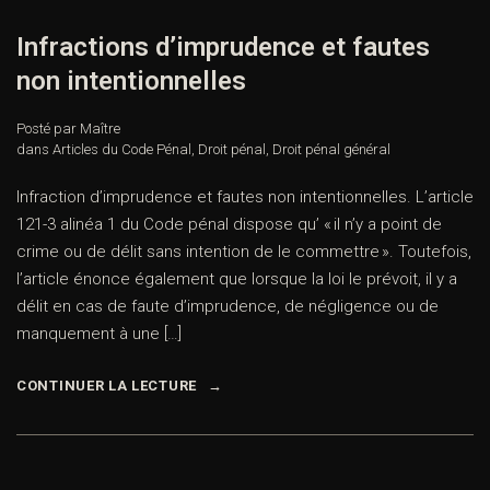
Infractions d’imprudence et fautes
non intentionnelles
Posté par Maître
dans
Articles du Code Pénal
,
Droit pénal
,
Droit pénal général
Infraction d’imprudence et fautes non intentionnelles. L’article
121-3 alinéa 1 du Code pénal dispose qu’ « il n’y a point de
crime ou de délit sans intention de le commettre ». Toutefois,
l’article énonce également que lorsque la loi le prévoit, il y a
délit en cas de faute d’imprudence, de négligence ou de
manquement à une […]
CONTINUER LA LECTURE