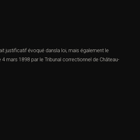
 fait justificatif évoqué dansla loi, mais également le
 4 mars 1898 par le Tribunal correctionnel de Château-