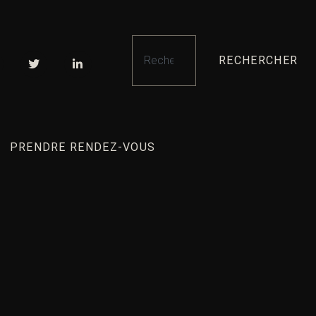
RECHERCHER
PRENDRE RENDEZ-VOUS