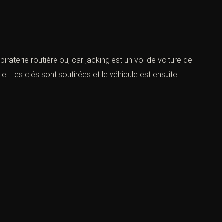
raterie routière ou, car jacking est un vol de voiture de
. Les clés sont soutirées et le véhicule est ensuite