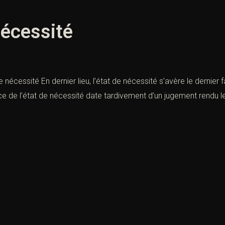
 nécessité
 de nécessité En dernier lieu, l’état de nécessité s’avère le dernier
 de l’état de nécessité date tardivement d’un jugement rendu le