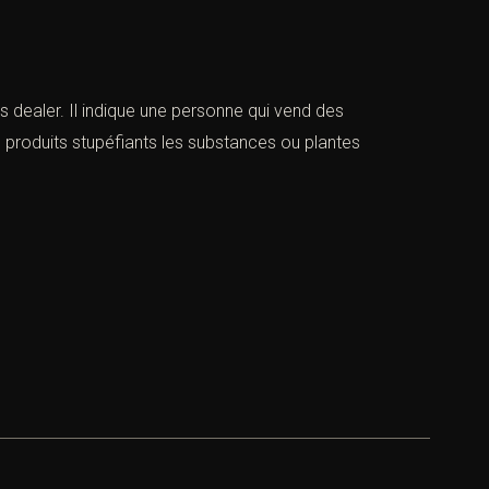
 dealer. Il indique une personne qui vend des
s produits stupéfiants les substances ou plantes