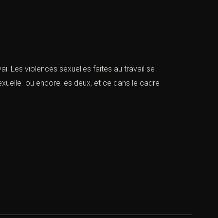
l Les violences sexuelles faites au travail se
uelle ou encore les deux, et ce dans le cadre