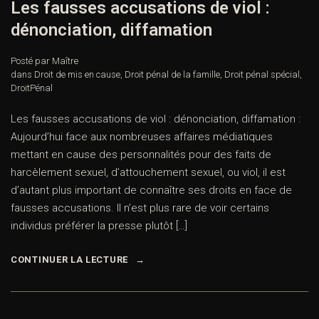
Les fausses accusations de viol :
dénonciation, diffamation
Posté par Maître
dans
Droit de mis en cause
,
Droit pénal de la famille
,
Droit pénal spécial
,
DroitPénal
Les fausses accusations de viol : dénonciation, diffamation :
Aujourd’hui face aux nombreuses affaires médiatiques
mettant en cause des personnalités pour des faits de
harcèlement sexuel, d’attouchement sexuel, ou viol, il est
d’autant plus important de connaître ses droits en face de
fausses accusations. Il n’est plus rare de voir certains
individus préférer la presse plutôt […]
CONTINUER LA LECTURE