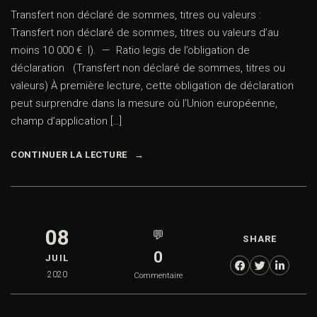
Transfert non déclaré de sommes, titres ou valeurs :
Transfert non déclaré de sommes, titres ou valeurs d’au
moins 10 000 € I). — Ratio legis de l’obligation de
déclaration (Transfert non déclaré de sommes, titres ou
valeurs) À première lecture, cette obligation de déclaration
peut surprendre dans la mesure où l’Union européenne,
champ d’application […]
CONTINUER LA LECTURE
08
💬
SHARE
0
JUIL
2020
Commentaire