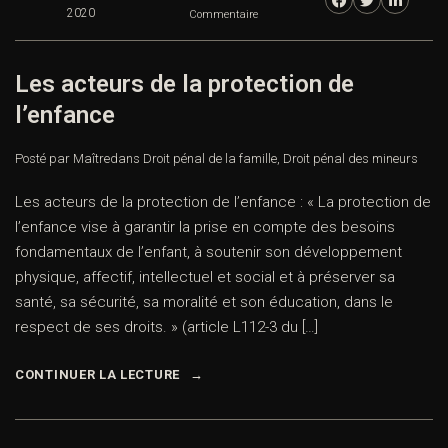
2020
Commentaire
Les acteurs de la protection de
l’enfance
Posté par Maître
dans
Droit pénal de la famille
,
Droit pénal des mineurs
Les acteurs de la protection de l’enfance : « La protection de
l’enfance vise à garantir la prise en compte des besoins
fondamentaux de l’enfant, à soutenir son développement
physique, affectif, intellectuel et social et à préserver sa
santé, sa sécurité, sa moralité et son éducation, dans le
respect de ses droits. » (article L112-3 du […]
CONTINUER LA LECTURE