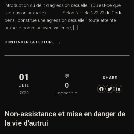
Introduction du délit d’agression sexuelle : (Qu’est-ce que
l’agression sexuelle) Selon l’article 222-22 du Code
pénal, constitue une agression sexuelle ” toute atteinte
sexuelle commise avec violence, […]
CONTINUER LA LECTURE
01
💬
SHARE
0
JUIL
2020
Commentaire
Non-assistance et mise en danger de
la vie d’autrui