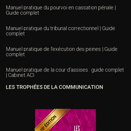
Manuel pratique du pourvoi en cassation pénale |
Guide complet
Manuel pratique du tribunal correctionnel | Guide
complet
Manuel pratique de l’exécution des peines | Guide
complet
Manuel pratique de la cour d’assises : guide complet
| Cabinet ACI
LES TROPHÉES DE LA COMMUNICATION