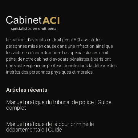
Le cabinet d’avocats en droit pénal ACI assiste les
personnes mise en cause dans une infraction ainsi que
les victimes d’une infraction. Les spécialistes en droit
pénal de notre
cabinet d’avocats pénalistes
à paris ont
une vaste expérience professionnelle dans la défense des
intérêts des personnes physiques et morales.
Articles récents
Manuel pratique du tribunal de police | Guide
complet
Manuel pratique de la cour criminelle
départementale | Guide