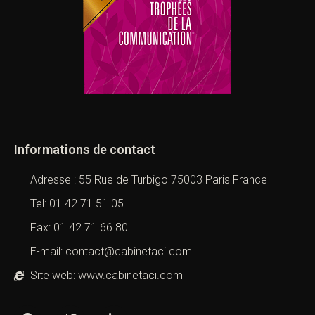
Informations de contact
Adresse : 55 Rue de Turbigo 75003 Paris France
Tel: 01.42.71.51.05
Fax: 01.42.71.66.80
E-mail: contact@cabinetaci.com
Site web: www.cabinetaci.com