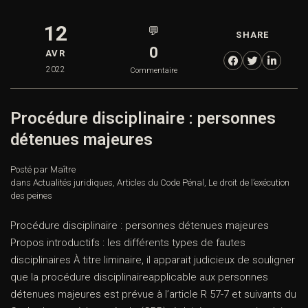
12
💬
SHARE
0
AVR
2022
Commentaire
Procédure disciplinaire : personnes
détenues majeures
Posté par Maître
dans
Actualités juridiques
,
Articles du Code Pénal
,
Le droit de l’exécution
des peines
Procédure disciplinaire : personnes détenues majeures
Propos introductifs : les différents types de fautes
disciplinaires À titre liminaire, il apparait judicieux de souligner
que la procédure disciplinaireapplicable aux personnes
détenues majeures est prévue à l’article R 57-7 et suivants du