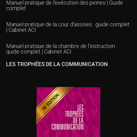
Manuel pratique de l’exécution des peines | Guide
complet
Manuel pratique de la cour d’assises : guide complet
| Cabinet ACI
Manuel pratique de la chambre de l’instruction :
guide complet | Cabinet ACI
LES TROPHÉES DE LA COMMUNICATION