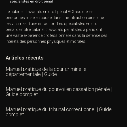
Le cabinet d’avocats en droit pénal ACI assiste les
personnes mise en cause dans une infraction ainsi que
les victimes d’une infraction. Les spécialistes en droit
pénal de notre
cabinet d’avocats pénalistes
à paris ont
une vaste expérience professionnelle dans la défense des
intérêts des personnes physiques et morales.
Articles récents
Manuel pratique de la cour criminelle
départementale | Guide
Manuel pratique du pourvoi en cassation pénale |
Guide complet
Manuel pratique du tribunal correctionnel | Guide
complet