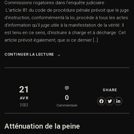
Commissions rogatoires dans l’enquête judiciaire :
L’article 81 du code de procédure pénale prévoit que le juge
d’instruction, conformémentà la loi, procède à tous les actes
d’information qu’il juge utile à la manifestation de la vérité. Il
est tenu en ce sens, d’instruire à charge et à décharge. Cet
article prévoit également, que si ce dernier […]
CONTINUER LA LECTURE
21
💬
SHARE
0
AVR
2022
Commentaire
Atténuation de la peine