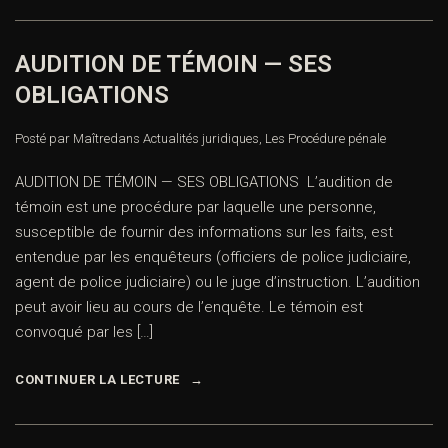
AUDITION DE TÉMOIN — SES
OBLIGATIONS
Posté par Maître
dans
Actualités juridiques
,
Les Procédure pénale
AUDITION DE TÉMOIN — SES OBLIGATIONS L’audition de
témoin est une procédure par laquelle une personne,
susceptible de fournir des informations sur les faits, est
entendue par les enquêteurs (officiers de police judiciaire,
agent de police judiciaire) ou le juge d’instruction. L’audition
peut avoir lieu au cours de l’enquête. Le témoin est
convoqué par les […]
CONTINUER LA LECTURE