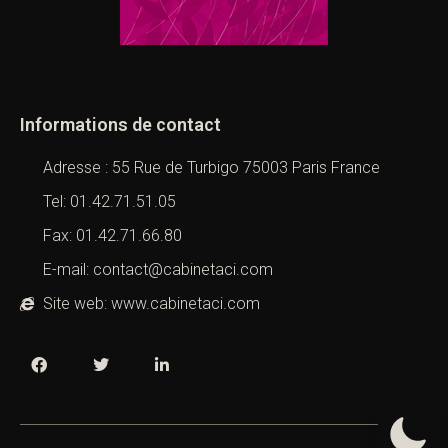
Informations de contact
Adresse : 55 Rue de Turbigo 75003 Paris France
Tel: 01.42.71.51.05
Fax: 01.42.71.66.80
E-mail: contact@cabinetaci.com
Site web: www.cabinetaci.com