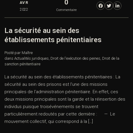
0
AVR
2022
Commentaire
La sécurité au sein des
établissements pénitentiaires
Posté par Maître
dans
Actualités juridiques
,
Droit de l'exécution des peines
,
Droit de la
sanction pénitentiaire
La sécurité au sein des établissements pénitentiaires : La
sécurité au sein des prisons est l’une des missions
principales de l’administration pénitentiaire. En effet, ces
deux missions principales sont la garde et la réinsertion des
individus puisque troisévénements se trouvent
particulièrement redoutés par cette dernière : — Le
mouvement collectif, qui correspond à la […]