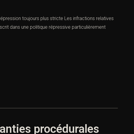
épression toujours plus stricte Les infractions relatives
nscrit dans une politique répressive particulièrement
aranties procédurales