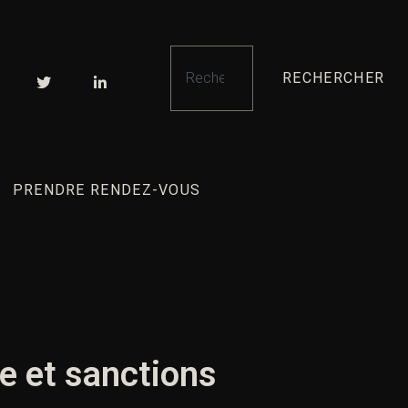
RECHERCHER
PRENDRE RENDEZ-VOUS
re et sanctions