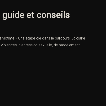
 guide et conseils
victime ? Une étape clé dans le parcours judiciaire
e violences, d’agression sexuelle, de harcèlement