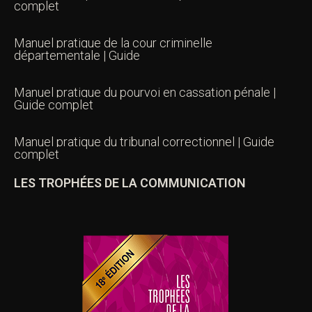
complet
Manuel pratique de la cour criminelle
départementale | Guide
Manuel pratique du pourvoi en cassation pénale |
Guide complet
Manuel pratique du tribunal correctionnel | Guide
complet
LES TROPHÉES DE LA COMMUNICATION