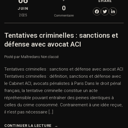
06
SHARE
0
JUIN
2025
Commentaire
Tentatives criminelles : sanctions et
défense avec avocat ACI
Posté par Maître
dans
Non classé
Tentatives criminelles : sanctions et défense avec avocat ACI
Tentatives criminelles : définition, sanctions et défense avec
le Cabinet ACI, avocats pénalistes à Paris Dans le droit pénal
français, la tentative criminelle constitue un acte
répréhensible pouvant entraîner des peines identiques à
celles du crime consommé. Contrairement à une idée reçue,
il n’est pas nécessaire […]
CONTINUER LA LECTURE