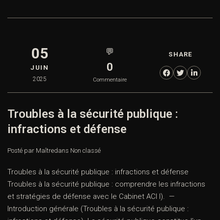
05
💬
SHARE
0
JUIN
2025
Commentaire
Troubles à la sécurité publique :
infractions et défense
Posté par Maître
dans
Non classé
Troubles à la sécurité publique : infractions et défense
Troubles à la sécurité publique : comprendre les infractions
et stratégies de défense avec le Cabinet ACI I). —
Introduction générale (Troubles à la sécurité publique :