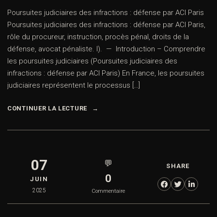
Poursuites judiciaires des infractions : défense par ACI Paris
Poursuites judiciaires des infractions : défense par ACI Paris,
rôle du procureur, instruction, procès pénal, droits de la
défense, avocat pénaliste. I). — Introduction – Comprendre
les poursuites judiciaires (Poursuites judiciaires des
infractions : défense par ACI Paris) En France, les poursuites
judiciaires représentent le processus […]
CONTINUER LA LECTURE
07
💬
SHARE
0
JUIN
2025
Commentaire