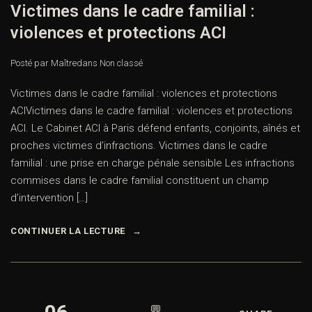
Victimes dans le cadre familial :
violences et protections ACI
Posté par Maître
dans
Non classé
Victimes dans le cadre familial : violences et protections
ACIVictimes dans le cadre familial : violences et protections
ACI. Le Cabinet ACI à Paris défend enfants, conjoints, aînés et
proches victimes d’infractions. Victimes dans le cadre
familial : une prise en charge pénale sensible Les infractions
commises dans le cadre familial constituent un champ
d’intervention […]
CONTINUER LA LECTURE
💬