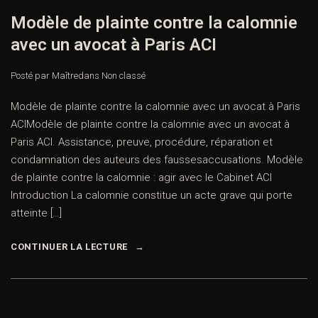
Modèle de plainte contre la calomnie
avec un avocat à Paris ACI
Posté par Maître
dans
Non classé
Modèle de plainte contre la calomnie avec un avocat à Paris
ACIModèle de plainte contre la calomnie avec un avocat à
Paris ACI. Assistance, preuve, procédure, réparation et
condamnation des auteurs des faussesaccusations. Modèle
de plainte contre la calomnie : agir avec le Cabinet ACI
Introduction La calomnie constitue un acte grave qui porte
atteinte […]
CONTINUER LA LECTURE