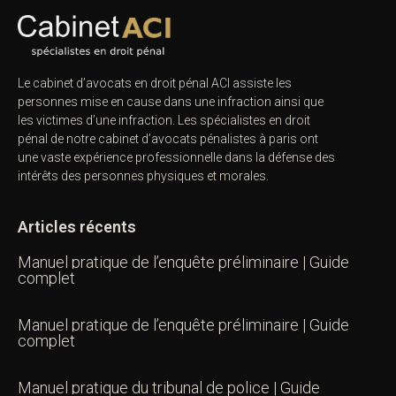
Le cabinet d’avocats en droit pénal ACI assiste les
personnes mise en cause dans une infraction ainsi que
les victimes d’une infraction. Les spécialistes en droit
pénal de notre
cabinet d’avocats pénalistes
à paris ont
une vaste expérience professionnelle dans la défense des
intérêts des personnes physiques et morales.
Articles récents
Manuel pratique de l’enquête préliminaire | Guide
complet
Manuel pratique de l’enquête préliminaire | Guide
complet
Manuel pratique du tribunal de police | Guide