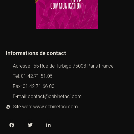
Informations de contact
Adresse : 55 Rue de Turbigo 75003 Paris France
Tel: 01.42.71.51.05
Fax: 01.42.71.66.80
E-mail: contact@cabinetaci.com
Site web: www.cabinetaci.com