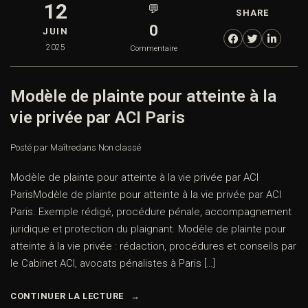
12
💬
SHARE
0
JUIN
2025
Commentaire
Modèle de plainte pour atteinte à la
vie privée par ACI Paris
Posté par Maître
dans
Non classé
Modèle de plainte pour atteinte à la vie privée par ACI
ParisModèle de plainte pour atteinte à la vie privée par ACI
Paris. Exemple rédigé, procédure pénale, accompagnement
juridique et protection du plaignant. Modèle de plainte pour
atteinte à la vie privée : rédaction, procédures et conseils par
le Cabinet ACI, avocats pénalistes à Paris […]
CONTINUER LA LECTURE