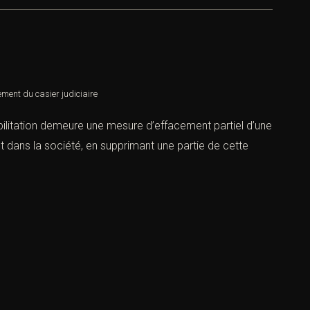
ement du casier judiciaire
habilitation demeure une mesure d’effacement partiel d’une
 dans la société, en supprimant une partie de cette