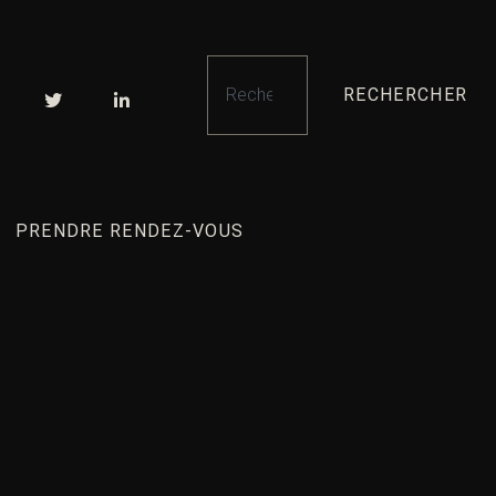
RECHERCHER
PRENDRE RENDEZ-VOUS