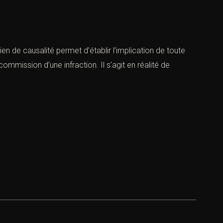
lien de causalité permet d’établir l’implication de toute
ommission d’une infraction. Il s’agit en réalité de