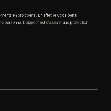
ents en droit pénal. En effet, le Code pénal
 personne. L’objectif est d’assurer une protection
e