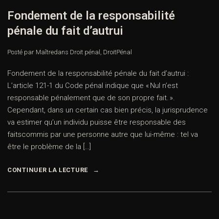
Fondement de la responsabilité
pénale du fait d’autrui
Posté par Maître
dans
Droit pénal
,
DroitPénal
Fondement de la responsabilité pénale du fait d’autrui :
L’article 121-1 du Code pénal indique que « Nul n’est
responsable pénalement que de son propre fait. ».
Cependant, dans un certain cas bien précis, la jurisprudence
va estimer qu’un individu puisse être responsable des
faitscommis par une personne autre que lui-même : tel va
être le problème de la […]
CONTINUER LA LECTURE