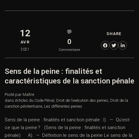
12
💬
SHARE
0
AVR
2021
Commentaire
Sens de la peine : finalités et
caractéristiques de la sanction pénale
Posté par Maître
dans
Articles du Code Pénal
,
Droit de l'exécution des peines
,
Droit de la
sanction pénitentiaire
,
Les différentes peines
Sens de la peine : finalités et sanction pénale : I). — Qu’est-
ce que la peine ? (Sens de la peine : finalités et sanction
pénale) A). — Définition le sens de la peine Le sens de la