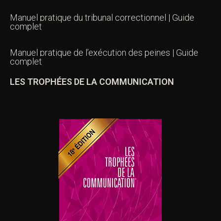
Manuel pratique du tribunal correctionnel | Guide
complet
Manuel pratique de l’exécution des peines | Guide
complet
LES TROPHÉES DE LA COMMUNICATION