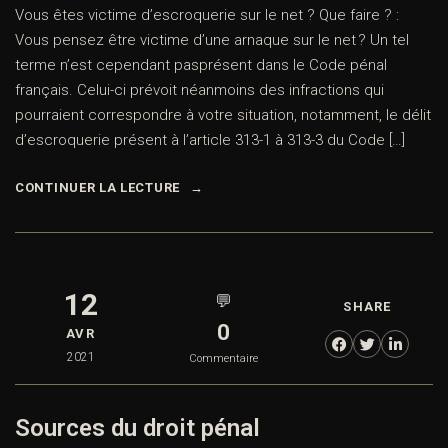
Vous êtes victime d’escroquerie sur le net ? Que faire ? :
Vous pensez être victime d’une arnaque sur le net ? Un tel
terme n’est cependant pasprésent dans le Code pénal
français. Celui-ci prévoit néanmoins des infractions qui
pourraient correspondre à votre situation, notamment, le délit
d’escroquerie présent à l’article 313-1 à 313-3 du Code […]
CONTINUER LA LECTURE
12
💬
SHARE
0
AVR
2021
Commentaire
Sources du droit pénal