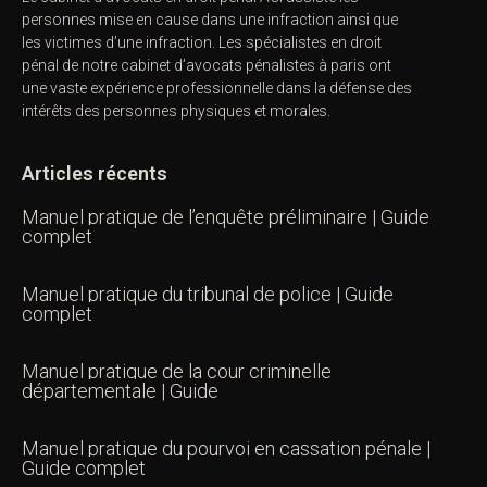
personnes mise en cause dans une infraction ainsi que
les victimes d’une infraction. Les spécialistes en droit
pénal de notre
cabinet d’avocats pénalistes
à paris ont
une vaste expérience professionnelle dans la défense des
intérêts des personnes physiques et morales.
Articles récents
Manuel pratique de l’enquête préliminaire | Guide
complet
Manuel pratique du tribunal de police | Guide
complet
Manuel pratique de la cour criminelle
départementale | Guide
Manuel pratique du pourvoi en cassation pénale |
Guide complet