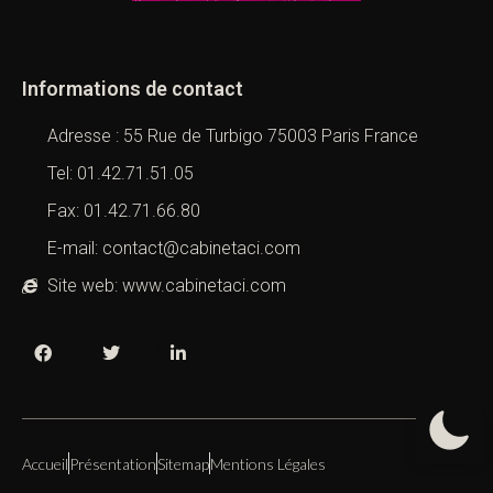
Informations de contact
Adresse : 55 Rue de Turbigo 75003 Paris France
Tel: 01.42.71.51.05
Fax: 01.42.71.66.80
E-mail: contact@cabinetaci.com
Site web: www.cabinetaci.com
Accueil
Présentation
Sitemap
Mentions Légales