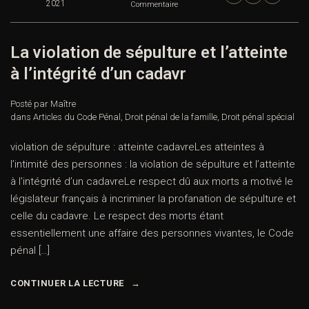
2021
Commentaire
La violation de sépulture et l’atteinte
à l’intégrité d’un cadavr
Posté par Maître
dans
Articles du Code Pénal
,
Droit pénal de la famille
,
Droit pénal spécial
violation de sépulture : atteinte cadavreLes atteintes à
l’intimité des personnes : la violation de sépulture et l’atteinte
à l’intégrité d’un cadavreLe respect dû aux morts a motivé le
législateur français à incriminer la profanation de sépulture et
celle du cadavre. Le respect des morts étant
essentiellement une affaire des personnes vivantes, le Code
pénal […]
CONTINUER LA LECTURE